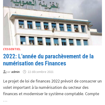
LE
FUTUR
L'ESSENTIEL
2022: L’année du parachèvement de la
numérisation des Finances
par
admin
22 décembre 2021
Le projet de loi de finances 2022 prévoit de consacrer un
volet important à la numérisation du secteur des
finances et moderniser le système comptable. Compte
…