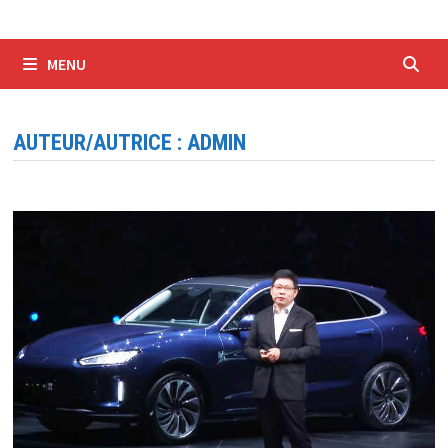
MENU
AUTEUR/AUTRICE :
ADMIN