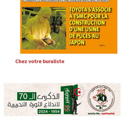
Chez votre buraliste