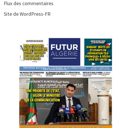
Flux des commentaires
Site de WordPress-FR