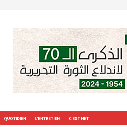
QUOTIDIEN
L’ENTRETIEN
C’EST NET