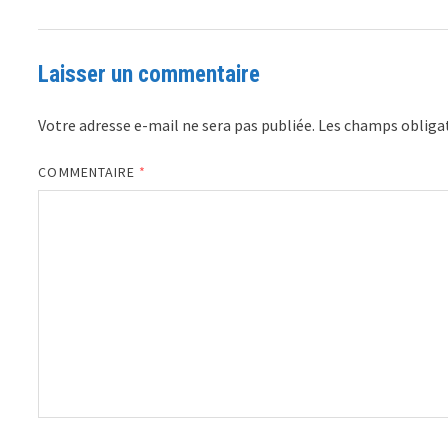
Laisser un commentaire
Votre adresse e-mail ne sera pas publiée.
Les champs obligat
COMMENTAIRE
*