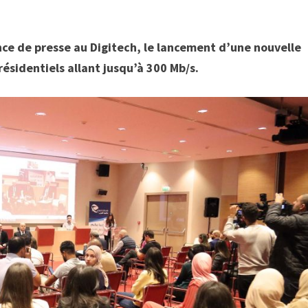
ce de presse au Digitech, le lancement d’une nouvelle
ésidentiels allant jusqu’à 300 Mb/s.