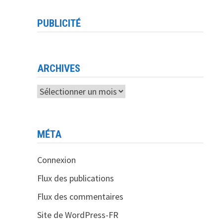
PUBLICITÉ
ARCHIVES
Archives
MÉTA
Connexion
Flux des publications
Flux des commentaires
Site de WordPress-FR