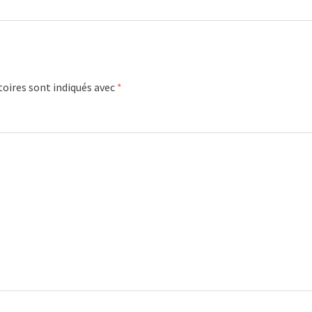
oires sont indiqués avec
*