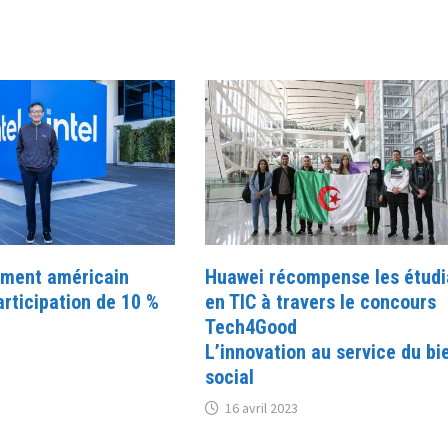
ment américain
Huawei récompense les étudi
rticipation de 10 %
en TIC à travers le concours
Tech4Good
L’innovation au service du bi
social
16 avril 2023