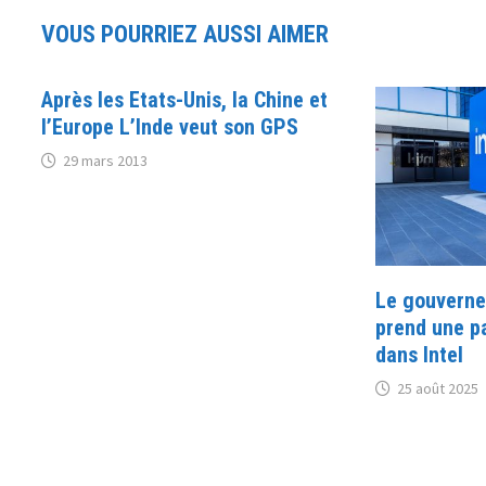
VOUS POURRIEZ AUSSI AIMER
Après les Etats-Unis, la Chine et
l’Europe L’Inde veut son GPS
29 mars 2013
Le gouverne
prend une pa
dans Intel
25 août 2025