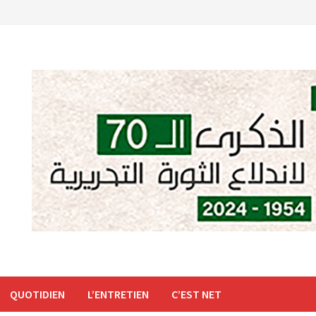
QUOTIDIEN
L’ENTRETIEN
C’EST NET