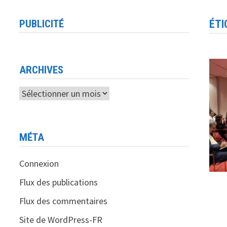
PUBLICITÉ
ÉTI
ARCHIVES
Archives
MÉTA
Connexion
Flux des publications
Flux des commentaires
Site de WordPress-FR