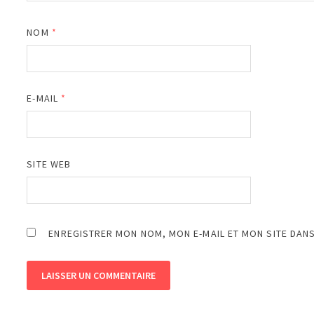
NOM
*
E-MAIL
*
SITE WEB
ENREGISTRER MON NOM, MON E-MAIL ET MON SITE DAN