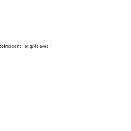
oires sont indiqués avec
*