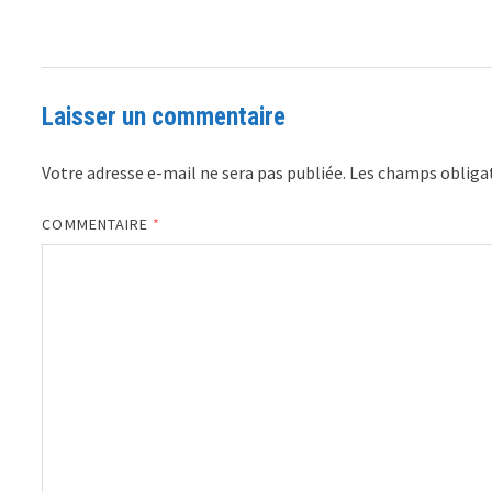
Laisser un commentaire
Votre adresse e-mail ne sera pas publiée.
Les champs obligat
COMMENTAIRE
*