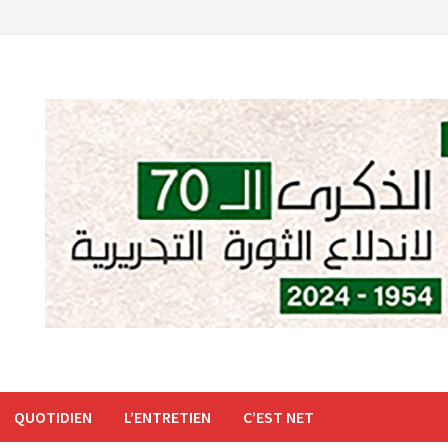
QUOTIDIEN
L’ENTRETIEN
C’EST NET