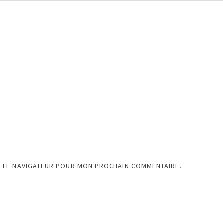
S LE NAVIGATEUR POUR MON PROCHAIN COMMENTAIRE.