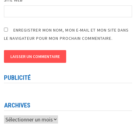
ENREGISTRER MON NOM, MON E-MAIL ET MON SITE DANS
LE NAVIGATEUR POUR MON PROCHAIN COMMENTAIRE.
PUBLICITÉ
ARCHIVES
Archives