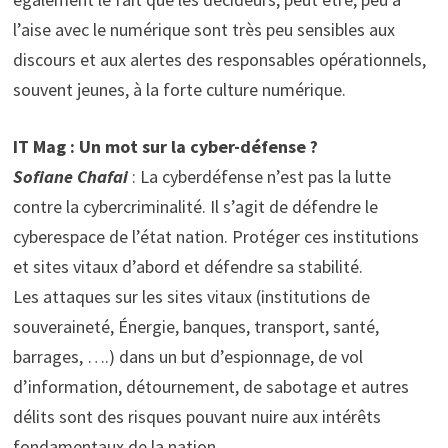
l’aise avec le numérique sont très peu sensibles aux
discours et aux alertes des responsables opérationnels,
souvent jeunes, à la forte culture numérique.
IT Mag : Un mot sur la cyber-défense ?
Sofiane Chafai
: La cyberdéfense n’est pas la lutte
contre la cybercriminalité. Il s’agit de défendre le
cyberespace de l’état nation. Protéger ces institutions
et sites vitaux d’abord et défendre sa stabilité.
Les attaques sur les sites vitaux (institutions de
souveraineté, Énergie, banques, transport, santé,
barrages, ….) dans un but d’espionnage, de vol
d’information, détournement, de sabotage et autres
délits sont des risques pouvant nuire aux intérêts
fondamentaux de la nation.