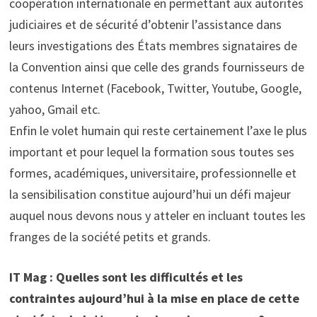
coopération internationale en permettant aux autorités
judiciaires et de sécurité d’obtenir l’assistance dans
leurs investigations des États membres signataires de
la Convention ainsi que celle des grands fournisseurs de
contenus Internet (Facebook, Twitter, Youtube, Google,
yahoo, Gmail etc.
Enfin le volet humain qui reste certainement l’axe le plus
important et pour lequel la formation sous toutes ses
formes, académiques, universitaire, professionnelle et
la sensibilisation constitue aujourd’hui un défi majeur
auquel nous devons nous y atteler en incluant toutes les
franges de la société petits et grands.
IT Mag : Quelles sont les difficultés et les
contraintes aujourd’hui à la mise en place de cette