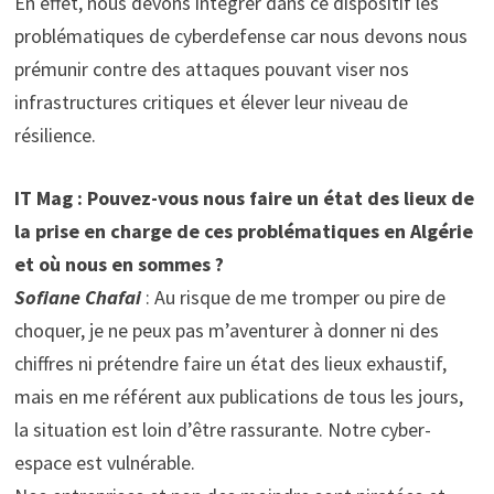
En effet, nous devons intégrer dans ce dispositif les
problématiques de cyberdefense car nous devons nous
prémunir contre des attaques pouvant viser nos
infrastructures critiques et élever leur niveau de
résilience.
IT Mag : Pouvez-vous nous faire un état des lieux de
la prise en charge de ces problématiques en Algérie
et où nous en sommes ?
Sofiane Chafai
: Au risque de me tromper ou pire de
choquer, je ne peux pas m’aventurer à donner ni des
chiffres ni prétendre faire un état des lieux exhaustif,
mais en me référent aux publications de tous les jours,
la situation est loin d’être rassurante. Notre cyber-
espace est vulnérable.