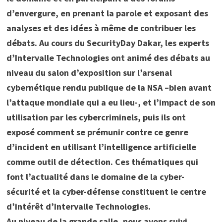
d’envergure, en prenant la parole et exposant des
analyses et des idées à même de contribuer les
débats. Au cours du SecurityDay Dakar, les experts
d’Intervalle Technologies ont animé des débats au
niveau du salon d’exposition sur l’arsenal
cybernétique rendu publique de la NSA –bien avant
l’attaque mondiale qui a eu lieu-, et l’impact de son
utilisation par les cybercriminels, puis ils ont
exposé comment se prémunir contre ce genre
d’incident en utilisant l’intelligence artificielle
comme outil de détection. Ces thématiques qui
font l’actualité dans le domaine de la cyber-
sécurité et la cyber-défense constituent le centre
d’intérêt d’Intervalle Technologies.
Au niveau de la grande salle, nous avons suivi