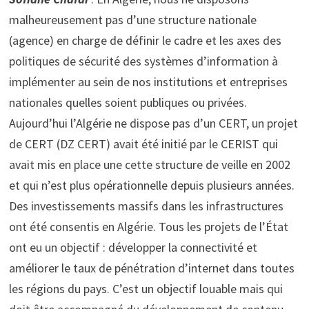
malheureusement pas d’une structure nationale
(agence) en charge de définir le cadre et les axes des
politiques de sécurité des systèmes d’information à
implémenter au sein de nos institutions et entreprises
nationales quelles soient publiques ou privées.
Aujourd’hui l’Algérie ne dispose pas d’un CERT, un projet
de CERT (DZ CERT) avait été initié par le CERIST qui
avait mis en place une cette structure de veille en 2002
et qui n’est plus opérationnelle depuis plusieurs années.
Des investissements massifs dans les infrastructures
ont été consentis en Algérie. Tous les projets de l’État
ont eu un objectif : développer la connectivité et
améliorer le taux de pénétration d’internet dans toutes
les régions du pays. C’est un objectif louable mais qui