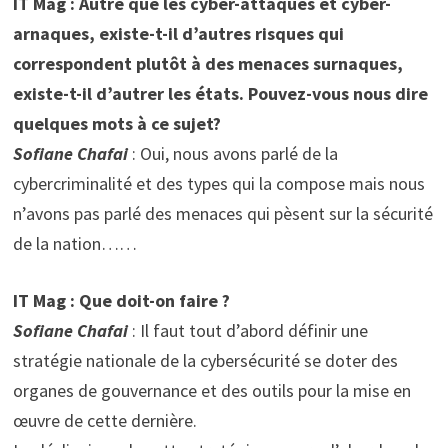
IT Mag : Autre que les cyber-attaques et cyber-
arnaques, existe-t-il d’autres risques qui
correspondent plutôt à des menaces surnaques,
existe-t-il d’autrer les états. Pouvez-vous nous dire
quelques mots à ce sujet?
Sofiane Chafai
: Oui, nous avons parlé de la
cybercriminalité et des types qui la compose mais nous
n’avons pas parlé des menaces qui pèsent sur la sécurité
de la nation……
IT Mag : Que doit-on faire ?
Sofiane Chafai
: Il faut tout d’abord définir une
stratégie nationale de la cybersécurité se doter des
organes de gouvernance et des outils pour la mise en
œuvre de cette dernière.