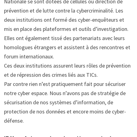
Nationale se sont dotées de cellules ou direction de
prévention et de lutte contre la cybercriminalité. Les
deux institutions ont formé des cyber-enquêteurs et
mis en place des plateformes et outils d’investigation.
Elles ont également tissé des partenariats avec leurs
homologues étrangers et assistent à des rencontres et
forum internationaux.
Ces deux institutions assurent leurs rôles de prévention
et de répression des crimes liés aux TICs.
Par contre rien n’est pratiquement fait pour sécuriser
notre cyber espace. Nous n’avons pas de stratégie de
sécurisation de nos systèmes d’information, de
protection de nos données et encore moins de cyber-
défense.