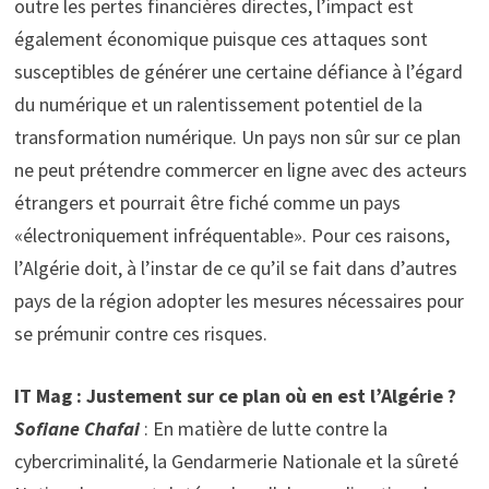
outre les pertes financières directes, l’impact est
également économique puisque ces attaques sont
susceptibles de générer une certaine défiance à l’égard
du numérique et un ralentissement potentiel de la
transformation numérique. Un pays non sûr sur ce plan
ne peut prétendre commercer en ligne avec des acteurs
étrangers et pourrait être fiché comme un pays
«électroniquement infréquentable». Pour ces raisons,
l’Algérie doit, à l’instar de ce qu’il se fait dans d’autres
pays de la région adopter les mesures nécessaires pour
se prémunir contre ces risques.
IT Mag : Justement sur ce plan où en est l’Algérie ?
Sofiane Chafai
: En matière de lutte contre la
cybercriminalité, la Gendarmerie Nationale et la sûreté