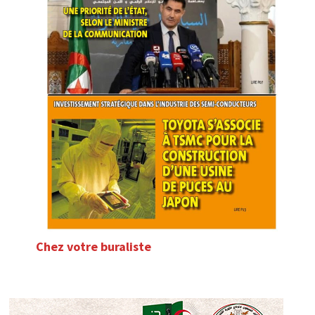
Chez votre buraliste