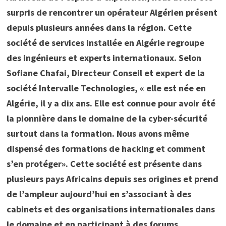
surpris de rencontrer un opérateur Algérien présent
depuis plusieurs années dans la région. Cette
société de services installée en Algérie regroupe
des ingénieurs et experts internationaux. Selon
Sofiane Chafai, Directeur Conseil et expert de la
société Intervalle Technologies, « elle est née en
Algérie, il y a dix ans. Elle est connue pour avoir été
la pionnière dans le domaine de la cyber-sécurité
surtout dans la formation. Nous avons même
dispensé des formations de hacking et comment
s’en protéger». Cette société est présente dans
plusieurs pays Africains depuis ses origines et prend
de l’ampleur aujourd’hui en s’associant à des
cabinets et des organisations internationales dans
le domaine et en participant à des forums