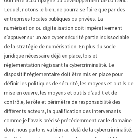
doit être accompagné du développement de contenu.
Lequel, notons le bien, ne pourra se faire que par des
entreprises locales publiques ou privées. La
numérisation ou digitalisation doit impérativement
s’appuyer sur un axe cyber sécurité partie indissociable
de la stratégie de numérisation. En plus du socle
juridique nécessaire déjà en place, lois et
réglementation régissant la cybercriminalité. Le
dispositif réglementaire doit être mis en place pour
définir les politiques de sécurité, les moyens et outils de
mise en œuvre, les moyens et outils d’audit et de
contrôle, le rôle et périmètre de responsabilité des
différents acteurs, la qualification des intervenants
comme je l’avais précisé précédemment car le domaine
dont nous parlons va bien au delà de la cybercriminalité.