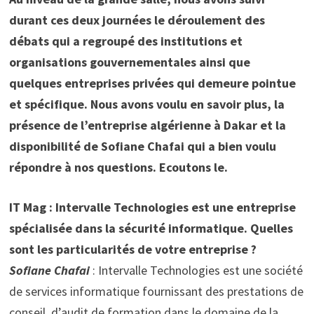
durant ces deux journées le déroulement des
débats qui a regroupé des institutions et
organisations gouvernementales ainsi que
quelques entreprises privées qui demeure pointue
et spécifique. Nous avons voulu en savoir plus, la
présence de l’entreprise algérienne à Dakar et la
disponibilité de Sofiane Chafai qui a bien voulu
répondre à nos questions. Ecoutons le.
IT Mag : Intervalle Technologies est une entreprise
spécialisée dans la sécurité informatique. Quelles
sont les particularités de votre entreprise ?
Sofiane Chafai
: Intervalle Technologies est une société
de services informatique fournissant des prestations de
conseil, d’audit de formation dans le domaine de la