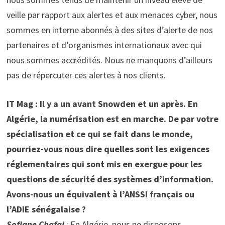
veille par rapport aux alertes et aux menaces cyber, nous
sommes en interne abonnés à des sites d’alerte de nos
partenaires et d’organismes internationaux avec qui
nous sommes accrédités. Nous ne manquons d’ailleurs
pas de répercuter ces alertes à nos clients.
IT Mag : Il y a un avant Snowden et un après. En
Algérie, la numérisation est en marche. De par votre
spécialisation et ce qui se fait dans le monde,
pourriez-vous nous dire quelles sont les exigences
réglementaires qui sont mis en exergue pour les
questions de sécurité des systèmes d’information.
Avons-nous un équivalent à l’ANSSI français ou
l’ADIE sénégalaise ?
Sofiane Chafai
: En Algérie, nous ne disposons