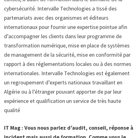
cybersécurité. Intervalle Technologies a tissé des
partenariats avec des organismes et éditeurs
internationaux pour fournir une expertise pointue afin
d’accompagner les clients dans leur programme de
transformation numérique, mise en place de systèmes
de management de la sécurité, mise en conformité par
rapport à des réglementations locales ou à des normes
internationales. Intervalle Technologies est également
un regroupement d’experts nationaux travaillant en
Algérie ou à l’étranger pouvant apporter de par leur
expérience et qualification un service de très haute
qualité
IT Mag : Vous nous parlez d’audit, conseil, réponse à
incident mais aussi de formation. Comme vous le