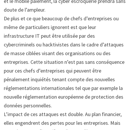
et le mobile paiement, la cyber escroquerie prendra sans
doute de l’ampleur.
De plus et ce que beaucoup de chefs d’entreprises ou
même de particuliers ignorent est que leur
infrastructure IT peut être utilisée par des
cybercriminels ou hacktivistes dans le cadre d’attaques
de masse ciblées visant des organisations ou des
entreprises. Cette situation n’est pas sans conséquence
pour ces chefs d’entreprises qui peuvent être
pénalement inquiétés tenant compte des nouvelles
réglementations internationales tel que par exemple la
nouvelle réglementation européenne de protection des
données personnelles.
L’impact de ces attaques est double. Au plan financier,
elles engendrent des pertes pour les entreprises. Mais