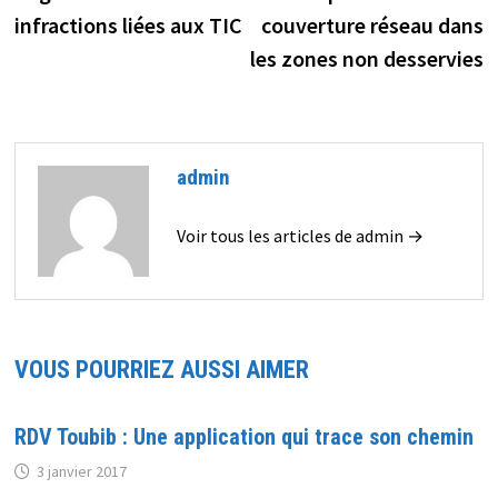
infractions liées aux TIC
couverture réseau dans
les zones non desservies
admin
Voir tous les articles de admin →
VOUS POURRIEZ AUSSI AIMER
RDV Toubib : Une application qui trace son chemin
3 janvier 2017