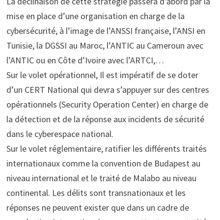
La déclinaison de cette stratégie passera d’abord par la
mise en place d’une organisation en charge de la
cybersécurité, à l’image de l’ANSSI française, l’ANSI en
Tunisie, la DGSSI au Maroc, l’ANTIC au Cameroun avec
l’ANTIC ou en Côte d’Ivoire avec l’ARTCI,…
Sur le volet opérationnel, Il est impératif de se doter
d’un CERT National qui devra s’appuyer sur des centres
opérationnels (Security Operation Center) en charge de
la détection et de la réponse aux incidents de sécurité
dans le cyberespace national.
Sur le volet réglementaire, ratifier les différents traités
internationaux comme la convention de Budapest au
niveau international et le traité de Malabo au niveau
continental. Les délits sont transnationaux et les
réponses ne peuvent exister que dans un cadre de