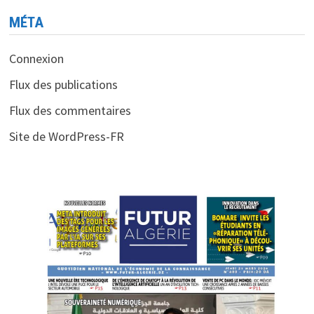
MÉTA
Connexion
Flux des publications
Flux des commentaires
Site de WordPress-FR