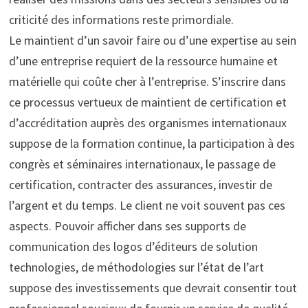
criticité des informations reste primordiale.
Le maintient d’un savoir faire ou d’une expertise au sein
d’une entreprise requiert de la ressource humaine et
matérielle qui coûte cher à l’entreprise. S’inscrire dans
ce processus vertueux de maintient de certification et
d’accréditation auprès des organismes internationaux
suppose de la formation continue, la participation à des
congrès et séminaires internationaux, le passage de
certification, contracter des assurances, investir de
l’argent et du temps. Le client ne voit souvent pas ces
aspects. Pouvoir afficher dans ses supports de
communication des logos d’éditeurs de solution
technologies, de méthodologies sur l’état de l’art
suppose des investissements que devrait consentir tout