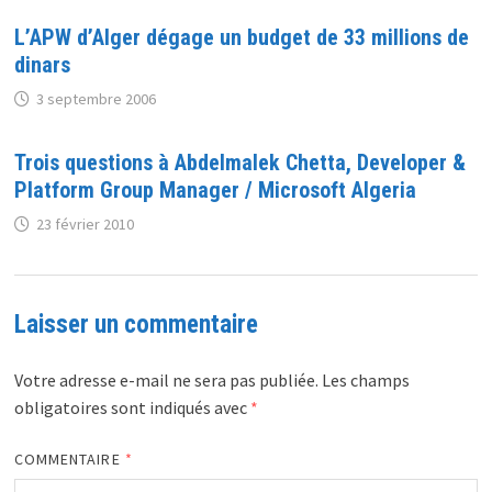
L’APW d’Alger dégage un budget de 33 millions de
dinars
3 septembre 2006
Trois questions à Abdelmalek Chetta, Developer &
Platform Group Manager / Microsoft Algeria
23 février 2010
Laisser un commentaire
Votre adresse e-mail ne sera pas publiée.
Les champs
obligatoires sont indiqués avec
*
COMMENTAIRE
*