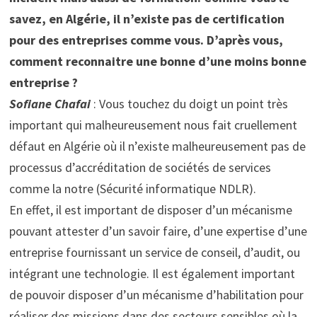
savez, en Algérie, il n’existe pas de certification
pour des entreprises comme vous. D’après vous,
comment reconnaitre une bonne d’une moins bonne
entreprise ?
Sofiane Chafai
: Vous touchez du doigt un point très
important qui malheureusement nous fait cruellement
défaut en Algérie où il n’existe malheureusement pas de
processus d’accréditation de sociétés de services
comme la notre (Sécurité informatique NDLR).
En effet, il est important de disposer d’un mécanisme
pouvant attester d’un savoir faire, d’une expertise d’une
entreprise fournissant un service de conseil, d’audit, ou
intégrant une technologie. Il est également important
de pouvoir disposer d’un mécanisme d’habilitation pour
réaliser des missions dans des secteurs sensibles où la