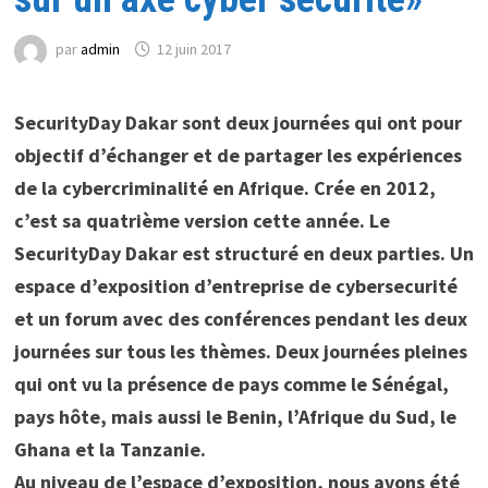
par
admin
12 juin 2017
SecurityDay Dakar sont deux journées qui ont pour
objectif d’échanger et de partager les expériences
de la cybercriminalité en Afrique. Crée en 2012,
c’est sa quatrième version cette année. Le
SecurityDay Dakar est structuré en deux parties. Un
espace d’exposition d’entreprise de cybersecurité
et un forum avec des conférences pendant les deux
journées sur tous les thèmes. Deux journées pleines
qui ont vu la présence de pays comme le Sénégal,
pays hôte, mais aussi le Benin, l’Afrique du Sud, le
Ghana et la Tanzanie.
Au niveau de l’espace d’exposition, nous avons été