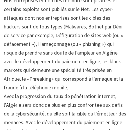
Nos entreprises et non des moindre sont piratées et
certains exploits sont publiés sur le Net. Les cyber-
attaques dont nos entreprises sont les cibles des
hackers sont de tous types (Malwares, Botnet par Déni
de service par exemple, Défiguration de sites web (ou «
défacement »), Hameçonnage (ou « phishing ») qui
risque de prendre sans doute de l’ampleur en Algérie
avec le développement du paiement en ligne, les black
markets qui demeure une spécialité très prisée en
Afrique, le «Phreaking» qui correspond à l’arnaque et la
fraude à la téléphonie mobile,..
Avec la progression du taux de pénétration internet,
l’Algérie sera donc de plus en plus confrontée aux défis
de la cybersécurité, qu’elle soit la cible ou l’émetteur des
menaces. Avec le développement du paiement en ligne