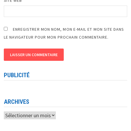
SITE WEB
ENREGISTRER MON NOM, MON E-MAIL ET MON SITE DANS
LE NAVIGATEUR POUR MON PROCHAIN COMMENTAIRE.
PUBLICITÉ
ARCHIVES
Archives