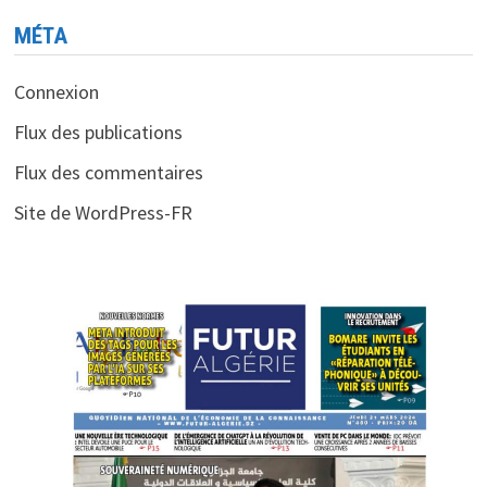
MÉTA
Connexion
Flux des publications
Flux des commentaires
Site de WordPress-FR