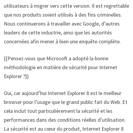
utilisateurs à migrer vers cette version. Il est regrettable
que nos produits soient utilisés à des fins criminelles.
Nous continuerons à travailler avec Google, d’autres
leaders de cette industrie, ainsi que les autorités
concernées afin mener à bien une enquête complète.
{{Pensez-vous que Microsoft a adopté la bonne
méthodologie en matière de sécurité pour Internet
Explorer ?}}
Oui, car aujourd’hui Internet Explorer 8 est le meilleur
browser pour l’usage que le grand public fait du Web. Et
cela inclut tout particulièrement la sécurité et les
performances dans des conditions réelles d’utilisation.
La sécurité est au cœur du produit, Internet Explorer 8