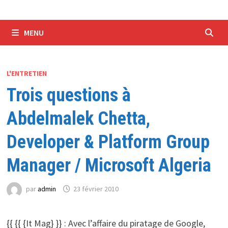
MENU
L'ENTRETIEN
Trois questions à
Abdelmalek Chetta,
Developer & Platform Group
Manager / Microsoft Algeria
par
admin
23 février 2010
{{ {{ {It Mag} }} : Avec l’affaire du piratage de Google,