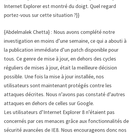
Internet Explorer est montré du doigt. Quel regard
portez-vous sur cette situation ?}}
{Abdelmalek Chetta} : Nous avons complété notre
investigation en moins d’une semaine, ce qui a abouti à
la publication immédiate d’un patch disponible pour
tous. Ce genre de mise à jour, en dehors des cycles
réguliers de mises à jour, était la meilleure décision
possible. Une fois la mise à jour installée, nos
utilisateurs sont maintenant protégés contre les
attaques décrites. Nous n’avons pas constaté d’autres
attaques en dehors de celles sur Google.
Les utilisateurs d’Internet Explorer 8 n’étaient pas
concernés par ces menaces grâce aux fonctionnalités de
sécurité avancées de IE8. Nous encourageons donc nos