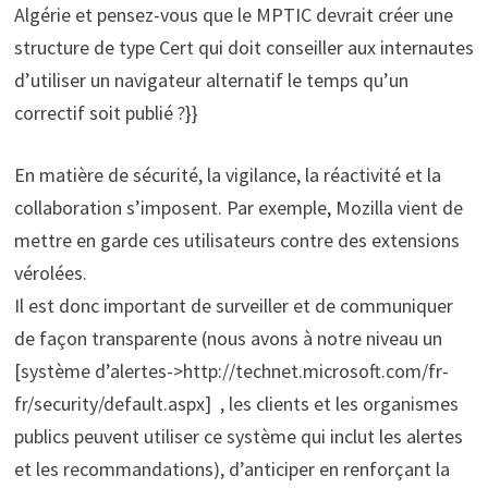
Algérie et pensez-vous que le MPTIC devrait créer une
structure de type Cert qui doit conseiller aux internautes
d’utiliser un navigateur alternatif le temps qu’un
correctif soit publié ?}}
En matière de sécurité, la vigilance, la réactivité et la
collaboration s’imposent. Par exemple, Mozilla vient de
mettre en garde ces utilisateurs contre des extensions
vérolées.
Il est donc important de surveiller et de communiquer
de façon transparente (nous avons à notre niveau un
[système d’alertes->http://technet.microsoft.com/fr-
fr/security/default.aspx] , les clients et les organismes
publics peuvent utiliser ce système qui inclut les alertes
et les recommandations), d’anticiper en renforçant la