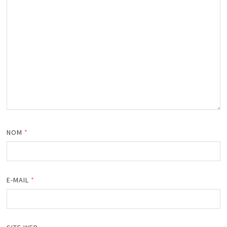
NOM
*
E-MAIL
*