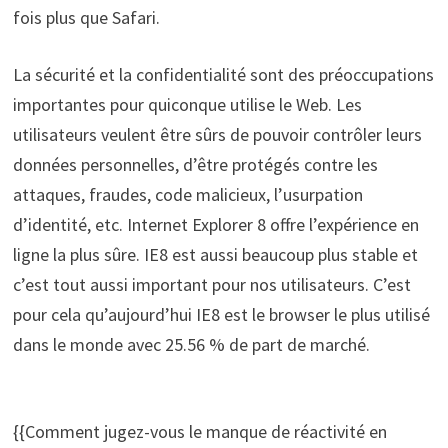
fois plus que Safari.
La sécurité et la confidentialité sont des préoccupations
importantes pour quiconque utilise le Web. Les
utilisateurs veulent être sûrs de pouvoir contrôler leurs
données personnelles, d’être protégés contre les
attaques, fraudes, code malicieux, l’usurpation
d’identité, etc. Internet Explorer 8 offre l’expérience en
ligne la plus sûre. IE8 est aussi beaucoup plus stable et
c’est tout aussi important pour nos utilisateurs. C’est
pour cela qu’aujourd’hui IE8 est le browser le plus utilisé
dans le monde avec 25.56 % de part de marché.
{{Comment jugez-vous le manque de réactivité en