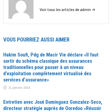
Voir tous les articles de admin →
VOUS POURRIEZ AUSSI AIMER
Hakim Soufi, Pdg de Macir Vie déclare «Il faut
sortir du schéma classique des assurances
traditionnelles pour passer à un niveau
d’exploitation complètement virtualisé des
services d’assurance»
31 janvier 2018
Entretien avec José Dominguez Gonzalez-Seco,
directeur stratégie auprès de Ooredoo «Réussir