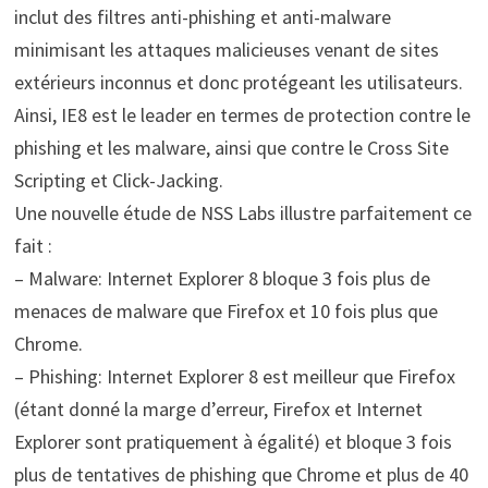
inclut des filtres anti-phishing et anti-malware
minimisant les attaques malicieuses venant de sites
extérieurs inconnus et donc protégeant les utilisateurs.
Ainsi, IE8 est le leader en termes de protection contre le
phishing et les malware, ainsi que contre le Cross Site
Scripting et Click-Jacking.
Une nouvelle étude de NSS Labs illustre parfaitement ce
fait :
– Malware: Internet Explorer 8 bloque 3 fois plus de
menaces de malware que Firefox et 10 fois plus que
Chrome.
– Phishing: Internet Explorer 8 est meilleur que Firefox
(étant donné la marge d’erreur, Firefox et Internet
Explorer sont pratiquement à égalité) et bloque 3 fois
plus de tentatives de phishing que Chrome et plus de 40