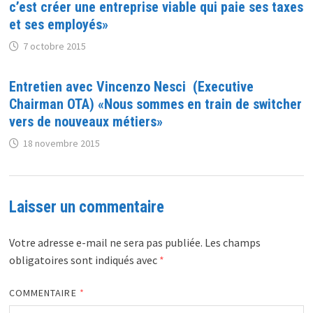
c’est créer une entreprise viable qui paie ses taxes
et ses employés»
7 octobre 2015
Entretien avec Vincenzo Nesci (Executive
Chairman OTA) «Nous sommes en train de switcher
vers de nouveaux métiers»
18 novembre 2015
Laisser un commentaire
Votre adresse e-mail ne sera pas publiée.
Les champs
obligatoires sont indiqués avec
*
COMMENTAIRE
*