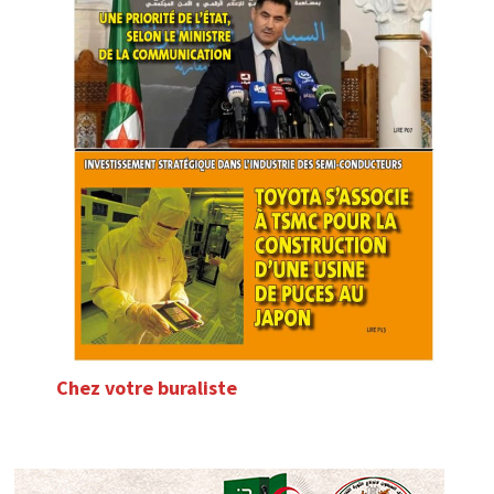
Chez votre buraliste