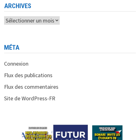
ARCHIVES
Archives
MÉTA
Connexion
Flux des publications
Flux des commentaires
Site de WordPress-FR