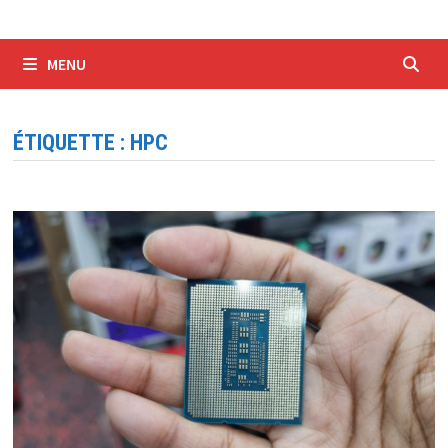
MENU
ÉTIQUETTE :
HPC