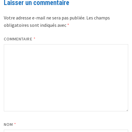
Laisser un commentaire
Votre adresse e-mail ne sera pas publiée.
Les champs
obligatoires sont indiqués avec
*
COMMENTAIRE
*
NOM
*