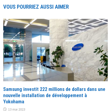
VOUS POURRIEZ AUSSI AIMER
Samsung investit 222 millions de dollars dans une
nouvelle installation de développement à
Yokohama
13 mai 2023