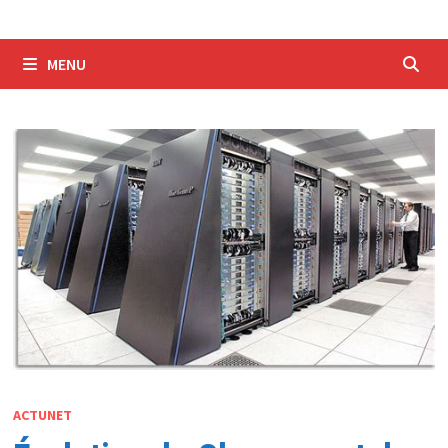
MENU
ACTUNET