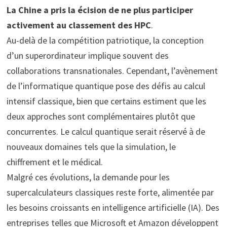
La Chine a pris la écision de ne plus participer
activement au classement des HPC
.
Au-delà de la compétition patriotique, la conception
d’un superordinateur implique souvent des
collaborations transnationales. Cependant, l’avènement
de l’informatique quantique pose des défis au calcul
intensif classique, bien que certains estiment que les
deux approches sont complémentaires plutôt que
concurrentes. Le calcul quantique serait réservé à de
nouveaux domaines tels que la simulation, le
chiffrement et le médical.
Malgré ces évolutions, la demande pour les
supercalculateurs classiques reste forte, alimentée par
les besoins croissants en intelligence artificielle (IA). Des
entreprises telles que Microsoft et Amazon développent