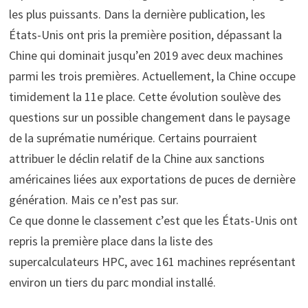
les plus puissants. Dans la dernière publication, les
États-Unis ont pris la première position, dépassant la
Chine qui dominait jusqu’en 2019 avec deux machines
parmi les trois premières. Actuellement, la Chine occupe
timidement la 11e place. Cette évolution soulève des
questions sur un possible changement dans le paysage
de la suprématie numérique. Certains pourraient
attribuer le déclin relatif de la Chine aux sanctions
américaines liées aux exportations de puces de dernière
génération. Mais ce n’est pas sur.
Ce que donne le classement c’est que les États-Unis ont
repris la première place dans la liste des
supercalculateurs HPC, avec 161 machines représentant
environ un tiers du parc mondial installé.