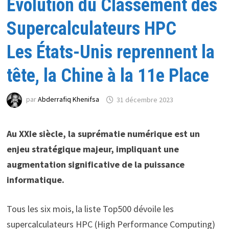
Évolution du Classement des
Supercalculateurs HPC
Les États-Unis reprennent la
tête, la Chine à la 11e Place
par
Abderrafiq Khenifsa
31 décembre 2023
Au XXIe siècle, la suprématie numérique est un
enjeu stratégique majeur, impliquant une
augmentation significative de la puissance
informatique.
Tous les six mois, la liste Top500 dévoile les
supercalculateurs HPC (High Performance Computing)