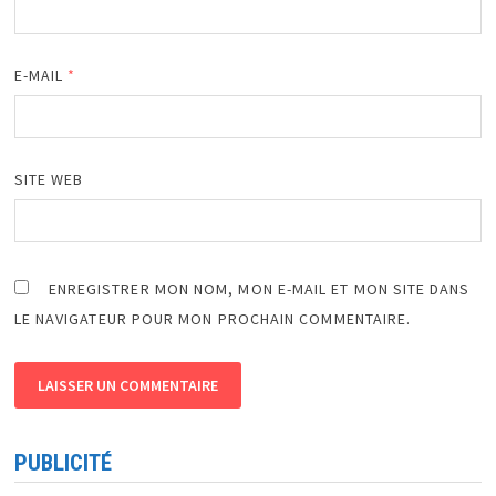
E-MAIL
*
SITE WEB
ENREGISTRER MON NOM, MON E-MAIL ET MON SITE DANS
LE NAVIGATEUR POUR MON PROCHAIN COMMENTAIRE.
PUBLICITÉ