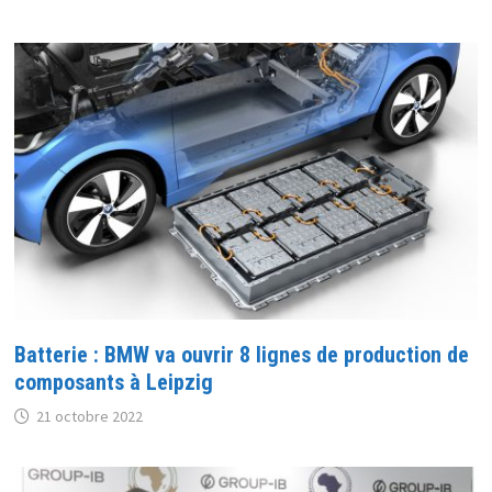
Batterie : BMW va ouvrir 8 lignes de production de
composants à Leipzig
21 octobre 2022