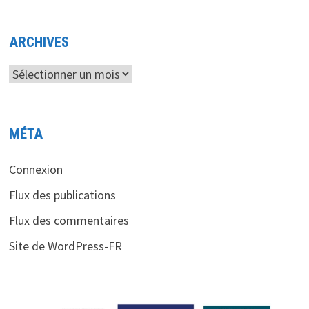
ARCHIVES
Archives
MÉTA
Connexion
Flux des publications
Flux des commentaires
Site de WordPress-FR