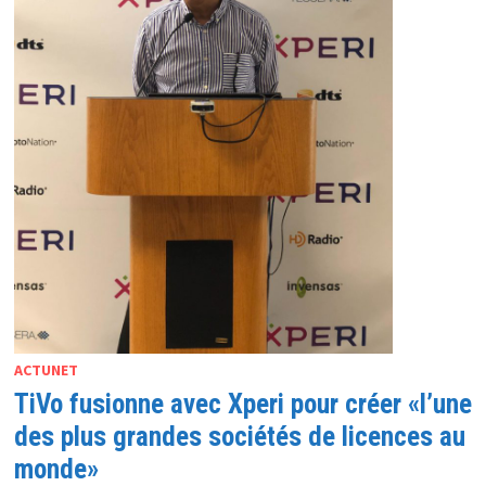
ACTUNET
TiVo fusionne avec Xperi pour créer «l’une
des plus grandes sociétés de licences au
monde»