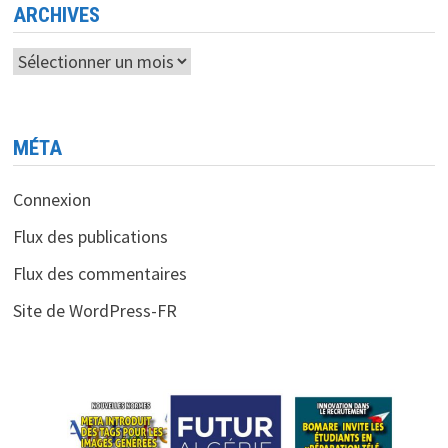
ARCHIVES
Archives
MÉTA
Connexion
Flux des publications
Flux des commentaires
Site de WordPress-FR