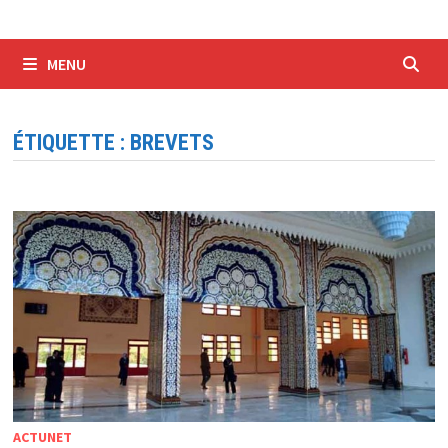
MENU
ÉTIQUETTE :
BREVETS
ACTUNET