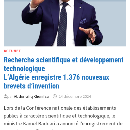
À
LA
CONTREFAÇON
ACTUNET
Recherche scientifique et développement
technologique
L’Algérie enregistre 1.376 nouveaux
brevets d’invention
par
Abderrafiq Khenifsa
24 décembre 2024
Lors de la Conférence nationale des établissements
publics à caractère scientifique et technologique, le
ministre Kamel Baddari a annoncé l’enregistrement de