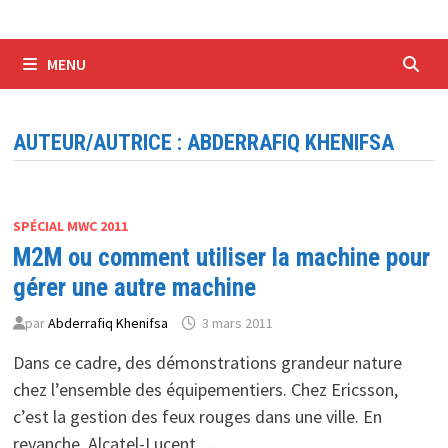
MENU
AUTEUR/AUTRICE :
ABDERRAFIQ KHENIFSA
SPÉCIAL MWC 2011
M2M ou comment utiliser la machine pour
gérer une autre machine
par
Abderrafiq Khenifsa
3 mars 2011
Dans ce cadre, des démonstrations grandeur nature
chez l’ensemble des équipementiers. Chez Ericsson,
c’est la gestion des feux rouges dans une ville. En
revanche, Alcatel-Lucent …