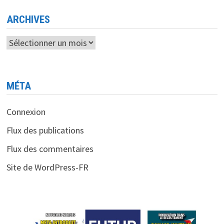
ARCHIVES
Archives
MÉTA
Connexion
Flux des publications
Flux des commentaires
Site de WordPress-FR