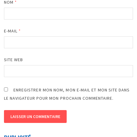
NOM
*
E-MAIL
*
SITE WEB
ENREGISTRER MON NOM, MON E-MAIL ET MON SITE DANS
LE NAVIGATEUR POUR MON PROCHAIN COMMENTAIRE.