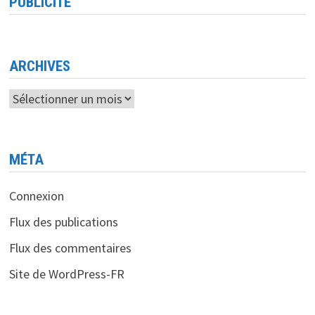
PUBLICITÉ
ARCHIVES
Archives
MÉTA
Connexion
Flux des publications
Flux des commentaires
Site de WordPress-FR