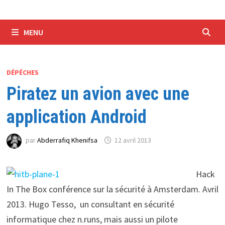
MENU
DÉPÉCHES
Piratez un avion avec une
application Android
par
Abderrafiq Khenifsa
12 avril 2013
Hack
In The Box conférence sur la sécurité à Amsterdam. Avril
2013. Hugo Tesso, un consultant en sécurité
informatique chez n.runs, mais aussi un pilote