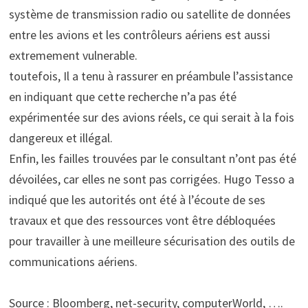
système de transmission radio ou satellite de données
entre les avions et les contrôleurs aériens est aussi
extremement vulnerable.
toutefois, Il a tenu à rassurer en préambule l’assistance
en indiquant que cette recherche n’a pas été
expérimentée sur des avions réels, ce qui serait à la fois
dangereux et illégal.
Enfin, les failles trouvées par le consultant n’ont pas été
dévoilées, car elles ne sont pas corrigées. Hugo Tesso a
indiqué que les autorités ont été à l’écoute de ses
travaux et que des ressources vont être débloquées
pour travailler à une meilleure sécurisation des outils de
communications aériens.
Source : Bloomberg, net-security, computerWorld, ….