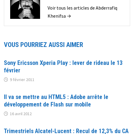
Voir tous les articles de Abderrafiq
Khenifsa →
VOUS POURRIEZ AUSSI AIMER
Sony Ericsson Xperia Play : lever de rideau le 13
février
9 février 2011
Il va se mettre au HTML5 : Adobe arrête le
développement de Flash sur mobile
16 avril 2012
Trimestriels Alcatel-Lucent : Recul de 12,3% du CA