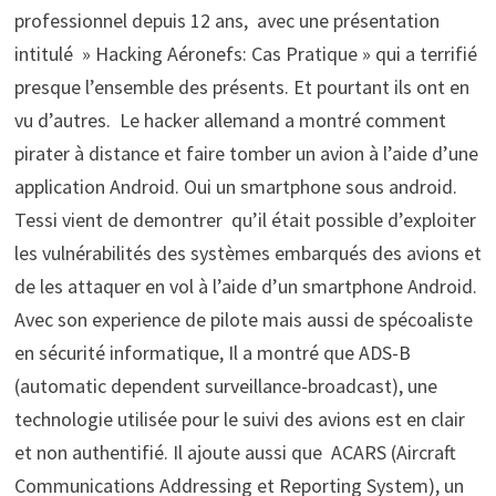
professionnel depuis 12 ans, avec une présentation
intitulé » Hacking Aéronefs: Cas Pratique » qui a terrifié
presque l’ensemble des présents. Et pourtant ils ont en
vu d’autres. Le hacker allemand a montré comment
pirater à distance et faire tomber un avion à l’aide d’une
application Android. Oui un smartphone sous android.
Tessi vient de demontrer qu’il était possible d’exploiter
les vulnérabilités des systèmes embarqués des avions et
de les attaquer en vol à l’aide d’un smartphone Android.
Avec son experience de pilote mais aussi de spécoaliste
en sécurité informatique, Il a montré que ADS-B
(automatic dependent surveillance-broadcast), une
technologie utilisée pour le suivi des avions est en clair
et non authentifié. Il ajoute aussi que ACARS (Aircraft
Communications Addressing et Reporting System), un