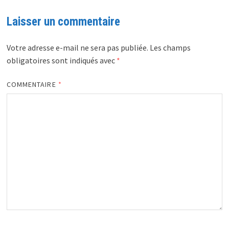
Laisser un commentaire
Votre adresse e-mail ne sera pas publiée.
Les champs
obligatoires sont indiqués avec
*
COMMENTAIRE
*