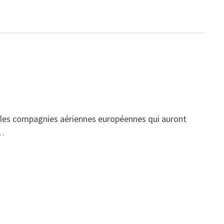
é les compagnies aériennes européennes qui auront
 …