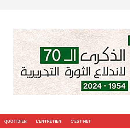
QUOTIDIEN
L’ENTRETIEN
C’EST NET