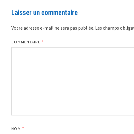
Laisser un commentaire
Votre adresse e-mail ne sera pas publiée.
Les champs obligat
COMMENTAIRE
*
NOM
*