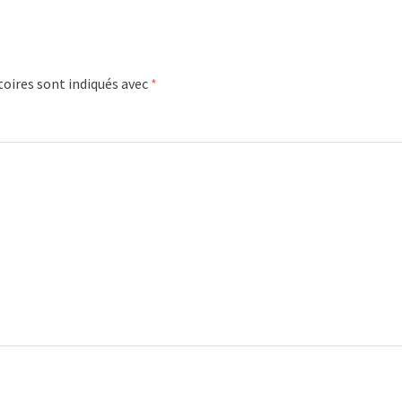
oires sont indiqués avec
*