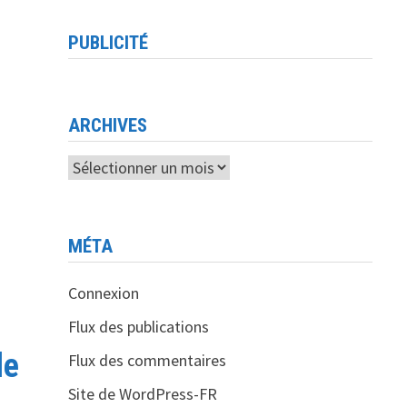
PUBLICITÉ
ARCHIVES
Archives
MÉTA
Connexion
Flux des publications
de
Flux des commentaires
Site de WordPress-FR