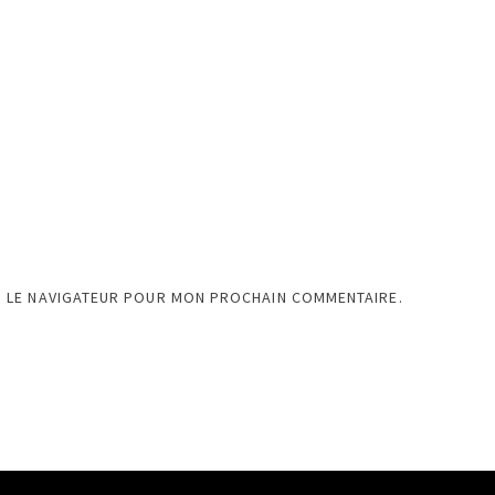
S LE NAVIGATEUR POUR MON PROCHAIN COMMENTAIRE.