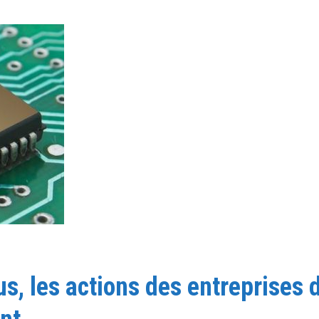
us, les actions des entreprises 