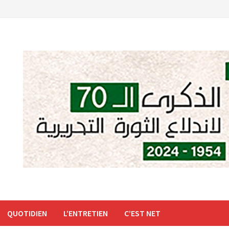
QUOTIDIEN
L’ENTRETIEN
C’EST NET