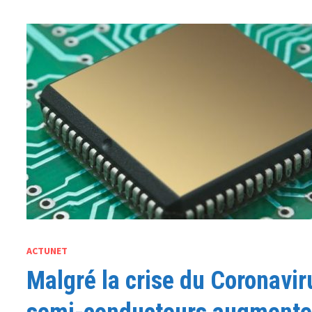
ACTUNET
Malgré la crise du Coronavir