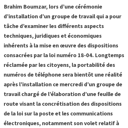
Brahim Boumzar, lors d’une cérémonie
d’installation d’un groupe de travail qui a pour
tâche d’examiner les différents aspects
techniques, juridiques et économiques
inhérents à la mise en œuvre des dispositions
consacrées par la loi numéro 18-04. Longtemps
réclamée par les citoyens, la portabilité des
numéros de téléphone sera bientôt une réalité
après l’installation ce mercredi d’un groupe de
travail chargé de l’élaboration d’une feuille de
route visant la concrétisation des dispositions
de la loi sur la poste et les communications
électroniques, notamment son volet relatif à