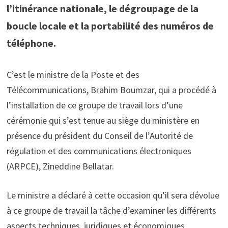
l’itinérance nationale, le dégroupage de la
boucle locale et la portabilité des numéros de
téléphone.
C’est le ministre de la Poste et des
Télécommunications, Brahim Boumzar, qui a procédé à
l’installation de ce groupe de travail lors d’une
cérémonie qui s’est tenue au siège du ministère en
présence du président du Conseil de l’Autorité de
régulation et des communications électroniques
(ARPCE), Zineddine Bellatar.
Le ministre a déclaré à cette occasion qu’il sera dévolue
à ce groupe de travail la tâche d’examiner les différents
aspects techniques, juridiques et économiques