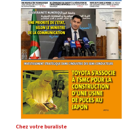
Chez votre buraliste