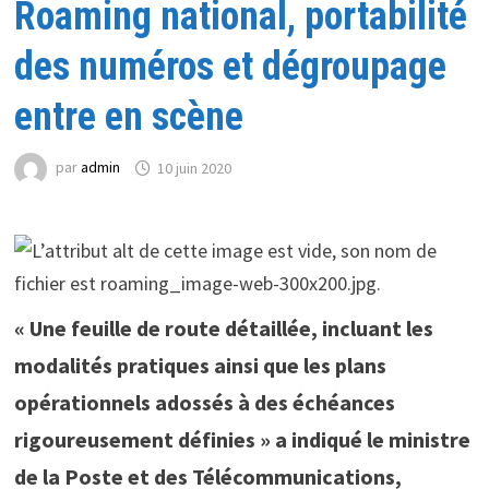
Roaming national, portabilité
des numéros et dégroupage
entre en scène
par
admin
10 juin 2020
« Une feuille de route détaillée, incluant les
modalités pratiques ainsi que les plans
opérationnels adossés à des échéances
rigoureusement définies » a indiqué le ministre
de la Poste et des Télécommunications,