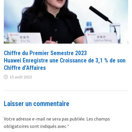
Chiffre du Premier Semestre 2023
Huawei Enregistre une Croissance de 3,1 % de son
Chiffre d’Affaires
15 août 2023
Laisser un commentaire
Votre adresse e-mail ne sera pas publiée.
Les champs
obligatoires sont indiqués avec
*