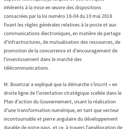
inhérents à la mise en œuvre des dispositions
consacrées par la loi numéro 18-04 du 10 mai 2018
fixant les règles générales relatives à la poste et aux
communications électroniques, en matière de partage
d’infrastructures, de mutualisation des ressources, de
promotion de la concurrence et d’encouragement de
l’investissement dans le marché des
télécommunications.
M. Boumzar a expliqué que la démarche s’inscrit « en
droite ligne de l’orientation stratégique scellée dans le
Plan d’action du Gouvernement, visant la réalisation
d’une transformation numérique, en tant que vecteur
incontournable et pierre angulaire du développement
durable de notre pays, et ce, à travers l’amélioration de