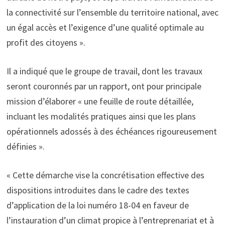
la connectivité sur l’ensemble du territoire national, avec
un égal accès et l’exigence d’une qualité optimale au
profit des citoyens ».
Il a indiqué que le groupe de travail, dont les travaux
seront couronnés par un rapport, ont pour principale
mission d’élaborer « une feuille de route détaillée,
incluant les modalités pratiques ainsi que les plans
opérationnels adossés à des échéances rigoureusement
définies ».
« Cette démarche vise la concrétisation effective des
dispositions introduites dans le cadre des textes
d’application de la loi numéro 18-04 en faveur de
l’instauration d’un climat propice à l’entreprenariat et à