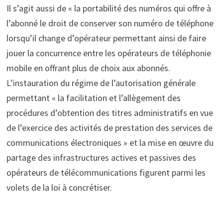
Il s’agit aussi de « la portabilité des numéros qui offre à
l’abonné le droit de conserver son numéro de téléphone
lorsqu’il change d’opérateur permettant ainsi de faire
jouer la concurrence entre les opérateurs de téléphonie
mobile en offrant plus de choix aux abonnés.
L’instauration du régime de l’autorisation générale
permettant « la facilitation et l’allègement des
procédures d’obtention des titres administratifs en vue
de l’exercice des activités de prestation des services de
communications électroniques » et la mise en œuvre du
partage des infrastructures actives et passives des
opérateurs de télécommunications figurent parmi les
volets de la loi à concrétiser.