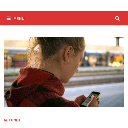
MENU
ACTUNET