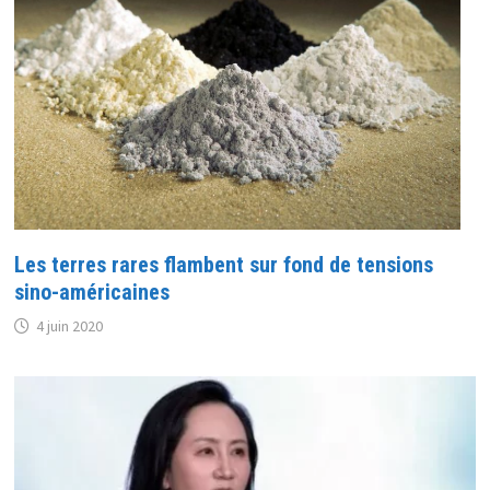
Les terres rares flambent sur fond de tensions
sino-américaines
4 juin 2020