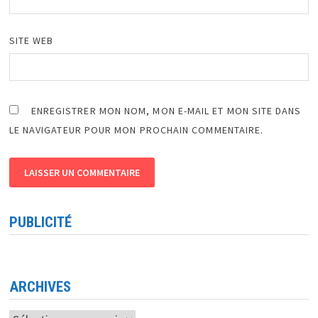
SITE WEB
ENREGISTRER MON NOM, MON E-MAIL ET MON SITE DANS
LE NAVIGATEUR POUR MON PROCHAIN COMMENTAIRE.
PUBLICITÉ
ARCHIVES