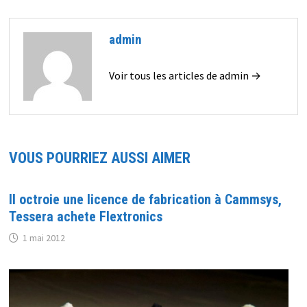
admin
Voir tous les articles de admin →
VOUS POURRIEZ AUSSI AIMER
Il octroie une licence de fabrication à Cammsys,
Tessera achete Flextronics
1 mai 2012