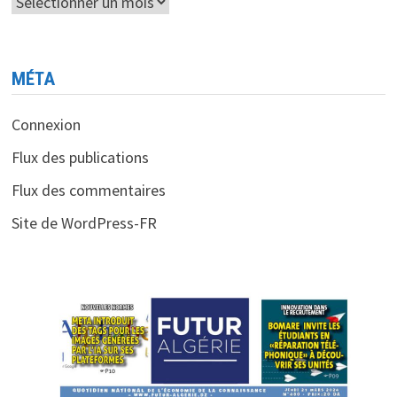
Archives
MÉTA
Connexion
Flux des publications
Flux des commentaires
Site de WordPress-FR