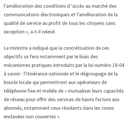
l’amélioration des conditions d ‘accès au marché des
communications électroniques et l’amélioration de la
qualité de service au profit de tous les citoyens sans
exception », a-t-il relevé.
Le ministre a indiqué que la concrétisation de ces
objectifs se fera notamment par le biais des
mécanismes pratiques introduits par la loi numéro 18-04
à savoir : l’itinérance nationale et le dégroupage de la
boucle locale qui permettront aux opérateurs de
téléphonie fixe et mobile de « mutualiser leurs capacités
de réseau pour offrir des services de haute facture aux
abonnés, notamment ceux résidants dans les zones
enclavées non couvertes ».