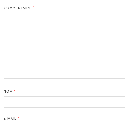
COMMENTAIRE
*
NOM
*
E-MAIL
*