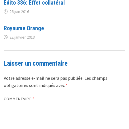
Edito 386: Effet collatéral
26 juin 2016
Royaume Orange
22 janvier 2013
Laisser un commentaire
Votre adresse e-mail ne sera pas publiée.
Les champs
obligatoires sont indiqués avec
*
COMMENTAIRE
*