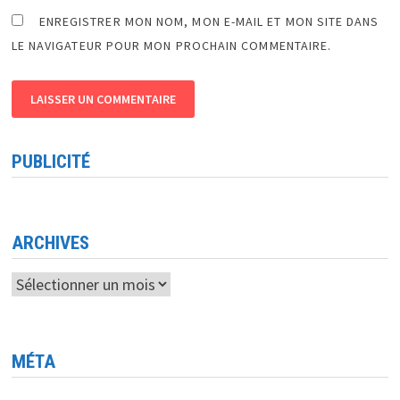
ENREGISTRER MON NOM, MON E-MAIL ET MON SITE DANS
LE NAVIGATEUR POUR MON PROCHAIN COMMENTAIRE.
PUBLICITÉ
ARCHIVES
Archives
MÉTA