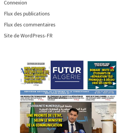
Connexion
Flux des publications
Flux des commentaires
Site de WordPress-FR