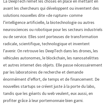
La DeepTech remet les choses en place en mettant en
avant les chercheurs qui développent ou inventent des
solutions nouvelles dite «de rupture» comme
l’intelligence artificielle, la biotechnologie ou autres
neurosciences ou robotique pour les secteurs industriels
ou de service. Elles sont porteuses de transformation
radicale, scientifique, technologique et inventent
l’avenir. On retrouve les DeepTech dans les drones, les
véhicules autonomes, le blockchain, les nanosatelittes
et autres internet des objets. Elle passe nécessairement
par les laboratoires de recherche et demande
énormément d’effort, de temps et de financement. De
nouvelles startups se créent juste à la porte du labo,
tandis que les géants du web veulent, eux aussi, en
profiter grâce à leur portemonnaie bien garni.