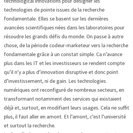
technological innovations pour désigner les
technologies de pointe issues de la recherche
fondamentale. Elles se basent sur les dernières
avancées scientifiques nées dans les laboratoires pour
résoudre les grands défis du monde. On passe à autre
chose, de la période codeur-marketeur vers la recherche
fondamentale grâce à un constat simple. Ca n’avance
plus dans les IT et les investisseurs se rendent compte
qu’il n’y a plus d’innovation disruptive et donc point
d’investissement, ni de gain. Les technologies
numériques ont reconfiguré de nombreux secteurs, en
transformant notamment des services qui existaient
déjà et, surtout, en modifiant leurs usages. Cela ne suffit
plus, il faut aller en amont. Et l’amont, c’est l’université
et surtout la recherche.