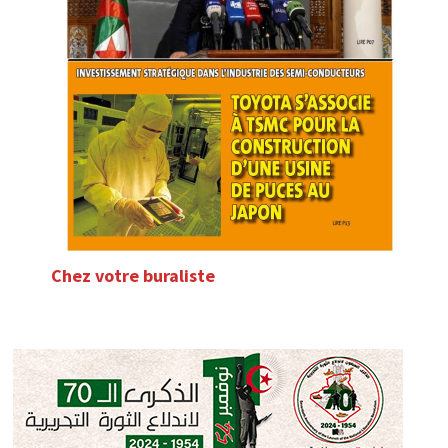
Chez votre buraliste