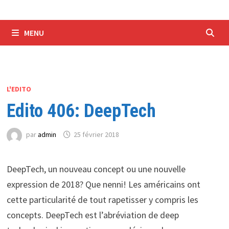
MENU
L'EDITO
Edito 406: DeepTech
par
admin
25 février 2018
DeepTech, un nouveau concept ou une nouvelle
expression de 2018? Que nenni! Les américains ont
cette particularité de tout rapetisser y compris les
concepts. DeepTech est l’abréviation de deep