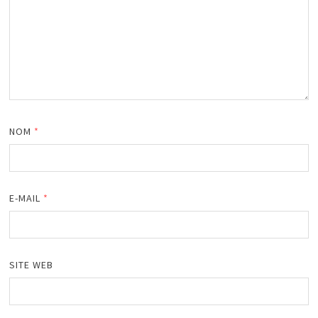
NOM
*
E-MAIL
*
SITE WEB