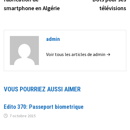
smartphone en Algérie
télévisions
admin
Voir tous les articles de admin →
VOUS POURRIEZ AUSSI AIMER
Edito 370: Passeport biometrique
7 octobre 2015