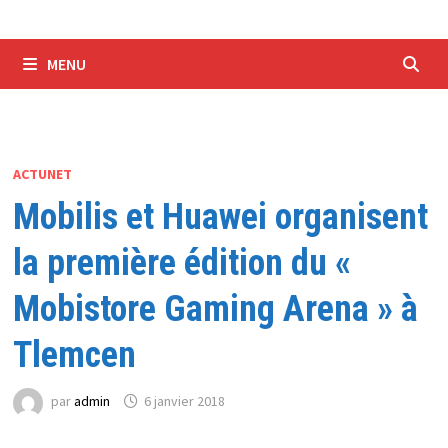
MENU
ACTUNET
Mobilis et Huawei organisent
la première édition du «
Mobistore Gaming Arena » à
Tlemcen
par
admin
6 janvier 2018