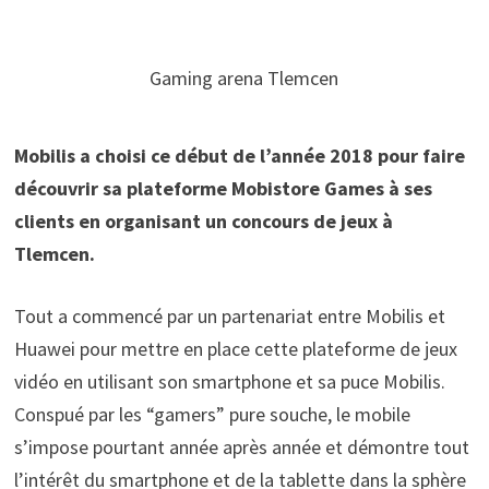
Gaming arena Tlemcen
Mobilis a choisi ce début de l’année 2018 pour faire
découvrir sa plateforme Mobistore Games à ses
clients en organisant un concours de jeux à
Tlemcen.
Tout a commencé par un partenariat entre Mobilis et
Huawei pour mettre en place cette plateforme de jeux
vidéo en utilisant son smartphone et sa puce Mobilis.
Conspué par les “gamers” pure souche, le mobile
s’impose pourtant année après année et démontre tout
l’intérêt du smartphone et de la tablette dans la sphère