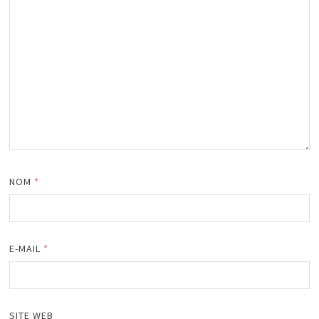
NOM
*
E-MAIL
*
SITE WEB