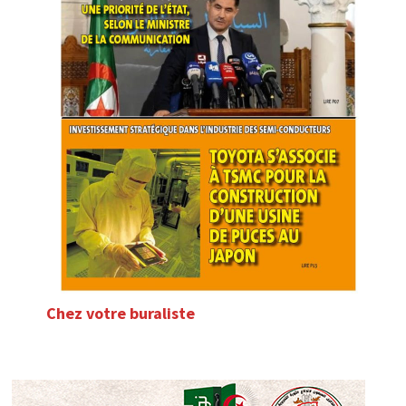
Chez votre buraliste