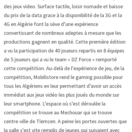
des jeux video. Surface tactile, loisir nomade et baisse
du prix de la data grace à la disponibilité de la 3G et la
4G en Algérie font la sève d’une expérience
convertissant de nombreux adeptes à mesure que les
productions gagnent en qualité. Cette première édition
a vu la participation de 40 joueurs repartis en 8 équipes
de 5 joueurs qui a vu le team « DZ Force » remporté
cette compétition. Au-delà de l’expérience de jeu, de la
compétition, Mobilistore rend le gaming possible pour
tous les Algériens en leur permettant d’avoir un accès
immédiat aux jeux vidéo les plus joués du monde sur
leur smartphone. L’espace où s’est déroulée la
compétition se trouve au Mechouar qui se trouve
centre-ville de Tlemcen. A peine les portes ouvertes que
la salle s’est vite remplis de jeunes qui suivaient avec