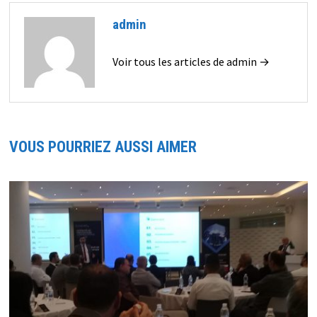
admin
Voir tous les articles de admin →
VOUS POURRIEZ AUSSI AIMER