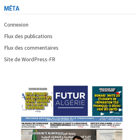
MÉTA
Connexion
Flux des publications
Flux des commentaires
Site de WordPress-FR