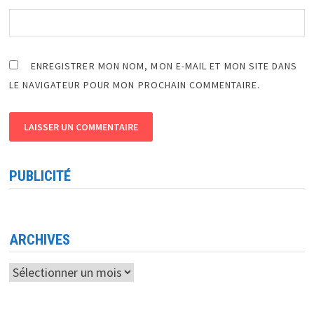
ENREGISTRER MON NOM, MON E-MAIL ET MON SITE DANS
LE NAVIGATEUR POUR MON PROCHAIN COMMENTAIRE.
PUBLICITÉ
ARCHIVES
Archives