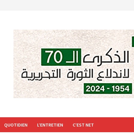
QUOTIDIEN
L’ENTRETIEN
C’EST NET