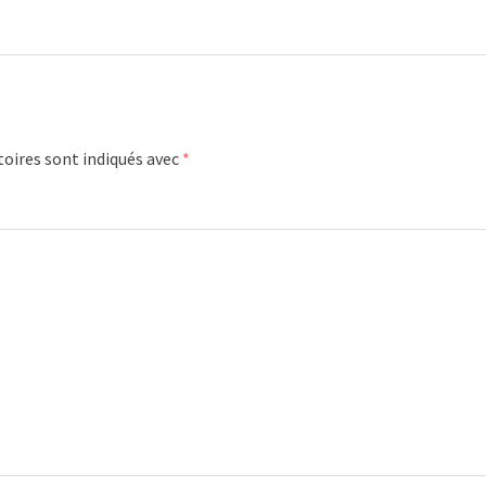
oires sont indiqués avec
*