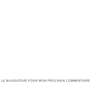
S LE NAVIGATEUR POUR MON PROCHAIN COMMENTAIRE.