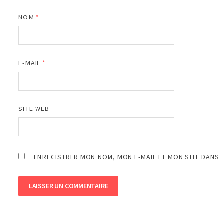
NOM
*
E-MAIL
*
SITE WEB
ENREGISTRER MON NOM, MON E-MAIL ET MON SITE DAN