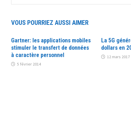
VOUS POURRIEZ AUSSI AIMER
Gartner: les applications mobiles
La 5G génére
stimuler le transfert de données
dollars en 2
à caractère personnel
12 mars 2017
5 février 2014