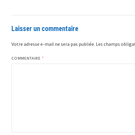
Laisser un commentaire
Votre adresse e-mail ne sera pas publiée.
Les champs obligat
COMMENTAIRE
*