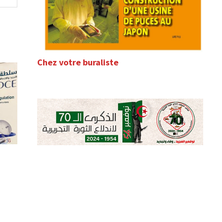
Chez votre buraliste