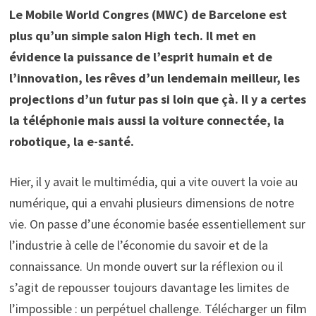
Le Mobile World Congres (MWC) de Barcelone est
plus qu’un simple salon High tech. Il met en
évidence la puissance de l’esprit humain et de
l’innovation, les rêves d’un lendemain meilleur, les
projections d’un futur pas si loin que çà. Il y a certes
la téléphonie mais aussi la voiture connectée, la
robotique, la e-santé.
Hier, il y avait le multimédia, qui a vite ouvert la voie au
numérique, qui a envahi plusieurs dimensions de notre
vie. On passe d’une économie basée essentiellement sur
l’industrie à celle de l’économie du savoir et de la
connaissance. Un monde ouvert sur la réflexion ou il
s’agit de repousser toujours davantage les limites de
l’impossible : un perpétuel challenge. Télécharger un film