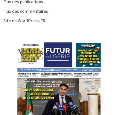
Flux des publications
Flux des commentaires
Site de WordPress-FR