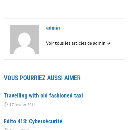
admin
Voir tous les articles de admin →
VOUS POURRIEZ AUSSI AIMER
Travelling with old fashioned taxi
17 février 2014
Edito 418: Cybersécurité