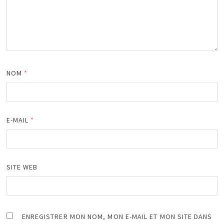
NOM
*
E-MAIL
*
SITE WEB
ENREGISTRER MON NOM, MON E-MAIL ET MON SITE DANS