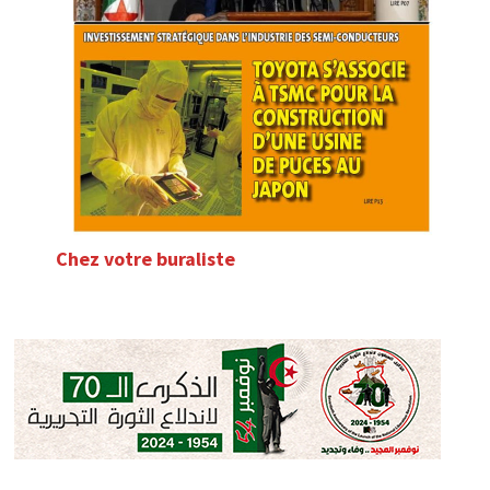
Chez votre buraliste