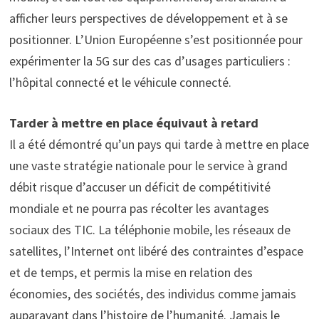
afficher leurs perspectives de développement et à se
positionner. L’Union Européenne s’est positionnée pour
expérimenter la 5G sur des cas d’usages particuliers :
l’hôpital connecté et le véhicule connecté.
Tarder à mettre en place équivaut à retard
Il a été démontré qu’un pays qui tarde à mettre en place
une vaste stratégie nationale pour le service à grand
débit risque d’accuser un déficit de compétitivité
mondiale et ne pourra pas récolter les avantages
sociaux des TIC. La téléphonie mobile, les réseaux de
satellites, l’Internet ont libéré des contraintes d’espace
et de temps, et permis la mise en relation des
économies, des sociétés, des individus comme jamais
auparavant dans l’histoire de l’humanité. Jamais le