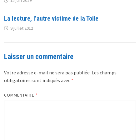
15 juin 2019
La lecture, l’autre victime de la Toile
9 juillet 2012
Laisser un commentaire
Votre adresse e-mail ne sera pas publiée.
Les champs
obligatoires sont indiqués avec
*
COMMENTAIRE
*