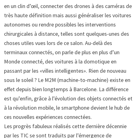
en un clin d’œil, connecter des drones à des caméras de
très haute définition mais aussi généraliser les voitures
autonomes ou rendre possibles les interventions
chirurgicales à distance, telles sont quelques-unes des
choses utiles vues lors de ce salon. Au-delà des
terminaux connectés, on parle de plus en plus d’un
Monde connecté, des voitures à la domotique en
passant par les «villes intelligentes». Rien de nouveau
sous le soleil ? Le M2M (machine-to-machine) existe en
effet depuis bien longtemps à Barcelone. La différence
est qu’enfin, grâce à l’évolution des objets connectés et
à la révolution mobile, le smartphone devient le hub de
ces nouvelles expériences connectées.
Les progrès fabuleux réalisés cette dernière décennie
par les TIC se sont traduits par l’émergence de