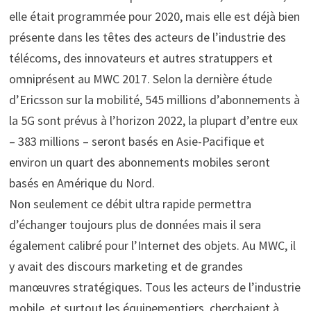
elle était programmée pour 2020, mais elle est déjà bien
présente dans les têtes des acteurs de l’industrie des
télécoms, des innovateurs et autres stratuppers et
omniprésent au MWC 2017. Selon la dernière étude
d’Ericsson sur la mobilité, 545 millions d’abonnements à
la 5G sont prévus à l’horizon 2022, la plupart d’entre eux
– 383 millions – seront basés en Asie-Pacifique et
environ un quart des abonnements mobiles seront
basés en Amérique du Nord.
Non seulement ce débit ultra rapide permettra
d’échanger toujours plus de données mais il sera
également calibré pour l’Internet des objets. Au MWC, il
y avait des discours marketing et de grandes
manœuvres stratégiques. Tous les acteurs de l’industrie
mobile, et surtout les équipementiers, cherchaient à