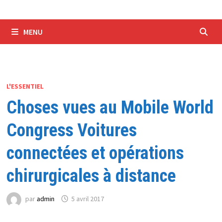
MENU
L'ESSENTIEL
Choses vues au Mobile World
Congress Voitures
connectées et opérations
chirurgicales à distance
par
admin
5 avril 2017