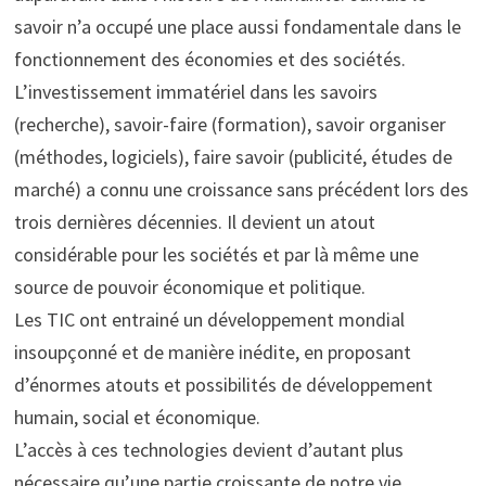
savoir n’a occupé une place aussi fondamentale dans le
fonctionnement des économies et des sociétés.
L’investissement immatériel dans les savoirs
(recherche), savoir-faire (formation), savoir organiser
(méthodes, logiciels), faire savoir (publicité, études de
marché) a connu une croissance sans précédent lors des
trois dernières décennies. Il devient un atout
considérable pour les sociétés et par là même une
source de pouvoir économique et politique.
Les TIC ont entrainé un développement mondial
insoupçonné et de manière inédite, en proposant
d’énormes atouts et possibilités de développement
humain, social et économique.
L’accès à ces technologies devient d’autant plus
nécessaire qu’une partie croissante de notre vie