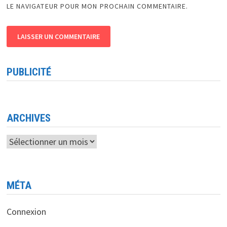
LE NAVIGATEUR POUR MON PROCHAIN COMMENTAIRE.
PUBLICITÉ
ARCHIVES
Archives
MÉTA
Connexion