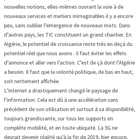
nouvelles notions, elles-mêmes ouvrant la voie à de
nouveaux services et metiers inimaginables il y a encore
peu, sans oublier l’emergence de nouveaux mots. Dans
d’autres pays, les TIC constituent un grand chantier. En
Algérie, le potentiel de croissance reste trés en deçà du
potentiel réel que nous avons : il faut éviter les effets
d’annonce et aller vers l’action. C’est de çà dont l’Algérie
a besoin. Il faut que la volonté politique, de bas en haut,
soit nettement affichée.
L’Internet a drastiquement changé le paysage de
l’information. Cela est dû à une accélération sans
précédent de son utilisation et surtout à sa disponibilité,
toujours grandissante, sur tous les supports en
complète mobilité, et en toute ubiquité. La 5G ne
devrait devenir réalité qu’à la fin de 2019, hier encore,