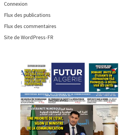
Connexion
Flux des publications
Flux des commentaires
Site de WordPress-FR