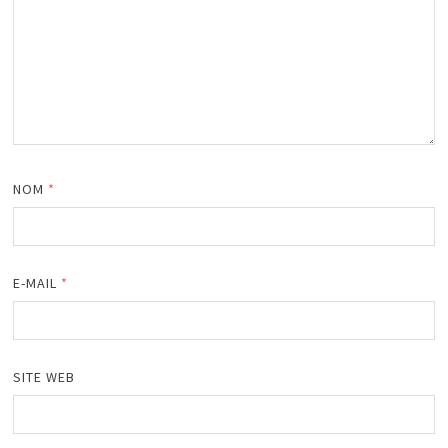
NOM
*
E-MAIL
*
SITE WEB