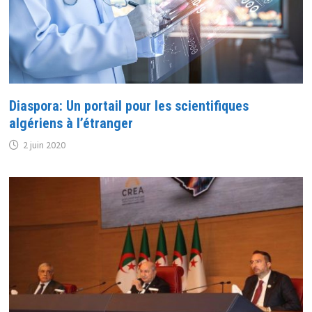
Diaspora: Un portail pour les scientifiques
algériens à l’étranger
2 juin 2020