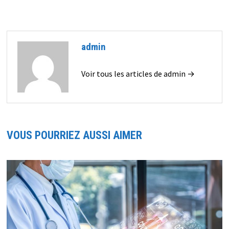
admin
Voir tous les articles de admin →
VOUS POURRIEZ AUSSI AIMER