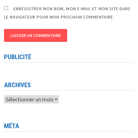
ENREGISTRER MON NOM, MON E-MAIL ET MON SITE DANS
LE NAVIGATEUR POUR MON PROCHAIN COMMENTAIRE.
PUBLICITÉ
ARCHIVES
Archives
MÉTA