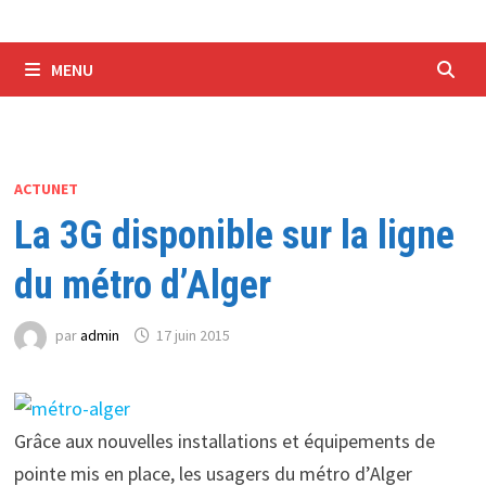
MENU
ACTUNET
La 3G disponible sur la ligne
du métro d’Alger
par
admin
17 juin 2015
Grâce aux nouvelles installations et équipements de
pointe mis en place, les usagers du métro d’Alger