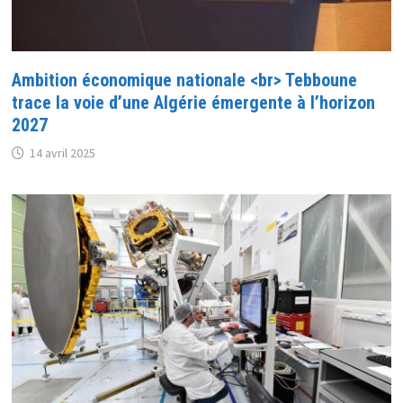
Ambition économique nationale <br> Tebboune
trace la voie d’une Algérie émergente à l’horizon
2027
14 avril 2025