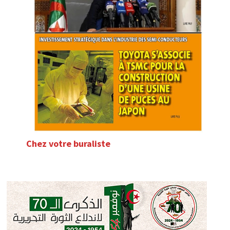
Chez votre buraliste