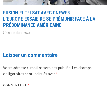
FUSION EUTELSAT AVEC ONEWEB
L’EUROPE ESSAIE DE SE PRÉMUNIR FACE À LA
PRÉDOMINANCE AMÉRICAINE
6 octobre 2023
Laisser un commentaire
Votre adresse e-mail ne sera pas publiée.
Les champs
obligatoires sont indiqués avec
*
COMMENTAIRE
*