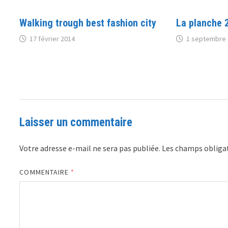
Walking trough best fashion city
La planche 
17 février 2014
1 septembre 
Laisser un commentaire
Votre adresse e-mail ne sera pas publiée.
Les champs obligat
COMMENTAIRE
*