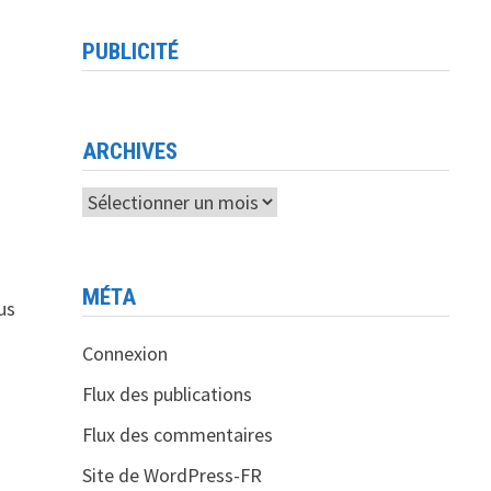
PUBLICITÉ
ARCHIVES
Archives
MÉTA
lus
Connexion
Flux des publications
Flux des commentaires
Site de WordPress-FR