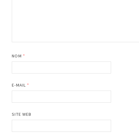
NOM
*
E-MAIL
*
SITE WEB