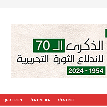
QUOTIDIEN
L’ENTRETIEN
C’EST NET