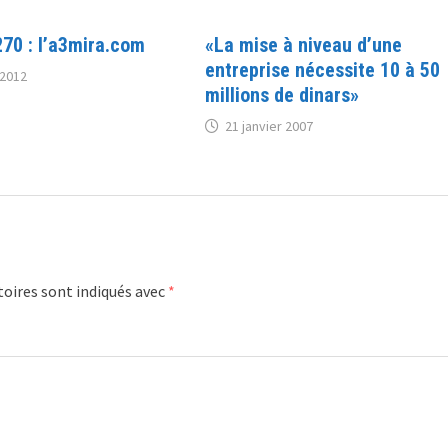
270 : l’a3mira.com
«La mise à niveau d’une
entreprise nécessite 10 à 50
2012
millions de dinars»
21 janvier 2007
oires sont indiqués avec
*