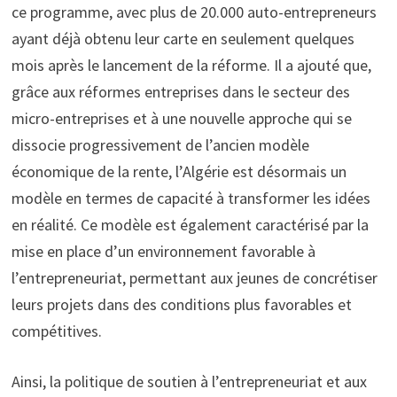
ce programme, avec plus de 20.000 auto-entrepreneurs
ayant déjà obtenu leur carte en seulement quelques
mois après le lancement de la réforme. Il a ajouté que,
grâce aux réformes entreprises dans le secteur des
micro-entreprises et à une nouvelle approche qui se
dissocie progressivement de l’ancien modèle
économique de la rente, l’Algérie est désormais un
modèle en termes de capacité à transformer les idées
en réalité. Ce modèle est également caractérisé par la
mise en place d’un environnement favorable à
l’entrepreneuriat, permettant aux jeunes de concrétiser
leurs projets dans des conditions plus favorables et
compétitives.
Ainsi, la politique de soutien à l’entrepreneuriat et aux