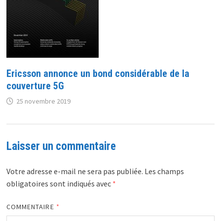
Ericsson annonce un bond considérable de la
couverture 5G
25 novembre 2019
Laisser un commentaire
Votre adresse e-mail ne sera pas publiée.
Les champs
obligatoires sont indiqués avec
*
COMMENTAIRE
*