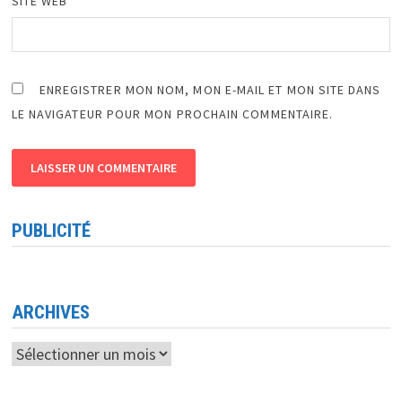
SITE WEB
ENREGISTRER MON NOM, MON E-MAIL ET MON SITE DANS
LE NAVIGATEUR POUR MON PROCHAIN COMMENTAIRE.
PUBLICITÉ
ARCHIVES
Archives