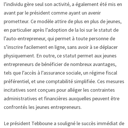
l’individu gère seul son activité, a également été mis en
avant par le président comme ayant un avenir
prometteur. Ce modèle attire de plus en plus de jeunes,
en particulier après l’adoption de la loi sur le statut de
l’auto-entrepreneur, qui permet à toute personne de
s’inscrire facilement en ligne, sans avoir à se déplacer
physiquement. En outre, ce statut permet aux jeunes
entrepreneurs de bénéficier de nombreux avantages,
tels que l’accès à l’assurance sociale, un régime fiscal
préférentiel, et une comptabilité simplifiée. Ces mesures
incitatives sont conçues pour alléger les contraintes
administratives et financières auxquelles peuvent être
confrontés les jeunes entrepreneurs.
Le président Tebboune a souligné le succès immédiat de