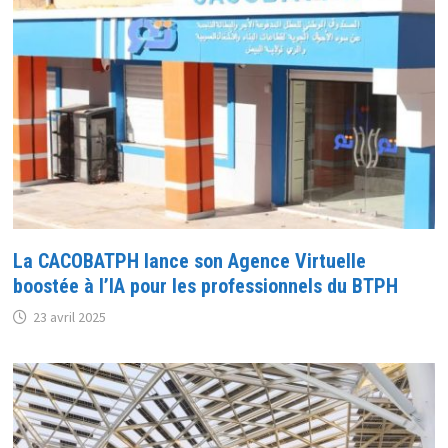
La CACOBATPH lance son Agence Virtuelle
boostée à l’IA pour les professionnels du BTPH
23 avril 2025