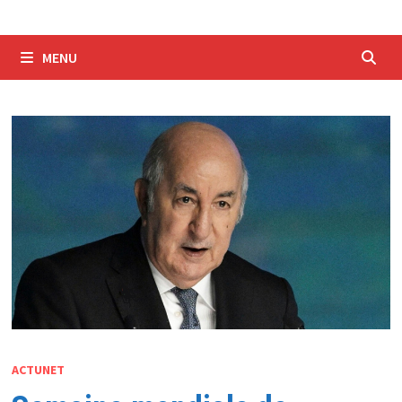
MENU
ACTUNET