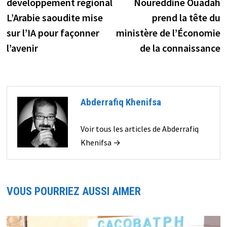
développement régional
Noureddine Ouadah
L’Arabie saoudite mise
prend la tête du
sur l’IA pour façonner
ministère de l’Économie
l’avenir
de la connaissance
Abderrafiq Khenifsa
Voir tous les articles de Abderrafiq
Khenifsa →
VOUS POURRIEZ AUSSI AIMER