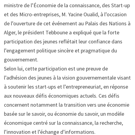
ministre de l’Économie de la connaissance, des Start-up
et des Micro-entreprises, M. Yacine Oualid, à l’occasion
de l’ouverture de cet événement au Palais des Nations à
Alger, le président Tebboune a expliqué que la forte
participation des jeunes reflétait leur confiance dans
l’engagement politique sincère et pragmatique du
gouvernement.
Selon lui, cette participation est une preuve de
l’adhésion des jeunes à la vision gouvernementale visant
à soutenir les start-ups et l’entrepreneuriat, en réponse
aux nouveaux défis économiques actuels. Ces défis
concernent notamment la transition vers une économie
basée sur le savoir, ou économie du savoir, un modèle
économique centré sur la connaissance, la recherche,
l’innovation et l’échange d’informations.