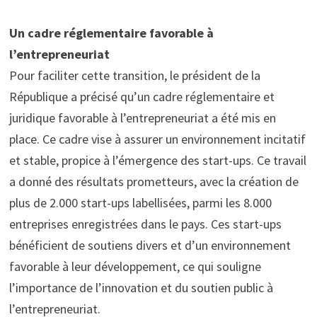
Un cadre réglementaire favorable à
l’entrepreneuriat
Pour faciliter cette transition, le président de la
République a précisé qu’un cadre réglementaire et
juridique favorable à l’entrepreneuriat a été mis en
place. Ce cadre vise à assurer un environnement incitatif
et stable, propice à l’émergence des start-ups. Ce travail
a donné des résultats prometteurs, avec la création de
plus de 2.000 start-ups labellisées, parmi les 8.000
entreprises enregistrées dans le pays. Ces start-ups
bénéficient de soutiens divers et d’un environnement
favorable à leur développement, ce qui souligne
l’importance de l’innovation et du soutien public à
l’entrepreneuriat.