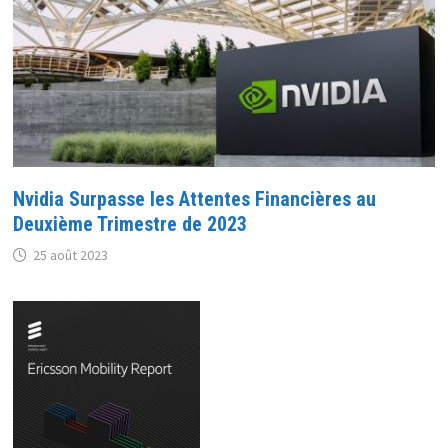
Nvidia Surpasse les Attentes Financières au
Deuxième Trimestre de 2023
25 août 2023