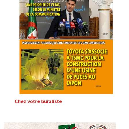
Chez votre buraliste