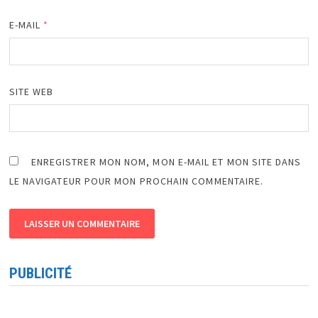
E-MAIL
*
SITE WEB
ENREGISTRER MON NOM, MON E-MAIL ET MON SITE DANS
LE NAVIGATEUR POUR MON PROCHAIN COMMENTAIRE.
PUBLICITÉ