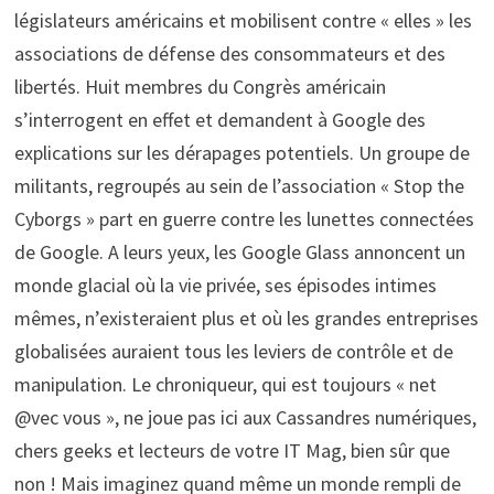
législateurs américains et mobilisent contre « elles » les
associations de défense des consommateurs et des
libertés. Huit membres du Congrès américain
s’interrogent en effet et demandent à Google des
explications sur les dérapages potentiels. Un groupe de
militants, regroupés au sein de l’association « Stop the
Cyborgs » part en guerre contre les lunettes connectées
de Google. A leurs yeux, les Google Glass annoncent un
monde glacial où la vie privée, ses épisodes intimes
mêmes, n’existeraient plus et où les grandes entreprises
globalisées auraient tous les leviers de contrôle et de
manipulation. Le chroniqueur, qui est toujours « net
@vec vous », ne joue pas ici aux Cassandres numériques,
chers geeks et lecteurs de votre IT Mag, bien sûr que
non ! Mais imaginez quand même un monde rempli de