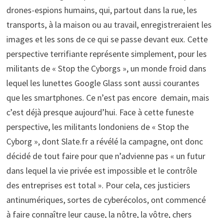
drones-espions humains, qui, partout dans la rue, les
transports, à la maison ou au travail, enregistreraient les
images et les sons de ce qui se passe devant eux. Cette
perspective terrifiante représente simplement, pour les
militants de « Stop the Cyborgs », un monde froid dans
lequel les lunettes Google Glass sont aussi courantes
que les smartphones. Ce n’est pas encore demain, mais
c’est déjà presque aujourd’hui. Face à cette funeste
perspective, les militants londoniens de « Stop the
Cyborg », dont Slate.fr a révélé la campagne, ont donc
décidé de tout faire pour que n’advienne pas « un futur
dans lequel la vie privée est impossible et le contrôle
des entreprises est total ». Pour cela, ces justiciers
antinumériques, sortes de cyberécolos, ont commencé
à faire connaître leur cause, la nôtre, la vôtre, chers