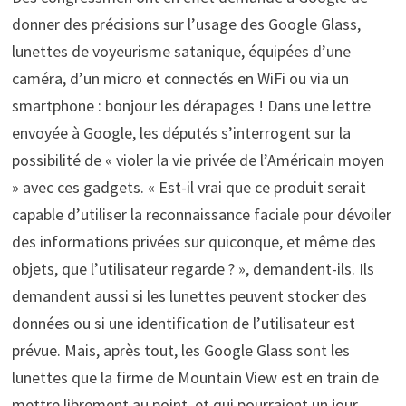
donner des précisions sur l’usage des Google Glass,
lunettes de voyeurisme satanique, équipées d’une
caméra, d’un micro et connectés en WiFi ou via un
smartphone : bonjour les dérapages ! Dans une lettre
envoyée à Google, les députés s’interrogent sur la
possibilité de « violer la vie privée de l’Américain moyen
» avec ces gadgets. « Est-il vrai que ce produit serait
capable d’utiliser la reconnaissance faciale pour dévoiler
des informations privées sur quiconque, et même des
objets, que l’utilisateur regarde ? », demandent-ils. Ils
demandent aussi si les lunettes peuvent stocker des
données ou si une identification de l’utilisateur est
prévue. Mais, après tout, les Google Glass sont les
lunettes que la firme de Mountain View est en train de
mettre librement au point, et qui pourraient un jour