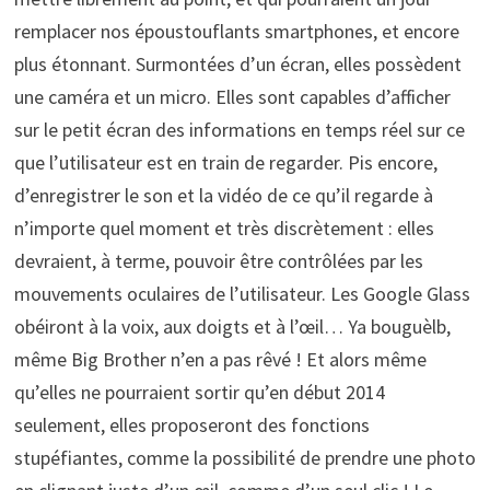
remplacer nos époustouflants smartphones, et encore
plus étonnant. Surmontées d’un écran, elles possèdent
une caméra et un micro. Elles sont capables d’afficher
sur le petit écran des informations en temps réel sur ce
que l’utilisateur est en train de regarder. Pis encore,
d’enregistrer le son et la vidéo de ce qu’il regarde à
n’importe quel moment et très discrètement : elles
devraient, à terme, pouvoir être contrôlées par les
mouvements oculaires de l’utilisateur. Les Google Glass
obéiront à la voix, aux doigts et à l’œil… Ya bouguèlb,
même Big Brother n’en a pas rêvé ! Et alors même
qu’elles ne pourraient sortir qu’en début 2014
seulement, elles proposeront des fonctions
stupéfiantes, comme la possibilité de prendre une photo