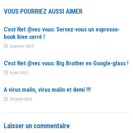
VOUS POURRIEZ AUSSI AIMER
C'est Net @vec vous: Servez-vous un espresso-
book bien serré !
2 janvier 2013
C'est Net @vec vous: Big Brother en Google-glass !
6 juin 2013
A virus malin, virus malin et demi !!!
20 août 2013
Laisser un commentaire