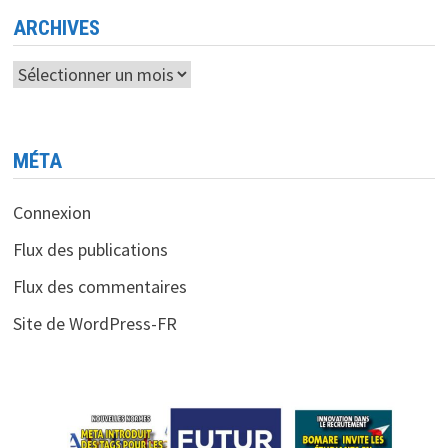
ARCHIVES
Archives
MÉTA
Connexion
Flux des publications
Flux des commentaires
Site de WordPress-FR