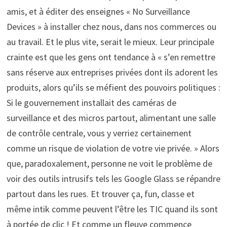
amis, et à éditer des enseignes « No Surveillance
Devices » à installer chez nous, dans nos commerces ou
au travail. Et le plus vite, serait le mieux. Leur principale
crainte est que les gens ont tendance à « s’en remettre
sans réserve aux entreprises privées dont ils adorent les
produits, alors qu’ils se méfient des pouvoirs politiques :
Si le gouvernement installait des caméras de
surveillance et des micros partout, alimentant une salle
de contrôle centrale, vous y verriez certainement
comme un risque de violation de votre vie privée. » Alors
que, paradoxalement, personne ne voit le problème de
voir des outils intrusifs tels les Google Glass se répandre
partout dans les rues. Et trouver ça, fun, classe et
même intik comme peuvent l’être les TIC quand ils sont
à portée de clic ! Et comme un fleuve commence