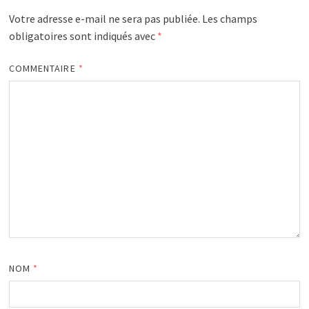
Votre adresse e-mail ne sera pas publiée.
Les champs
obligatoires sont indiqués avec
*
COMMENTAIRE
*
NOM
*