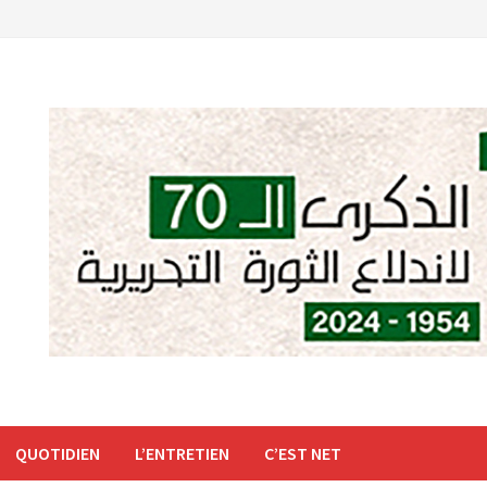
QUOTIDIEN
L’ENTRETIEN
C’EST NET