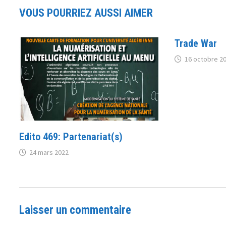
VOUS POURRIEZ AUSSI AIMER
Trade War
16 octobre 2
Edito 469: Partenariat(s)
24 mars 2022
Laisser un commentaire