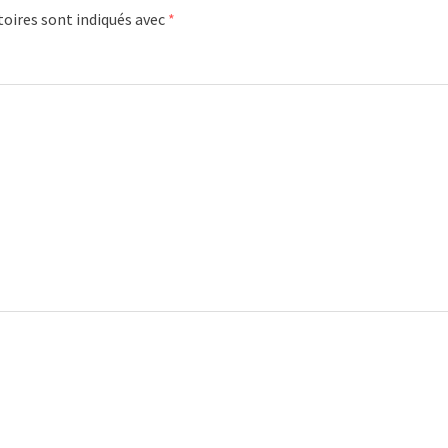
oires sont indiqués avec
*