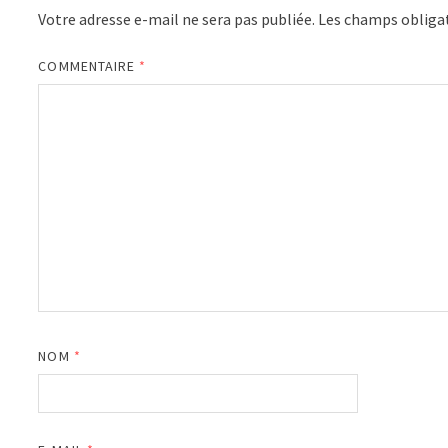
Votre adresse e-mail ne sera pas publiée.
Les champs obligat
COMMENTAIRE
*
NOM
*