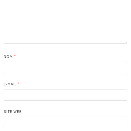
NOM
*
E-MAIL
*
SITE WEB