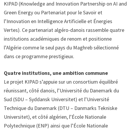
KIPAD (Knowledge and Innovation Partnership on AI and
Green Energy ou Partenariat pour le Savoir et
l’Innovation en Intelligence Artificielle et Énergies
Vertes). Ce partenariat algéro-danois rassemble quatre
institutions académiques de renom et positionne
l’Algérie comme le seul pays du Maghreb sélectionné
dans ce programme prestigieux.
Quatre institutions, une ambition commune
Le projet KIPAD s’appuie sur un consortium équilibré
réunissant, côté danois, l’Université du Danemark du
Sud (SDU – Syddansk Universitet) et l’Université
Technique du Danemark (DTU – Danmarks Tekniske
Universitet), et côté algérien, l’École Nationale
Polytechnique (ENP) ainsi que l’École Nationale