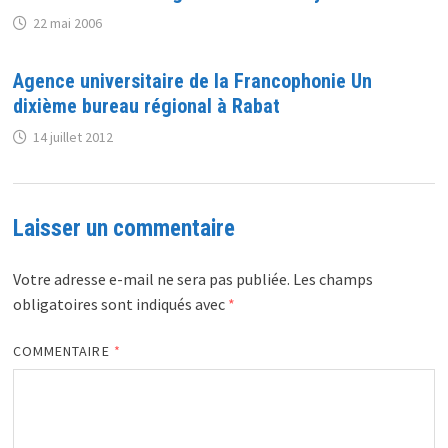
22 mai 2006
Agence universitaire de la Francophonie Un
dixième bureau régional à Rabat
14 juillet 2012
Laisser un commentaire
Votre adresse e-mail ne sera pas publiée.
Les champs
obligatoires sont indiqués avec
*
COMMENTAIRE
*