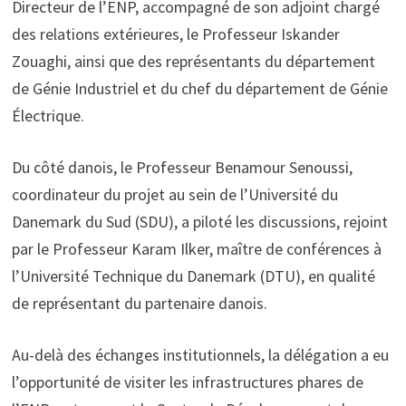
Directeur de l’ENP, accompagné de son adjoint chargé
des relations extérieures, le Professeur Iskander
Zouaghi, ainsi que des représentants du département
de Génie Industriel et du chef du département de Génie
Électrique.
Du côté danois, le Professeur Benamour Senoussi,
coordinateur du projet au sein de l’Université du
Danemark du Sud (SDU), a piloté les discussions, rejoint
par le Professeur Karam Ilker, maître de conférences à
l’Université Technique du Danemark (DTU), en qualité
de représentant du partenaire danois.
Au-delà des échanges institutionnels, la délégation a eu
l’opportunité de visiter les infrastructures phares de