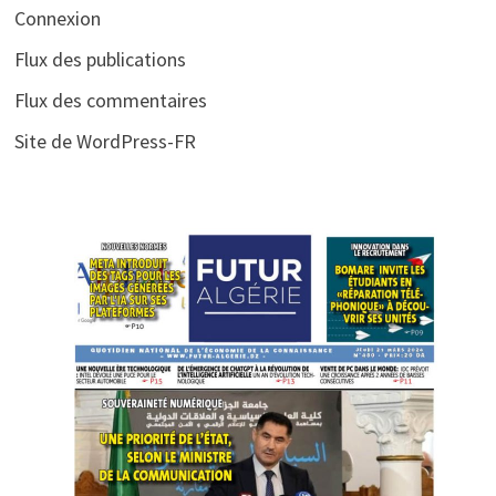
Connexion
Flux des publications
Flux des commentaires
Site de WordPress-FR