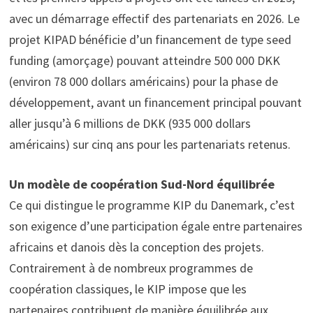
avec un démarrage effectif des partenariats en 2026. Le
projet KIPAD bénéficie d’un financement de type seed
funding (amorçage) pouvant atteindre 500 000 DKK
(environ 78 000 dollars américains) pour la phase de
développement, avant un financement principal pouvant
aller jusqu’à 6 millions de DKK (935 000 dollars
américains) sur cinq ans pour les partenariats retenus.
Un modèle de coopération Sud-Nord équilibrée
Ce qui distingue le programme KIP du Danemark, c’est
son exigence d’une participation égale entre partenaires
africains et danois dès la conception des projets.
Contrairement à de nombreux programmes de
coopération classiques, le KIP impose que les
partenaires contribuent de manière équilibrée aux