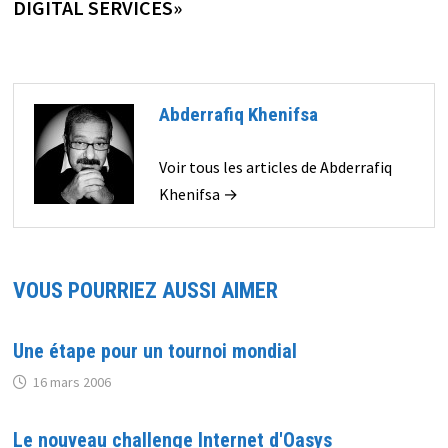
DIGITAL SERVICES»
Abderrafiq Khenifsa
Voir tous les articles de Abderrafiq
Khenifsa →
VOUS POURRIEZ AUSSI AIMER
Une étape pour un tournoi mondial
16 mars 2006
Le nouveau challenge Internet d'Oasys