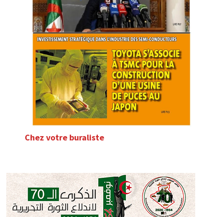
Chez votre buraliste