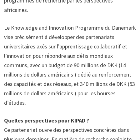
programmes de recherche par les perspectives
africaines.
Le Knowledge and Innovation Programme du Danemark
vise précisément à développer des partenariats
universitaires axés sur l’apprentissage collaboratif et
l’innovation pour répondre aux défis mondiaux
communs, avec un budget de 90 millions de DKK (14
millions de dollars américains ) dédié au renforcement
des capacités et des réseaux, et 340 millions de DKK (53
millions de dollars américains ) pour les bourses
d’études.
Quelles perspectives pour KIPAD ?
Ce partenariat ouvre des perspectives concrètes dans
plusieurs domaines. En matière de recherche conjointe,