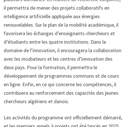
il permettra de mener des projets collaboratifs en
intelligence artificielle appliquée aux énergies
renouvelables. Sur le plan de la mobilité académique, il
favorisera les échanges d’enseignants-chercheurs et
d’étudiants entre les quatre institutions. Dans le
domaine de l’innovation, il encouragera la collaboration
avec les incubateurs et les centres d’innovation des
deux pays. Pour la formation, il permettra le
développement de programmes communs et de cours
en ligne. Enfin, en ce qui concerne les compétences, il
contribuera au renforcement des capacités des jeunes
chercheurs algériens et danois.
Les activités du programme ont officiellement démarré,
et les premiers appels à projets ont été lancés en 2025,