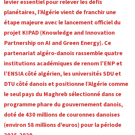
levier essentiel pour relever les défis
planétaires, l’Algérie vient de franchir une
étape majeure avec le lancement officiel du
projet KIPAD (Knowledge and Innovation
Partnership on AI and Green Energy). Ce
partenariat algéro-danois rassemble quatre
institutions académiques de renom l’ENP et
l’ENSIA côté algérien, les universités SDU et
DTU côté danois et positionne l’Algérie comme
le seul pays du Maghreb sélectionné dans ce
programme phare du gouvernement danois,
doté de 430 millions de couronnes danoises
(environ 58 millions d’euros) pour la période
2025-2029.