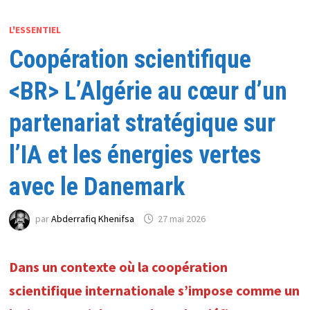
L'ESSENTIEL
Coopération scientifique
<BR> L’Algérie au cœur d’un
partenariat stratégique sur
l’IA et les énergies vertes
avec le Danemark
par
Abderrafiq Khenifsa
27 mai 2026
Dans un contexte où la coopération
scientifique internationale s’impose comme un