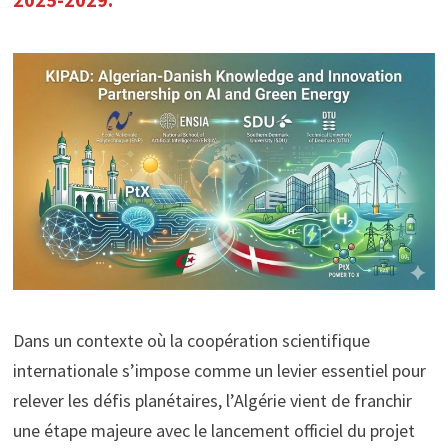
Dans un contexte où la coopération scientifique
internationale s’impose comme un levier essentiel pour
relever les défis planétaires, l’Algérie vient de franchir
une étape majeure avec le lancement officiel du projet