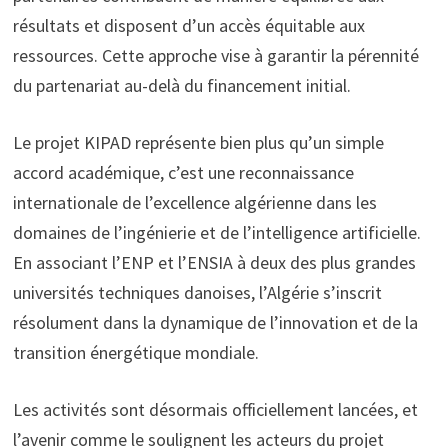
résultats et disposent d’un accès équitable aux
ressources. Cette approche vise à garantir la pérennité
du partenariat au-delà du financement initial.
Le projet KIPAD représente bien plus qu’un simple
accord académique, c’est une reconnaissance
internationale de l’excellence algérienne dans les
domaines de l’ingénierie et de l’intelligence artificielle.
En associant l’ENP et l’ENSIA à deux des plus grandes
universités techniques danoises, l’Algérie s’inscrit
résolument dans la dynamique de l’innovation et de la
transition énergétique mondiale.
Les activités sont désormais officiellement lancées, et
l’avenir comme le soulignent les acteurs du projet