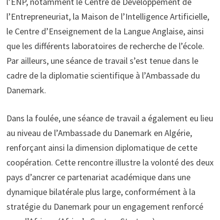
l’ENP, notamment le Centre de Développement de
l’Entrepreneuriat, la Maison de l’Intelligence Artificielle,
le Centre d’Enseignement de la Langue Anglaise, ainsi
que les différents laboratoires de recherche de l’école.
Par ailleurs, une séance de travail s’est tenue dans le
cadre de la diplomatie scientifique à l’Ambassade du
Danemark.
Dans la foulée, une séance de travail a également eu lieu
au niveau de l’Ambassade du Danemark en Algérie,
renforçant ainsi la dimension diplomatique de cette
coopération. Cette rencontre illustre la volonté des deux
pays d’ancrer ce partenariat académique dans une
dynamique bilatérale plus large, conformément à la
stratégie du Danemark pour un engagement renforcé