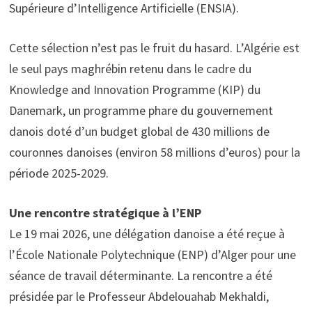
Supérieure d’Intelligence Artificielle (ENSIA).
Cette sélection n’est pas le fruit du hasard. L’Algérie est
le seul pays maghrébin retenu dans le cadre du
Knowledge and Innovation Programme (KIP) du
Danemark, un programme phare du gouvernement
danois doté d’un budget global de 430 millions de
couronnes danoises (environ 58 millions d’euros) pour la
période 2025-2029.
Une rencontre stratégique à l’ENP
Le 19 mai 2026, une délégation danoise a été reçue à
l’École Nationale Polytechnique (ENP) d’Alger pour une
séance de travail déterminante. La rencontre a été
présidée par le Professeur Abdelouahab Mekhaldi,