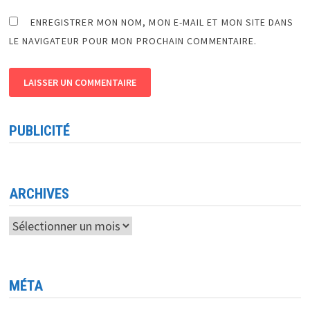
ENREGISTRER MON NOM, MON E-MAIL ET MON SITE DANS
LE NAVIGATEUR POUR MON PROCHAIN COMMENTAIRE.
PUBLICITÉ
ARCHIVES
Archives
MÉTA