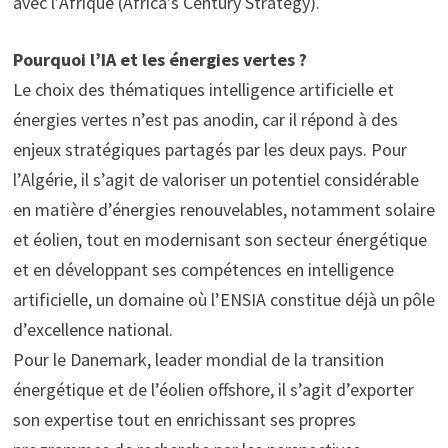
avec l’Afrique (Africa’s Century Strategy).
Pourquoi l’IA et les énergies vertes ?
Le choix des thématiques intelligence artificielle et
énergies vertes n’est pas anodin, car il répond à des
enjeux stratégiques partagés par les deux pays. Pour
l’Algérie, il s’agit de valoriser un potentiel considérable
en matière d’énergies renouvelables, notamment solaire
et éolien, tout en modernisant son secteur énergétique
et en développant ses compétences en intelligence
artificielle, un domaine où l’ENSIA constitue déjà un pôle
d’excellence national.
Pour le Danemark, leader mondial de la transition
énergétique et de l’éolien offshore, il s’agit d’exporter
son expertise tout en enrichissant ses propres