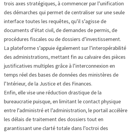
trois axes stratégiques, à commencer par l’unification
des démarches qui permet de centraliser sur une seule
interface toutes les requêtes, qu’il s’agisse de
documents d’état civil, de demandes de permis, de
procédures fiscales ou de dossiers d’investissement.
La plateforme s’appuie également sur l’interopérabilité
des administrations, mettant fin au calvaire des pièces
justificatives multiples grâce à l’interconnexion en
temps réel des bases de données des ministères de
l’Intérieur, de la Justice et des Finances.
Enfin, elle vise une réduction drastique de la
bureaucratie puisque, en limitant le contact physique
entre l’administré et l’administration, le portail accélère
les délais de traitement des dossiers tout en
garantissant une clarté totale dans l’octroi des