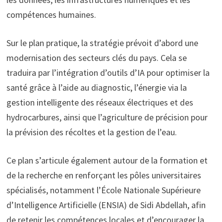
compétences humaines.
Sur le plan pratique, la stratégie prévoit d’abord une
modernisation des secteurs clés du pays. Cela se
traduira par l’intégration d’outils d’IA pour optimiser la
santé grâce à l’aide au diagnostic, l’énergie via la
gestion intelligente des réseaux électriques et des
hydrocarbures, ainsi que l’agriculture de précision pour
la prévision des récoltes et la gestion de l’eau.
Ce plan s’articule également autour de la formation et
de la recherche en renforçant les pôles universitaires
spécialisés, notamment l’École Nationale Supérieure
d’Intelligence Artificielle (ENSIA) de Sidi Abdellah, afin
de retenir les compétences locales et d’encourager la