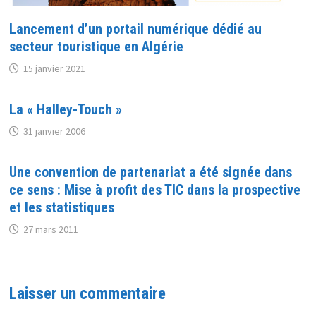
Lancement d’un portail numérique dédié au
secteur touristique en Algérie
15 janvier 2021
La « Halley-Touch »
31 janvier 2006
Une convention de partenariat a été signée dans
ce sens : Mise à profit des TIC dans la prospective
et les statistiques
27 mars 2011
Laisser un commentaire