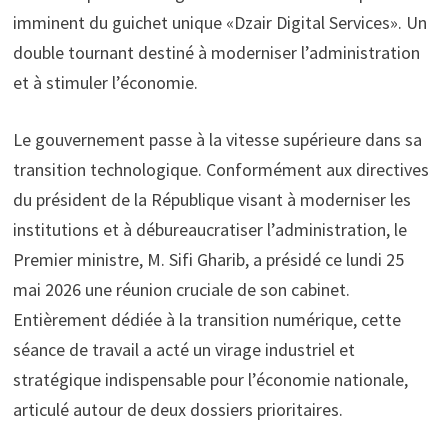
imminent du guichet unique «Dzair Digital Services». Un
double tournant destiné à moderniser l’administration
et à stimuler l’économie.
Le gouvernement passe à la vitesse supérieure dans sa
transition technologique. Conformément aux directives
du président de la République visant à moderniser les
institutions et à débureaucratiser l’administration, le
Premier ministre, M. Sifi Gharib, a présidé ce lundi 25
mai 2026 une réunion cruciale de son cabinet.
Entièrement dédiée à la transition numérique, cette
séance de travail a acté un virage industriel et
stratégique indispensable pour l’économie nationale,
articulé autour de deux dossiers prioritaires.