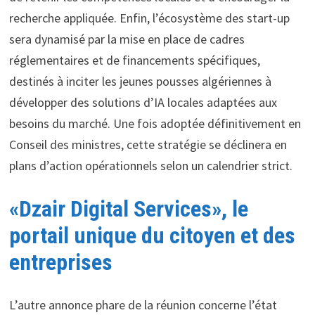
recherche appliquée. Enfin, l’écosystème des start-up
sera dynamisé par la mise en place de cadres
réglementaires et de financements spécifiques,
destinés à inciter les jeunes pousses algériennes à
développer des solutions d’IA locales adaptées aux
besoins du marché. Une fois adoptée définitivement en
Conseil des ministres, cette stratégie se déclinera en
plans d’action opérationnels selon un calendrier strict.
«Dzair Digital Services», le
portail unique du citoyen et des
entreprises
L’autre annonce phare de la réunion concerne l’état