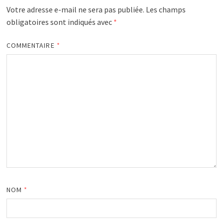
Votre adresse e-mail ne sera pas publiée.
Les champs
obligatoires sont indiqués avec
*
COMMENTAIRE
*
NOM
*