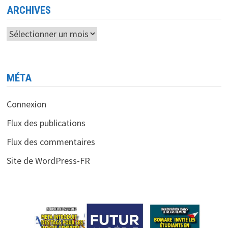
ARCHIVES
Archives
MÉTA
Connexion
Flux des publications
Flux des commentaires
Site de WordPress-FR