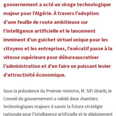
gouvernement a acté un virage technologique
majeur pour l’Algérie. À travers l’adoption
d’une feuille de route ambitieuse sur
l’intelligence artificielle et le lancement
imminent d’un guichet virtuel unique pour les
citoyens et les entreprises, l’exécutif passe à la
vitesse supérieure pour débureaucratiser
l’administration et d’en faire un puissant levier
d’attractivité économique.
Sous la présidence du Premier ministre, M. Sifi Gharib, le
Conseil du gouvernement a validé deux chantiers
technologiques majeurs à savoir la future stratégie
nationale pour l’intelligence artificielle et le déploiement