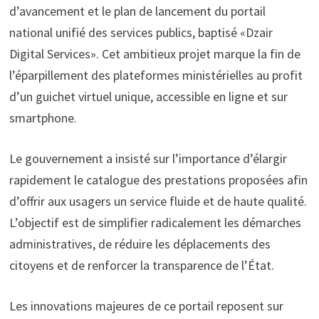
d’avancement et le plan de lancement du portail
national unifié des services publics, baptisé «Dzair
Digital Services». Cet ambitieux projet marque la fin de
l’éparpillement des plateformes ministérielles au profit
d’un guichet virtuel unique, accessible en ligne et sur
smartphone.
Le gouvernement a insisté sur l’importance d’élargir
rapidement le catalogue des prestations proposées afin
d’offrir aux usagers un service fluide et de haute qualité.
L’objectif est de simplifier radicalement les démarches
administratives, de réduire les déplacements des
citoyens et de renforcer la transparence de l’État.
Les innovations majeures de ce portail reposent sur