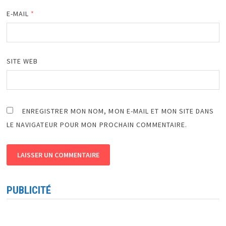
E-MAIL
*
SITE WEB
ENREGISTRER MON NOM, MON E-MAIL ET MON SITE DANS
LE NAVIGATEUR POUR MON PROCHAIN COMMENTAIRE.
PUBLICITÉ