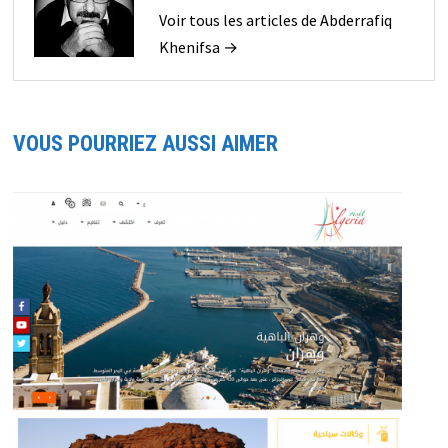
Voir tous les articles de Abderrafiq
Khenifsa →
VOUS POURRIEZ AUSSI AIMER