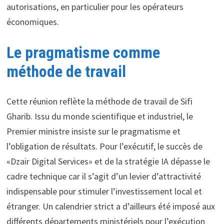
autorisations, en particulier pour les opérateurs
économiques.
Le pragmatisme comme
méthode de travail
Cette réunion reflète la méthode de travail de Sifi
Gharib. Issu du monde scientifique et industriel, le
Premier ministre insiste sur le pragmatisme et
l’obligation de résultats. Pour l’exécutif, le succès de
«Dzair Digital Services» et de la stratégie IA dépasse le
cadre technique car il s’agit d’un levier d’attractivité
indispensable pour stimuler l’investissement local et
étranger. Un calendrier strict a d’ailleurs été imposé aux
différents départements ministériels pour l’exécution