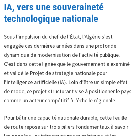
IA, vers une souveraineté
technologique nationale
Sous l’impulsion du chef de l’État, l’Algérie s’est
engagée ces dernières années dans une profonde
dynamique de modernisation de l’activité publique.
C’est dans cette lignée que le gouvernement a examiné
et validé le Projet de stratégie nationale pour
l’intelligence artificielle (IA). Loin d’être un simple effet
de mode, ce projet structurant vise à positionner le pays
comme un acteur compétitif à l’échelle régionale.
Pour bâtir une capacité nationale durable, cette feuille
de route repose sur trois piliers fondamentaux à savoir
les données, les infrastructures numériques et les