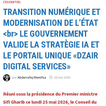
L'ESSENTIEL
TRANSITION NUMÉRIQUE ET
MODERNISATION DE L’ÉTAT
<br> LE GOUVERNEMENT
VALIDE LA STRATÈGIE IA ET
LE PORTAIL UNIQUE «DZAIR
DIGITAL SERVICES»
par
Abderrafiq Khenifsa
26 mai 2026
Réuni sous la présidence du Premier ministre
Sifi Gharib ce lundi 25 mai 2026, le Conseil du