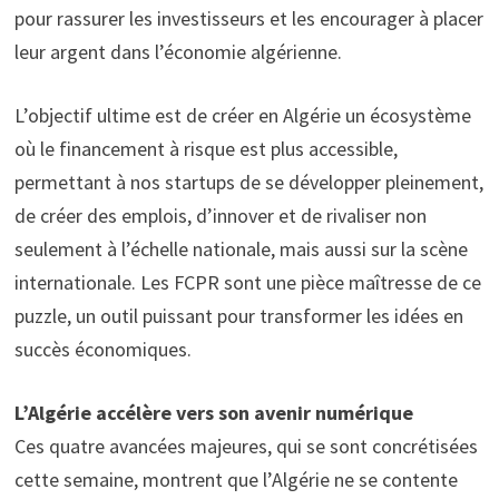
pour rassurer les investisseurs et les encourager à placer
leur argent dans l’économie algérienne.
L’objectif ultime est de créer en Algérie un écosystème
où le financement à risque est plus accessible,
permettant à nos startups de se développer pleinement,
de créer des emplois, d’innover et de rivaliser non
seulement à l’échelle nationale, mais aussi sur la scène
internationale. Les FCPR sont une pièce maîtresse de ce
puzzle, un outil puissant pour transformer les idées en
succès économiques.
L’Algérie accélère vers son avenir numérique
Ces quatre avancées majeures, qui se sont concrétisées
cette semaine, montrent que l’Algérie ne se contente