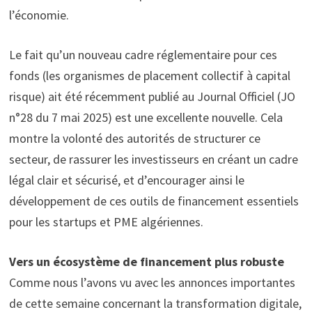
l’économie.
Le fait qu’un nouveau cadre réglementaire pour ces
fonds (les organismes de placement collectif à capital
risque) ait été récemment publié au Journal Officiel (JO
n°28 du 7 mai 2025) est une excellente nouvelle. Cela
montre la volonté des autorités de structurer ce
secteur, de rassurer les investisseurs en créant un cadre
légal clair et sécurisé, et d’encourager ainsi le
développement de ces outils de financement essentiels
pour les startups et PME algériennes.
Vers un écosystème de financement plus robuste
Comme nous l’avons vu avec les annonces importantes
de cette semaine concernant la transformation digitale,