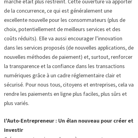
marché était plus restreint. Cette ouverture va apporter
de la concurrence, ce qui est généralement une
excellente nouvelle pour les consommateurs (plus de
choix, potentiellement de meilleurs services et des
coûts réduits). Elle va aussi encourager l’innovation
dans les services proposés (de nouvelles applications, de
nouvelles méthodes de paiement) et, surtout, renforcer
la transparence et la confiance dans les transactions
numériques grâce à un cadre réglementaire clair et
sécurisé. Pour nous tous, citoyens et entreprises, cela va
rendre les paiements en ligne plus faciles, plus sûrs et
plus variés.
l’Auto-Entrepreneur : Un élan nouveau pour créer et
investir