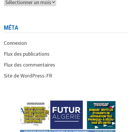
Archives
MÉTA
Connexion
Flux des publications
Flux des commentaires
Site de WordPress-FR