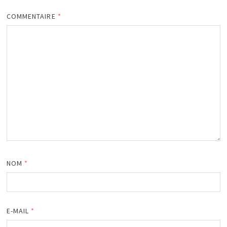
COMMENTAIRE
*
NOM
*
E-MAIL
*