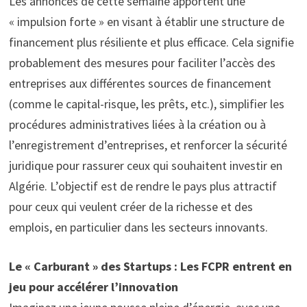
Les annonces de cette semaine apportent une
« impulsion forte » en visant à établir une structure de
financement plus résiliente et plus efficace. Cela signifie
probablement des mesures pour faciliter l’accès des
entreprises aux différentes sources de financement
(comme le capital-risque, les prêts, etc.), simplifier les
procédures administratives liées à la création ou à
l’enregistrement d’entreprises, et renforcer la sécurité
juridique pour rassurer ceux qui souhaitent investir en
Algérie. L’objectif est de rendre le pays plus attractif
pour ceux qui veulent créer de la richesse et des
emplois, en particulier dans les secteurs innovants.
Le « Carburant » des Startups : Les FCPR entrent en
jeu pour accélérer l’innovation