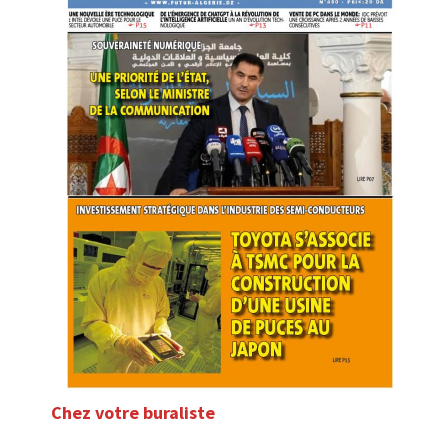
Chez votre buraliste