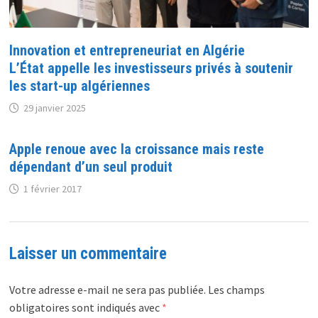
Innovation et entrepreneuriat en Algérie
L’État appelle les investisseurs privés à soutenir
les start-up algériennes
29 janvier 2025
Apple renoue avec la croissance mais reste
dépendant d’un seul produit
1 février 2017
Laisser un commentaire
Votre adresse e-mail ne sera pas publiée.
Les champs
obligatoires sont indiqués avec
*