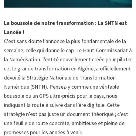
La boussole de notre transformation : La SNTN est
Lancée !
C’est sans doute l’annonce la plus fondamentale de la
semaine, celle qui donne le cap. Le Haut-Commissariat à
la Numérisation, l’entité nouvellement créée pour piloter
cette grande transformation en Algérie, a officiellement
dévoilé la Stratégie Nationale de Transformation
Numérique (SNTN). Pensez-y comme une véritable
boussole ou un GPS ultra-précis pour le pays, nous
indiquant la route à suivre dans l’ère digitale. Cette
stratégie n’est pas juste un document théorique ; c’est
une feuille de route concrète, ambitieuse et pleine de
promesses pour les années à venir.