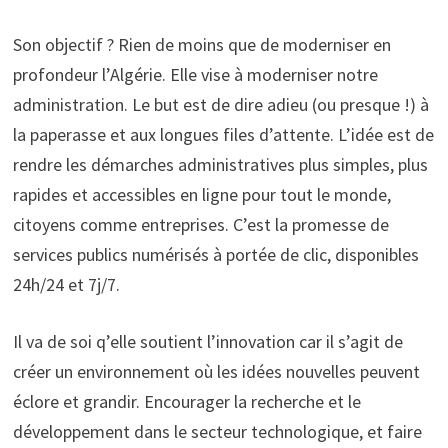
Son objectif ? Rien de moins que de moderniser en
profondeur l’Algérie. Elle vise à moderniser notre
administration. Le but est de dire adieu (ou presque !) à
la paperasse et aux longues files d’attente. L’idée est de
rendre les démarches administratives plus simples, plus
rapides et accessibles en ligne pour tout le monde,
citoyens comme entreprises. C’est la promesse de
services publics numérisés à portée de clic, disponibles
24h/24 et 7j/7.
Il va de soi q’elle soutient l’innovation car il s’agit de
créer un environnement où les idées nouvelles peuvent
éclore et grandir. Encourager la recherche et le
développement dans le secteur technologique, et faire