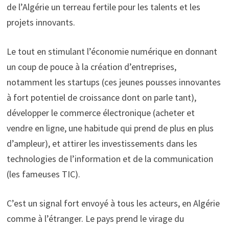
de l’Algérie un terreau fertile pour les talents et les
projets innovants.
Le tout en stimulant l’économie numérique en donnant
un coup de pouce à la création d’entreprises,
notamment les startups (ces jeunes pousses innovantes
à fort potentiel de croissance dont on parle tant),
développer le commerce électronique (acheter et
vendre en ligne, une habitude qui prend de plus en plus
d’ampleur), et attirer les investissements dans les
technologies de l’information et de la communication
(les fameuses TIC).
C’est un signal fort envoyé à tous les acteurs, en Algérie
comme à l’étranger. Le pays prend le virage du