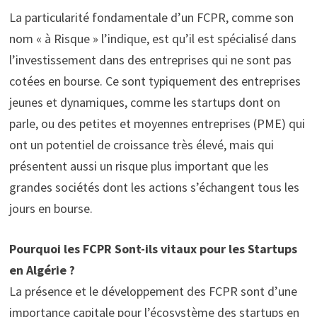
La particularité fondamentale d’un FCPR, comme son
nom « à Risque » l’indique, est qu’il est spécialisé dans
l’investissement dans des entreprises qui ne sont pas
cotées en bourse. Ce sont typiquement des entreprises
jeunes et dynamiques, comme les startups dont on
parle, ou des petites et moyennes entreprises (PME) qui
ont un potentiel de croissance très élevé, mais qui
présentent aussi un risque plus important que les
grandes sociétés dont les actions s’échangent tous les
jours en bourse.
Pourquoi les FCPR Sont-ils vitaux pour les Startups
en Algérie ?
La présence et le développement des FCPR sont d’une
importance capitale pour l’écosystème des startups en