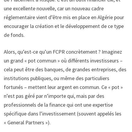
une excellente nouvelle, car un nouveau cadre
réglementaire vient d’être mis en place en Algérie pour
encourager la création et le développement de ce type
de fonds.
Alors, qu’est-ce qu’un FCPR concrètement ? Imaginez
un grand « pot commun » où différents investisseurs –
cela peut être des banques, de grandes entreprises, des
institutions publiques, ou même des particuliers
fortunés – mettent leur argent en commun. Ce « pot »
n’est pas géré par n’importe qui, mais par des
professionnels de la finance qui ont une expertise
spécifique dans l’investissement (souvent appelés les
« General Partners »).