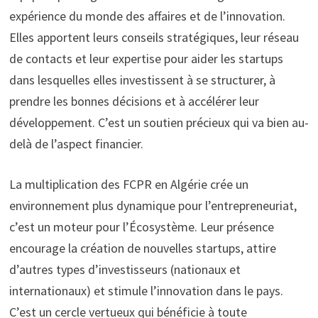
expérience du monde des affaires et de l’innovation.
Elles apportent leurs conseils stratégiques, leur réseau
de contacts et leur expertise pour aider les startups
dans lesquelles elles investissent à se structurer, à
prendre les bonnes décisions et à accélérer leur
développement. C’est un soutien précieux qui va bien au-
delà de l’aspect financier.
La multiplication des FCPR en Algérie crée un
environnement plus dynamique pour l’entrepreneuriat,
c’est un moteur pour l’Écosystème. Leur présence
encourage la création de nouvelles startups, attire
d’autres types d’investisseurs (nationaux et
internationaux) et stimule l’innovation dans le pays.
C’est un cercle vertueux qui bénéficie à toute