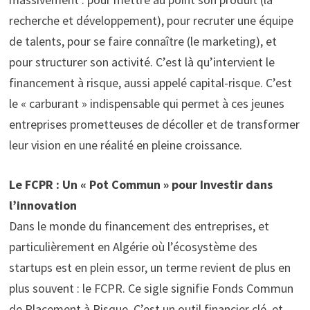
recherche et développement), pour recruter une équipe
de talents, pour se faire connaître (le marketing), et
pour structurer son activité. C’est là qu’intervient le
financement à risque, aussi appelé capital-risque. C’est
le « carburant » indispensable qui permet à ces jeunes
entreprises prometteuses de décoller et de transformer
leur vision en une réalité en pleine croissance.
Le FCPR : Un « Pot Commun » pour Investir dans
l’innovation
Dans le monde du financement des entreprises, et
particulièrement en Algérie où l’écosystème des
startups est en plein essor, un terme revient de plus en
plus souvent : le FCPR. Ce sigle signifie Fonds Commun
de Placement à Risque. C’est un outil financier clé, et