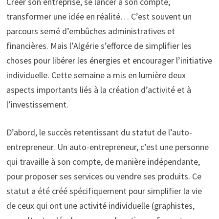
Créer son entreprise, se lancer à son compte,
transformer une idée en réalité… C’est souvent un
parcours semé d’embûches administratives et
financières. Mais l’Algérie s’efforce de simplifier les
choses pour libérer les énergies et encourager l’initiative
individuelle. Cette semaine a mis en lumière deux
aspects importants liés à la création d’activité et à
l’investissement.
D’abord, le succès retentissant du statut de l’auto-
entrepreneur. Un auto-entrepreneur, c’est une personne
qui travaille à son compte, de manière indépendante,
pour proposer ses services ou vendre ses produits. Ce
statut a été créé spécifiquement pour simplifier la vie
de ceux qui ont une activité individuelle (graphistes,