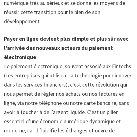
numérique très au sérieux et se donne les moyens de
réussir cette transition pour le bien de son
développement.
Payer en ligne devient plus dimple et plus sûr avec
l’arrivée des nouveaux acteurs du paiement
électronique
Le paiement électronique, souvent associé aux Fintechs
(ces entreprises qui utilisent la technologie pour innover
dans les services financiers), c’est cette révolution qui
nous permet de régler nos achats ou nos factures en
ligne, via notre téléphone ou notre carte bancaire, sans
avoir à toucher à de l’argent liquide. C’est un pilier
essentiel d’une économie numérique dynamique et
moderne, car il fluidifie les échanges et ouvre de