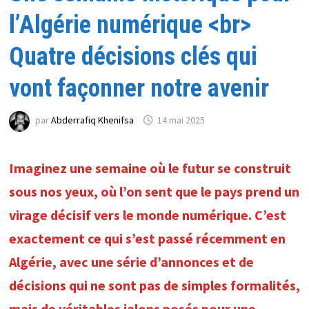
l’Algérie numérique <br>
Quatre décisions clés qui
vont façonner notre avenir
par
Abderrafiq Khenifsa
14 mai 2025
Imaginez une semaine où le futur se construit
sous nos yeux, où l’on sent que le pays prend un
virage décisif vers le monde numérique. C’est
exactement ce qui s’est passé récemment en
Algérie, avec une série d’annonces et de
décisions qui ne sont pas de simples formalités,
mais de véritables jalons posés pour une