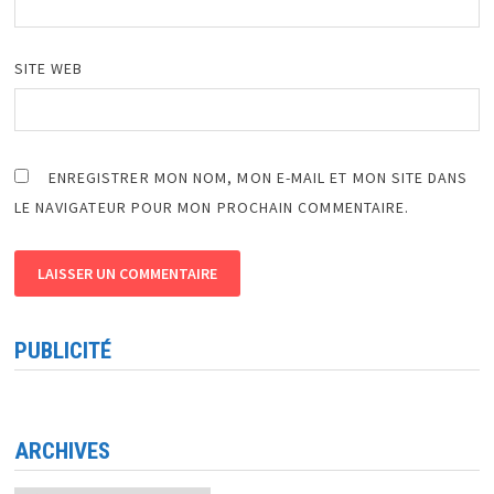
SITE WEB
ENREGISTRER MON NOM, MON E-MAIL ET MON SITE DANS
LE NAVIGATEUR POUR MON PROCHAIN COMMENTAIRE.
PUBLICITÉ
ARCHIVES