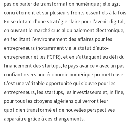
pas de parler de transformation numérique ; elle agit
concrètement et sur plusieurs fronts essentiels à la fois.
En se dotant d’une stratégie claire pour l’avenir digital,
en ouvrant le marché crucial du paiement électronique,
en facilitant l’environnement des affaires pour les
entrepreneurs (notamment via le statut d’auto-
entrepreneur et les FCPR), et en s’attaquant au défi du
financement des startups, le pays avance « avec un pas
confiant » vers une économie numérique prometteuse.
C’est une véritable opportunité qui s’ouvre pour les
entrepreneurs, les startups, les investisseurs et, in fine,
pour tous les citoyens algériens qui verront leur
quotidien transformé et de nouvelles perspectives
apparaître grâce à ces changements.