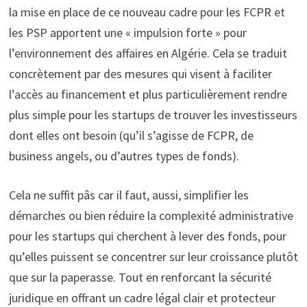
la mise en place de ce nouveau cadre pour les FCPR et
les PSP apportent une « impulsion forte » pour
l’environnement des affaires en Algérie. Cela se traduit
concrètement par des mesures qui visent à faciliter
l’accès au financement et plus particulièrement rendre
plus simple pour les startups de trouver les investisseurs
dont elles ont besoin (qu’il s’agisse de FCPR, de
business angels, ou d’autres types de fonds).
Cela ne suffit pâs car il faut, aussi, simplifier les
démarches ou bien réduire la complexité administrative
pour les startups qui cherchent à lever des fonds, pour
qu’elles puissent se concentrer sur leur croissance plutôt
que sur la paperasse. Tout en renforcant la sécurité
juridique en offrant un cadre légal clair et protecteur