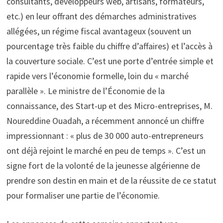
consultants, développeurs web, artisans, formateurs,
etc.) en leur offrant des démarches administratives
allégées, un régime fiscal avantageux (souvent un
pourcentage très faible du chiffre d’affaires) et l’accès à
la couverture sociale. C’est une porte d’entrée simple et
rapide vers l’économie formelle, loin du « marché
parallèle ». Le ministre de l’Économie de la
connaissance, des Start-up et des Micro-entreprises, M.
Noureddine Ouadah, a récemment annoncé un chiffre
impressionnant : « plus de 30 000 auto-entrepreneurs
ont déjà rejoint le marché en peu de temps ». C’est un
signe fort de la volonté de la jeunesse algérienne de
prendre son destin en main et de la réussite de ce statut
pour formaliser une partie de l’économie.