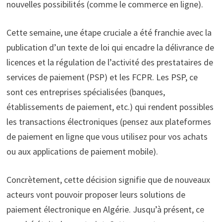
nouvelles possibilités (comme le commerce en ligne).
Cette semaine, une étape cruciale a été franchie avec la
publication d’un texte de loi qui encadre la délivrance de
licences et la régulation de l’activité des prestataires de
services de paiement (PSP) et les FCPR. Les PSP, ce
sont ces entreprises spécialisées (banques,
établissements de paiement, etc.) qui rendent possibles
les transactions électroniques (pensez aux plateformes
de paiement en ligne que vous utilisez pour vos achats
ou aux applications de paiement mobile).
Concrètement, cette décision signifie que de nouveaux
acteurs vont pouvoir proposer leurs solutions de
paiement électronique en Algérie. Jusqu’à présent, ce