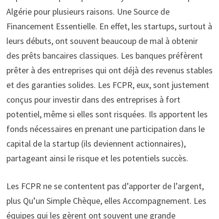
Algérie pour plusieurs raisons. Une Source de
Financement Essentielle. En effet, les startups, surtout à
leurs débuts, ont souvent beaucoup de mal à obtenir
des prêts bancaires classiques. Les banques préfèrent
prêter à des entreprises qui ont déjà des revenus stables
et des garanties solides. Les FCPR, eux, sont justement
conçus pour investir dans des entreprises à fort
potentiel, même si elles sont risquées. Ils apportent les
fonds nécessaires en prenant une participation dans le
capital de la startup (ils deviennent actionnaires),
partageant ainsi le risque et les potentiels succès.
Les FCPR ne se contentent pas d’apporter de l’argent,
plus Qu’un Simple Chèque, elles Accompagnement. Les
équipes qui les gèrent ont souvent une grande