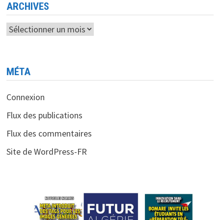
ARCHIVES
Archives
MÉTA
Connexion
Flux des publications
Flux des commentaires
Site de WordPress-FR