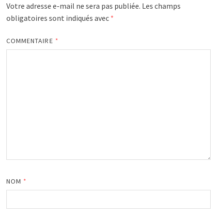
Votre adresse e-mail ne sera pas publiée.
Les champs
obligatoires sont indiqués avec
*
COMMENTAIRE
*
NOM
*