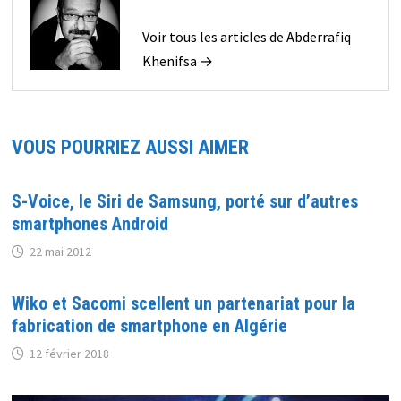
Voir tous les articles de Abderrafiq
Khenifsa →
VOUS POURRIEZ AUSSI AIMER
S-Voice, le Siri de Samsung, porté sur d’autres
smartphones Android
22 mai 2012
Wiko et Sacomi scellent un partenariat pour la
fabrication de smartphone en Algérie
12 février 2018