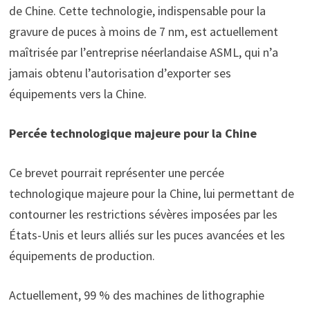
de Chine. Cette technologie, indispensable pour la
gravure de puces à moins de 7 nm, est actuellement
maîtrisée par l’entreprise néerlandaise ASML, qui n’a
jamais obtenu l’autorisation d’exporter ses
équipements vers la Chine.
Percée technologique majeure pour la Chine
Ce brevet pourrait représenter une percée
technologique majeure pour la Chine, lui permettant de
contourner les restrictions sévères imposées par les
États-Unis et leurs alliés sur les puces avancées et les
équipements de production.
Actuellement, 99 % des machines de lithographie