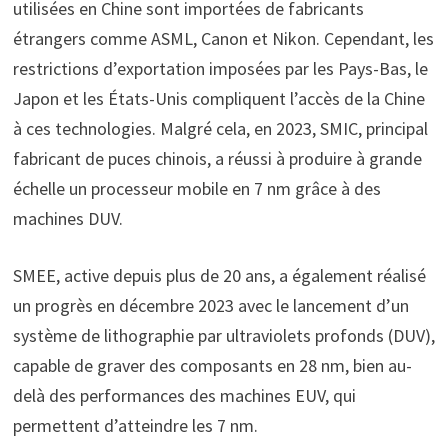
utilisées en Chine sont importées de fabricants
étrangers comme ASML, Canon et Nikon. Cependant, les
restrictions d’exportation imposées par les Pays-Bas, le
Japon et les États-Unis compliquent l’accès de la Chine
à ces technologies. Malgré cela, en 2023, SMIC, principal
fabricant de puces chinois, a réussi à produire à grande
échelle un processeur mobile en 7 nm grâce à des
machines DUV.
SMEE, active depuis plus de 20 ans, a également réalisé
un progrès en décembre 2023 avec le lancement d’un
système de lithographie par ultraviolets profonds (DUV),
capable de graver des composants en 28 nm, bien au-
delà des performances des machines EUV, qui
permettent d’atteindre les 7 nm.