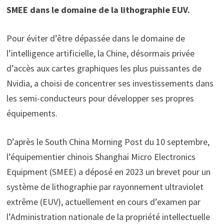
SMEE dans le domaine de la lithographie EUV.
Pour éviter d’être dépassée dans le domaine de
l’intelligence artificielle, la Chine, désormais privée
d’accès aux cartes graphiques les plus puissantes de
Nvidia, a choisi de concentrer ses investissements dans
les semi-conducteurs pour développer ses propres
équipements.
D’après le South China Morning Post du 10 septembre,
l’équipementier chinois Shanghai Micro Electronics
Equipment (SMEE) a déposé en 2023 un brevet pour un
système de lithographie par rayonnement ultraviolet
extrême (EUV), actuellement en cours d’examen par
l’Administration nationale de la propriété intellectuelle