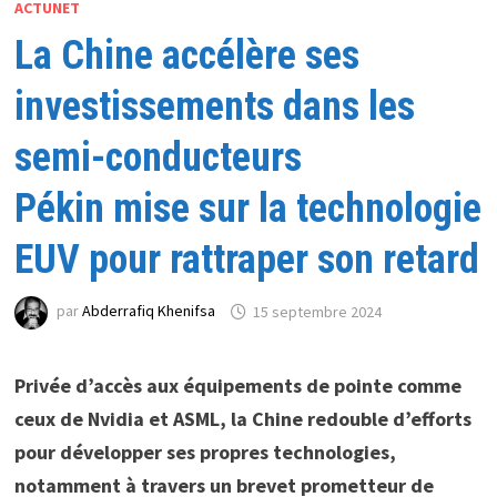
ACTUNET
La Chine accélère ses
investissements dans les
semi-conducteurs
Pékin mise sur la technologie
EUV pour rattraper son retard
par
Abderrafiq Khenifsa
15 septembre 2024
Privée d’accès aux équipements de pointe comme
ceux de Nvidia et ASML, la Chine redouble d’efforts
pour développer ses propres technologies,
notamment à travers un brevet prometteur de