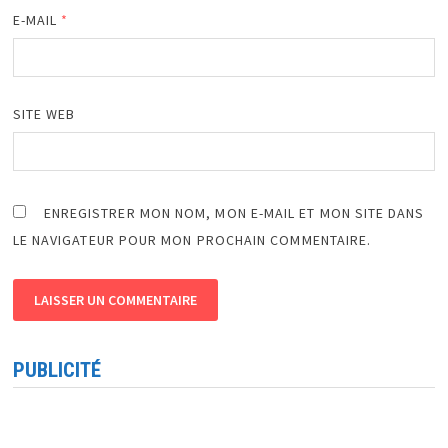
E-MAIL
*
SITE WEB
ENREGISTRER MON NOM, MON E-MAIL ET MON SITE DANS
LE NAVIGATEUR POUR MON PROCHAIN COMMENTAIRE.
PUBLICITÉ