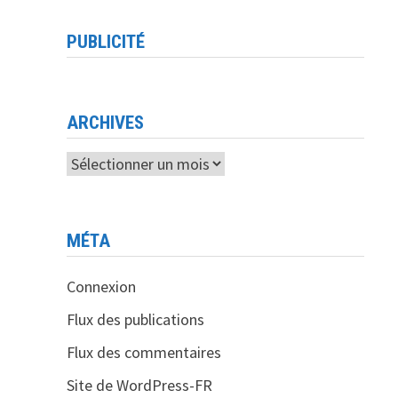
PUBLICITÉ
ARCHIVES
Archives
MÉTA
Connexion
Flux des publications
Flux des commentaires
Site de WordPress-FR