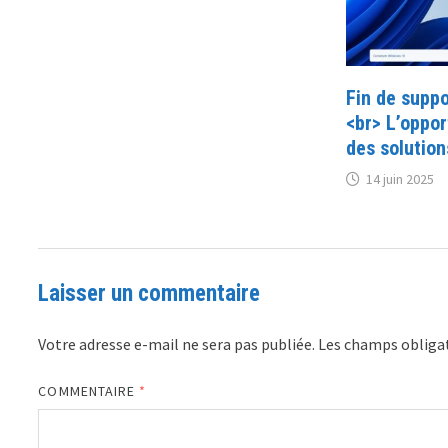
Fin de supp
<br> L’oppor
des solution
14 juin 2025
Laisser un commentaire
Votre adresse e-mail ne sera pas publiée.
Les champs obligat
COMMENTAIRE
*