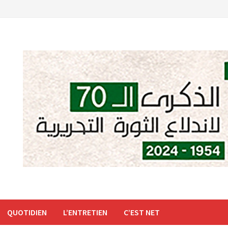
QUOTIDIEN
L’ENTRETIEN
C’EST NET