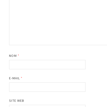
NOM
*
E-MAIL
*
SITE WEB