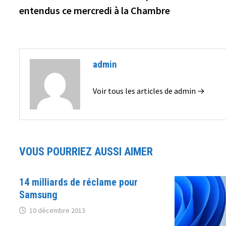
de
entendus ce mercredi à la Chambre
l’article
admin
Voir tous les articles de admin →
VOUS POURRIEZ AUSSI AIMER
14 milliards de réclame pour
Samsung
10 décembre 2013