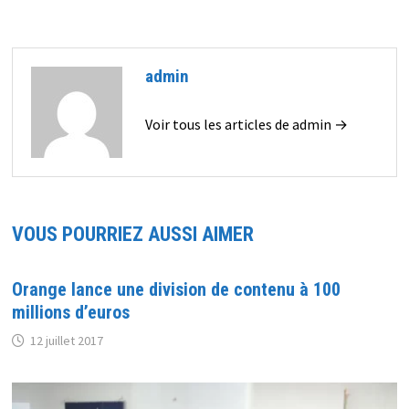
admin
Voir tous les articles de admin →
VOUS POURRIEZ AUSSI AIMER
Orange lance une division de contenu à 100
millions d’euros
12 juillet 2017