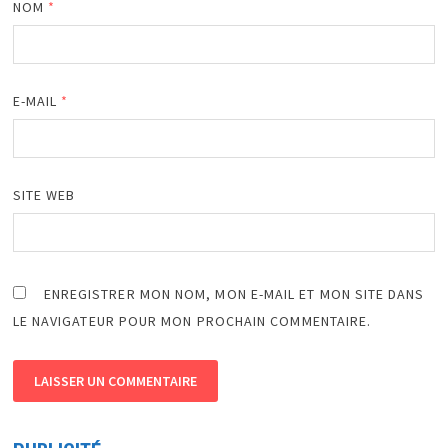
NOM
*
E-MAIL
*
SITE WEB
ENREGISTRER MON NOM, MON E-MAIL ET MON SITE DANS
LE NAVIGATEUR POUR MON PROCHAIN COMMENTAIRE.