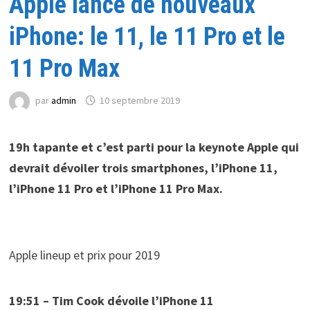
Apple lance de nouveaux
iPhone: le 11, le 11 Pro et le
11 Pro Max
par
admin
10 septembre 2019
19h tapante et c’est parti pour la keynote Apple qui
devrait dévoiler trois smartphones, l’iPhone 11,
l’iPhone 11 Pro et l’iPhone 11 Pro Max.
Apple lineup et prix pour 2019
19:51 – Tim Cook dévoile l’iPhone 11