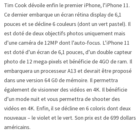
Tim Cook dévoile enfin le premier iPhone, l’iPhone 11.
Ce dernier embarque un écran rétina display de 6,1
pouces et se décline 6 couleurs (dont un vert pastel). Il
est doté de deux objectifs photos uniquement mais
d’une caméra de 12MP dont l’auto-focus. L’iPhone 11
est doté d’un écran de 6,1 pouces, d’un double capteur
photo de 12 mega-pixels et bénéficie de 4GO de ram. Il
embarquera un processeur A13 et devrait être proposé
dans une version 64 G0 de mémoire. Il permettra
également de visionner des vidéos en 4K. Il bénéficie
d’un mode nuit et vous permettra de shooter des
vidéos en 4K. Enfin, il se décline en 6 coloris dont deux
nouveaux – le violet et le vert. Son prix est de 699 dollars
américains.