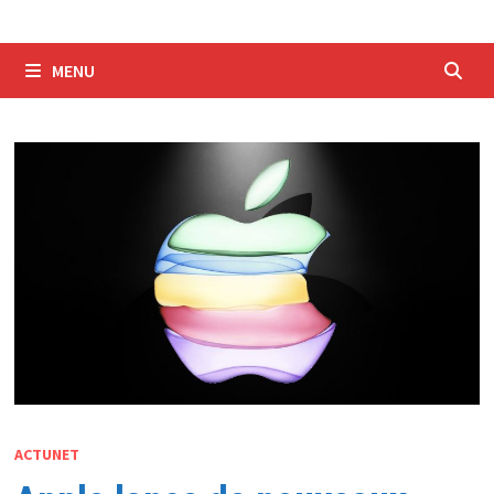
MENU
ACTUNET