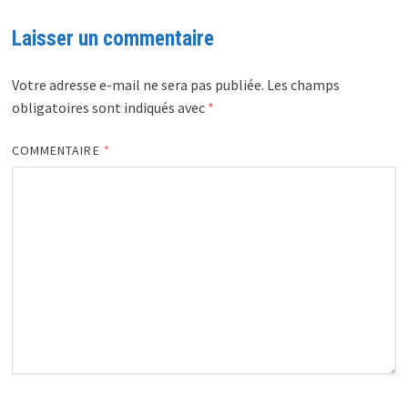
Laisser un commentaire
Votre adresse e-mail ne sera pas publiée.
Les champs
obligatoires sont indiqués avec
*
COMMENTAIRE
*