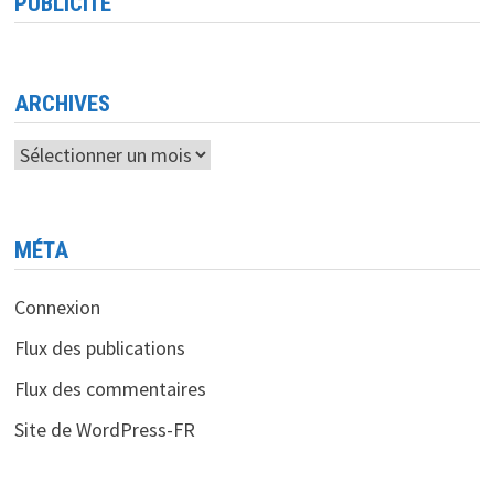
PUBLICITÉ
ARCHIVES
Archives
MÉTA
Connexion
Flux des publications
Flux des commentaires
Site de WordPress-FR