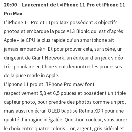
20:00 – Lancement de l »iPhone 11 Pro et iPhone 11
Pro Max
L’iPhone 11 Pro et 11pro Max possèdent 3 objectifs
photos et embarque la puce A13 Bionic qui est d’aprés
Apple « le CPU le plus rapide qu’un smartphone ait
jamais embarqué ». Et pour prouver cela, sur scène, un
dirigeant de Giant Network, un éditeur d’un jeux vidéo
très populaire en Chine vient démontrer les prouesses
de la puce made in Apple.
L’iphone 11 pro et l’iPhone Pro maw font
respectivement 5,8 et 6,5 pouces et possèdent un triple
capteur photo, pour prendre des photos comme un pro,
mais aussi un écran OLED baptisé Retina XDR pour une
qualité d’imagine inégalée. Question couleur, vous aurez
le choix entre quatre coloris – or, argent, gris sidéral et