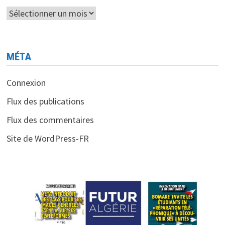
MAX
Archives
MÉTA
Connexion
Flux des publications
Flux des commentaires
Site de WordPress-FR