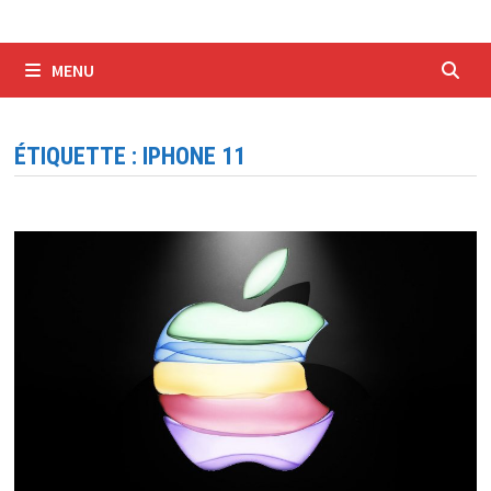
MENU
ÉTIQUETTE :
IPHONE 11