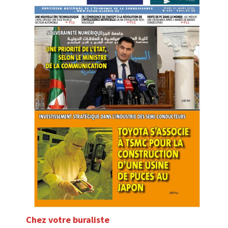
Chez votre buraliste