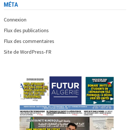
MÉTA
Connexion
Flux des publications
Flux des commentaires
Site de WordPress-FR