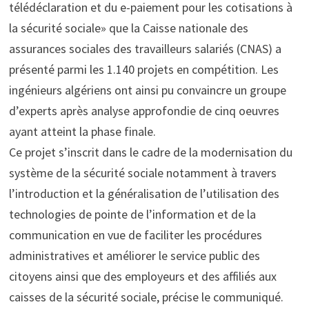
télédéclaration et du e-paiement pour les cotisations à
la sécurité sociale» que la Caisse nationale des
assurances sociales des travailleurs salariés (CNAS) a
présenté parmi les 1.140 projets en compétition. Les
ingénieurs algériens ont ainsi pu convaincre un groupe
d’experts après analyse approfondie de cinq oeuvres
ayant atteint la phase finale.
Ce projet s’inscrit dans le cadre de la modernisation du
système de la sécurité sociale notamment à travers
l’introduction et la généralisation de l’utilisation des
technologies de pointe de l’information et de la
communication en vue de faciliter les procédures
administratives et améliorer le service public des
citoyens ainsi que des employeurs et des affiliés aux
caisses de la sécurité sociale, précise le communiqué.