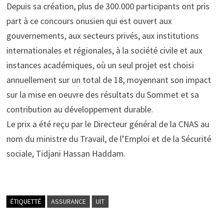
Depuis sa création, plus de 300.000 participants ont pris
part à ce concours onusien qui est ouvert aux
gouvernements, aux secteurs privés, aux institutions
internationales et régionales, à la société civile et aux
instances académiques, où un seul projet est choisi
annuellement sur un total de 18, moyennant son impact
sur la mise en oeuvre des résultats du Sommet et sa
contribution au développement durable.
Le prix a été reçu par le Directeur général de la CNAS au
nom du ministre du Travail, de l’Emploi et de la Sécurité
sociale, Tidjani Hassan Haddam.
ÉTIQUETTÉ
ASSURANCE
UIT