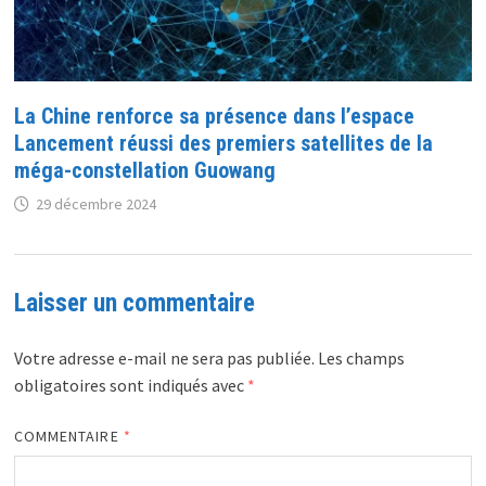
La Chine renforce sa présence dans l’espace
Lancement réussi des premiers satellites de la
méga-constellation Guowang
29 décembre 2024
Laisser un commentaire
Votre adresse e-mail ne sera pas publiée.
Les champs
obligatoires sont indiqués avec
*
COMMENTAIRE
*