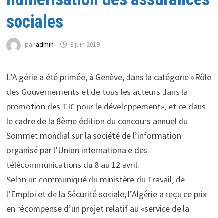
sociales
par
admin
8 juin 2019
L’Algérie a été primée, à Genève, dans la catégorie «Rôle
des Gouvernements et de tous les acteurs dans la
promotion des TIC pour le développement», et ce dans
le cadre de la 8ème édition du concours annuel du
Sommet mondial sur la société de l’information
organisé par l’Union internationale des
télécommunications du 8 au 12 avril.
Selon un communiqué du ministère du Travail, de
l’Emploi et de la Sécurité sociale, l’Algérie a reçu ce prix
en récompense d’un projet relatif au «service de la