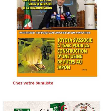
Chez votre buraliste