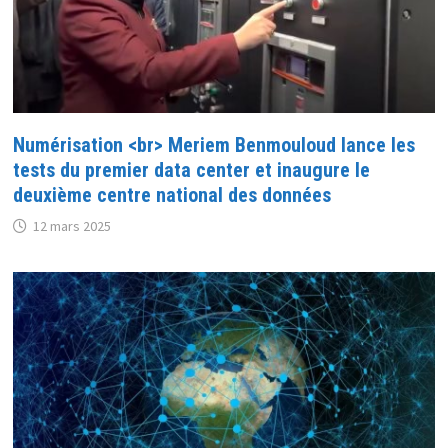
Numérisation <br> Meriem Benmouloud lance les
tests du premier data center et inaugure le
deuxième centre national des données
12 mars 2025