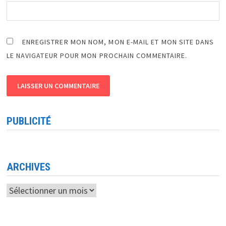
ENREGISTRER MON NOM, MON E-MAIL ET MON SITE DANS
LE NAVIGATEUR POUR MON PROCHAIN COMMENTAIRE.
PUBLICITÉ
ARCHIVES
Archives