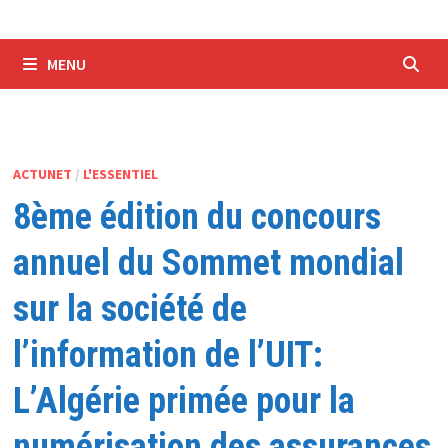
MENU
ACTUNET
/
L'ESSENTIEL
8ème édition du concours
annuel du Sommet mondial
sur la société de
l’information de l’UIT:
L’Algérie primée pour la
numérisation des assurances