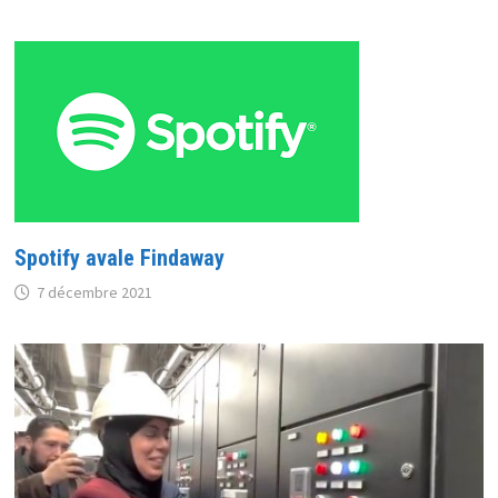
Spotify avale Findaway
7 décembre 2021