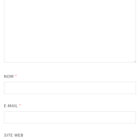
NOM
*
E-MAIL
*
SITE WEB