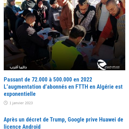
Passant de 72.000 à 500.000 en 2022
L’augmentation d’abonnés en FTTH en Algérie est
exponentielle
1 janvier 2023
Après un décret de Trump, Google prive Huawei de
licence Android