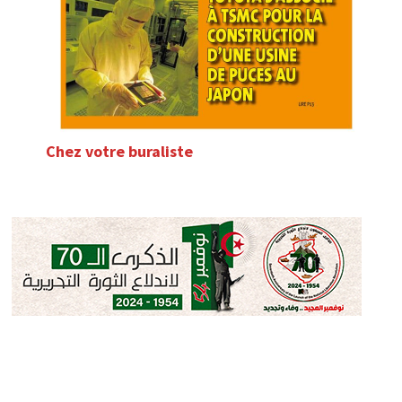
Chez votre buraliste