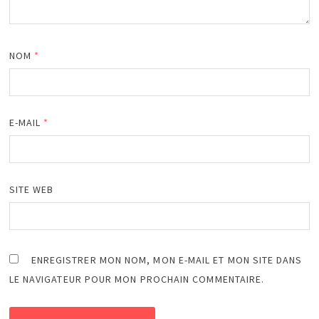
NOM
*
E-MAIL
*
SITE WEB
ENREGISTRER MON NOM, MON E-MAIL ET MON SITE DANS
LE NAVIGATEUR POUR MON PROCHAIN COMMENTAIRE.