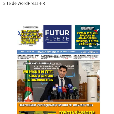
Site de WordPress-FR