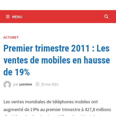
MENU
ACTUNET
Premier trimestre 2011 : Les
ventes de mobiles en hausse
de 19%
par
yasmine
25 mai 2011
Les ventes mondiales de téléphones mobiles ont
augmenté de 19% au premier trimestre à 427,8 millions