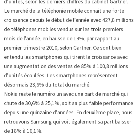
d’unités, selon les derniers chiffres du cabinet Gartner.
Le marché de la téléphonie mobile connait une forte
croissance depuis le début de l’année avec 427,8 millions
de téléphones mobiles vendus sur les trois premiers
mois de l’année, en hausse de 19%, par rapport au
premier trimestre 2010, selon Gartner. Ce sont bien
entendu les smartphones qui tirent la croissance avec
une augmentation des ventes de 85% à 100,8 millions
d’unités écoulées. Les smartphones représentent
désormais 23,6% du total du marché.
Nokia reste le numéro un avec une part de marché qui
chute de 30,6% à 25,1%, soit sa plus faible performance
depuis une quinzaine d’années. En deuxième place, nous
retrouvons Samsung qui voit également sa part baisser
de 18% à 16,1%.