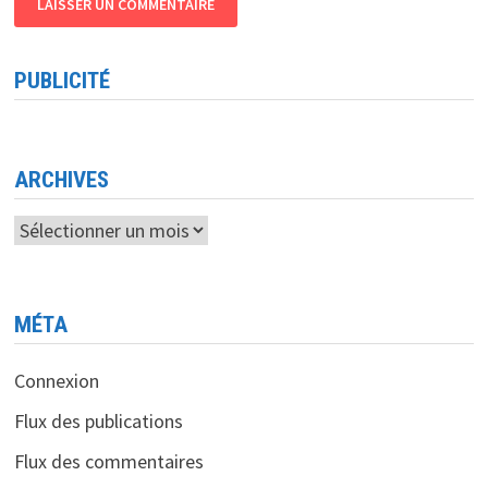
PUBLICITÉ
ARCHIVES
Archives
MÉTA
Connexion
Flux des publications
Flux des commentaires