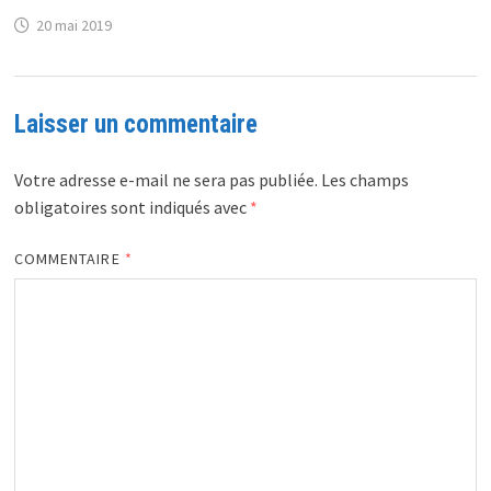
20 mai 2019
Laisser un commentaire
Votre adresse e-mail ne sera pas publiée.
Les champs
obligatoires sont indiqués avec
*
COMMENTAIRE
*