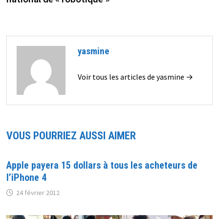
yasmine
Voir tous les articles de yasmine →
VOUS POURRIEZ AUSSI AIMER
Apple payera 15 dollars à tous les acheteurs de
l’iPhone 4
24 février 2012