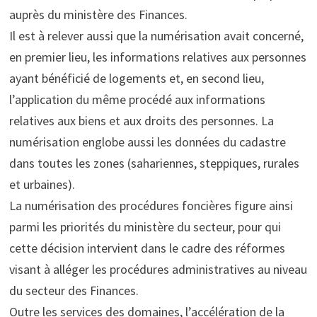
auprès du ministère des Finances.
Il est à relever aussi que la numérisation avait concerné,
en premier lieu, les informations relatives aux personnes
ayant bénéficié de logements et, en second lieu,
l’application du même procédé aux informations
relatives aux biens et aux droits des personnes. La
numérisation englobe aussi les données du cadastre
dans toutes les zones (sahariennes, steppiques, rurales
et urbaines).
La numérisation des procédures foncières figure ainsi
parmi les priorités du ministère du secteur, pour qui
cette décision intervient dans le cadre des réformes
visant à alléger les procédures administratives au niveau
du secteur des Finances.
Outre les services des domaines, l’accélération de la