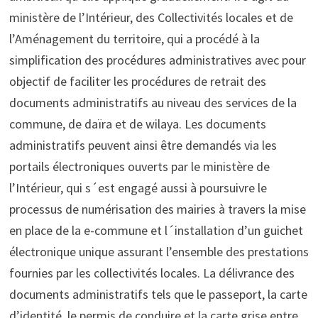
ministère de l’Intérieur, des Collectivités locales et de
l’Aménagement du territoire, qui a procédé à la
simplification des procédures administratives avec pour
objectif de faciliter les procédures de retrait des
documents administratifs au niveau des services de la
commune, de daïra et de wilaya. Les documents
administratifs peuvent ainsi être demandés via les
portails électroniques ouverts par le ministère de
l’Intérieur, qui s´est engagé aussi à poursuivre le
processus de numérisation des mairies à travers la mise
en place de la e-commune et l´installation d’un guichet
électronique unique assurant l’ensemble des prestations
fournies par les collectivités locales. La délivrance des
documents administratifs tels que le passeport, la carte
d’identité, le permis de conduire et la carte grise entre