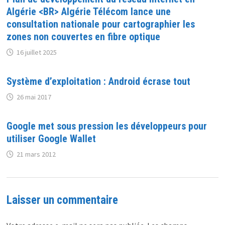
Algérie <BR> Algérie Télécom lance une
consultation nationale pour cartographier les
zones non couvertes en fibre optique
16 juillet 2025
Système d’exploitation : Android écrase tout
26 mai 2017
Google met sous pression les développeurs pour
utiliser Google Wallet
21 mars 2012
Laisser un commentaire