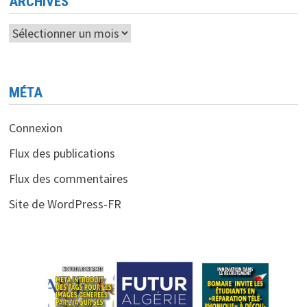
ARCHIVES
Archives
MÉTA
Connexion
Flux des publications
Flux des commentaires
Site de WordPress-FR