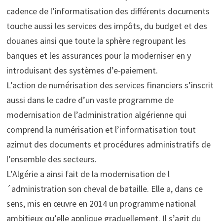
cadence de l’informatisation des différents documents
touche aussi les services des impôts, du budget et des
douanes ainsi que toute la sphère regroupant les
banques et les assurances pour la moderniser en y
introduisant des systèmes d’e-paiement.
L’action de numérisation des services financiers s’inscrit
aussi dans le cadre d’un vaste programme de
modernisation de l’administration algérienne qui
comprend la numérisation et l’informatisation tout
azimut des documents et procédures administratifs de
l’ensemble des secteurs.
L’Algérie a ainsi fait de la modernisation de l
´administration son cheval de bataille. Elle a, dans ce
sens, mis en œuvre en 2014 un programme national
ambitieux qu’elle applique graduellement. Il s’agit du