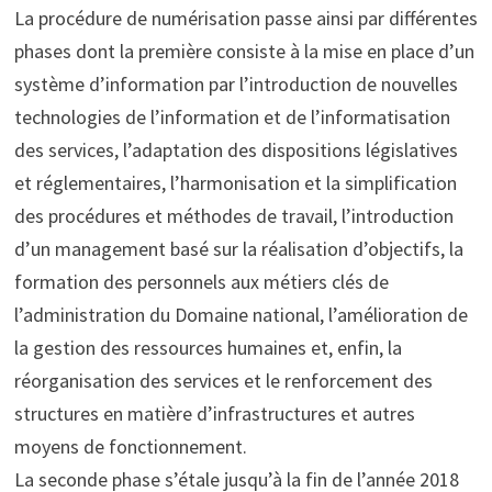
La procédure de numérisation passe ainsi par différentes
phases dont la première consiste à la mise en place d’un
système d’information par l’introduction de nouvelles
technologies de l’information et de l’informatisation
des services, l’adaptation des dispositions législatives
et réglementaires, l’harmonisation et la simplification
des procédures et méthodes de travail, l’introduction
d’un management basé sur la réalisation d’objectifs, la
formation des personnels aux métiers clés de
l’administration du Domaine national, l’amélioration de
la gestion des ressources humaines et, enfin, la
réorganisation des services et le renforcement des
structures en matière d’infrastructures et autres
moyens de fonctionnement.
La seconde phase s’étale jusqu’à la fin de l’année 2018