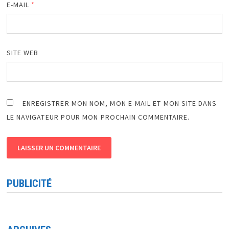
E-MAIL
*
SITE WEB
ENREGISTRER MON NOM, MON E-MAIL ET MON SITE DANS
LE NAVIGATEUR POUR MON PROCHAIN COMMENTAIRE.
PUBLICITÉ