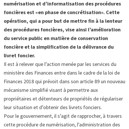
numérisation et d’informatisation des procédures
foncières est «en phase de concrétisation». Cette
opération, qui a pour but de mettre fin à la lenteur
des procédures foncières, vise ainsi l’amélioration
du service public en matière de conservation
foncière et la simplification de la délivrance du
livret foncier.
Il est à relever que l’action menée par les services du
ministère des Finances entre dans le cadre de la loi de
Finances 2018 qui prévoit dans son article 89 un nouveau
mécanisme simplifié visant à permettre aux
propriétaires et détenteurs de propriétés de régulariser
leur situation et d’obtenir des livrets fonciers.
Pour le gouvernement, il s’agit de rapprocher, à travers
cette procédure de numérisation, l’administration des