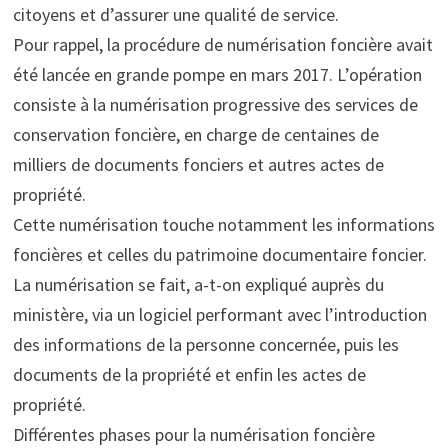
citoyens et d’assurer une qualité de service.
Pour rappel, la procédure de numérisation foncière avait
été lancée en grande pompe en mars 2017. L’opération
consiste à la numérisation progressive des services de
conservation foncière, en charge de centaines de
milliers de documents fonciers et autres actes de
propriété.
Cette numérisation touche notamment les informations
foncières et celles du patrimoine documentaire foncier.
La numérisation se fait, a-t-on expliqué auprès du
ministère, via un logiciel performant avec l’introduction
des informations de la personne concernée, puis les
documents de la propriété et enfin les actes de
propriété.
Différentes phases pour la numérisation foncière