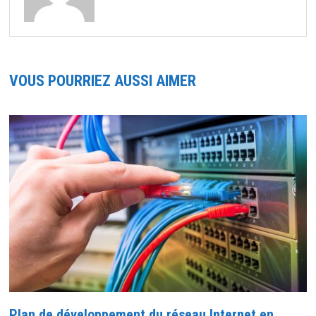
VOUS POURRIEZ AUSSI AIMER
Plan de développement du réseau Internet en