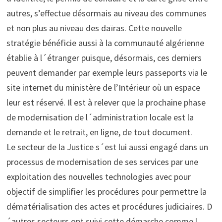
autres, s’effectue désormais au niveau des communes
et non plus au niveau des daïras. Cette nouvelle
stratégie bénéficie aussi à la communauté algérienne
établie à l´étranger puisque, désormais, ces derniers
peuvent demander par exemple leurs passeports via le
site internet du ministère de l’Intérieur où un espace
leur est réservé. Il est à relever que la prochaine phase
de modernisation de l´administration locale est la
demande et le retrait, en ligne, de tout document.
Le secteur de la Justice s´est lui aussi engagé dans un
processus de modernisation de ses services par une
exploitation des nouvelles technologies avec pour
objectif de simplifier les procédures pour permettre la
dématérialisation des actes et procédures judiciaires. D
´autres secteurs ont suivi cette démarche comme l