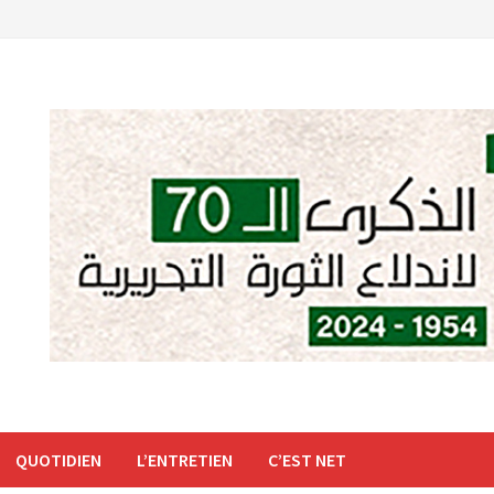
QUOTIDIEN
L’ENTRETIEN
C’EST NET