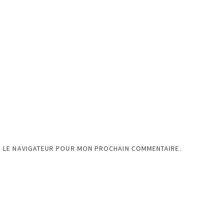
S LE NAVIGATEUR POUR MON PROCHAIN COMMENTAIRE.