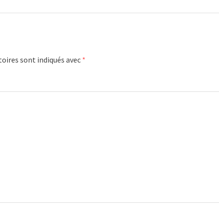
oires sont indiqués avec
*