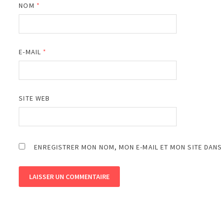
NOM
*
E-MAIL
*
SITE WEB
ENREGISTRER MON NOM, MON E-MAIL ET MON SITE DAN