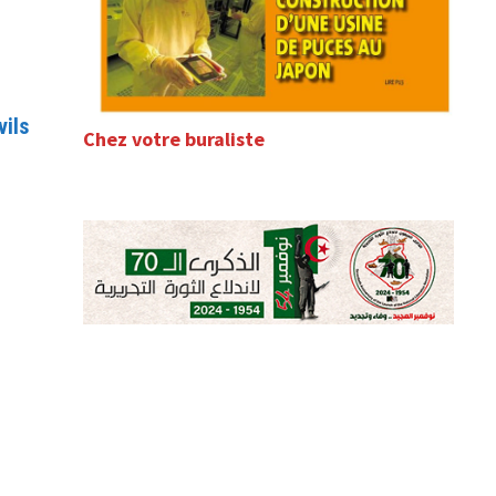
vils
Chez votre buraliste