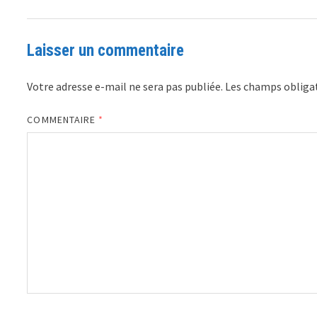
Laisser un commentaire
Votre adresse e-mail ne sera pas publiée.
Les champs obligat
COMMENTAIRE
*