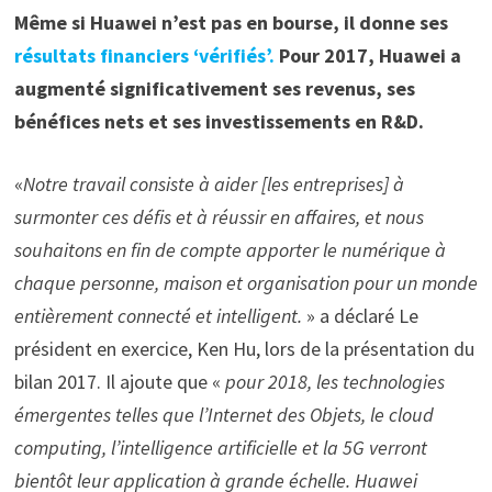
Même si Huawei n’est pas en bourse, il donne ses
résultats financiers ‘vérifiés’.
Pour 2017, Huawei a
augmenté significativement ses revenus, ses
bénéfices nets et ses investissements en R&D.
«
Notre travail consiste à aider [les entreprises] à
surmonter ces défis et à réussir en affaires, et nous
souhaitons en fin de compte apporter le numérique à
chaque personne, maison et organisation pour un monde
entièrement connecté et intelligent.
» a déclaré Le
président en exercice, Ken Hu, lors de la présentation du
bilan 2017. Il ajoute que «
pour 2018, les technologies
émergentes telles que l’Internet des Objets, le cloud
computing, l’intelligence artificielle et la 5G verront
bientôt leur application à grande échelle. Huawei