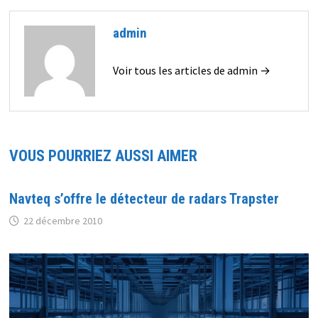
admin
Voir tous les articles de admin →
VOUS POURRIEZ AUSSI AIMER
Navteq s’offre le détecteur de radars Trapster
22 décembre 2010