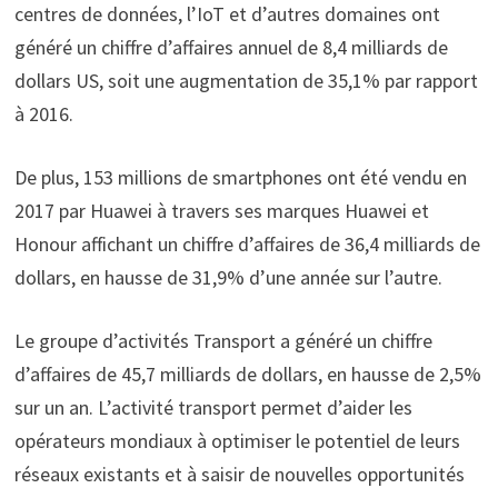
centres de données, l’IoT et d’autres domaines ont
généré un chiffre d’affaires annuel de 8,4 milliards de
dollars US, soit une augmentation de 35,1% par rapport
à 2016.
De plus, 153 millions de smartphones ont été vendu en
2017 par Huawei à travers ses marques Huawei et
Honour affichant un chiffre d’affaires de 36,4 milliards de
dollars, en hausse de 31,9% d’une année sur l’autre.
Le groupe d’activités Transport a généré un chiffre
d’affaires de 45,7 milliards de dollars, en hausse de 2,5%
sur un an. L’activité transport permet d’aider les
opérateurs mondiaux à optimiser le potentiel de leurs
réseaux existants et à saisir de nouvelles opportunités