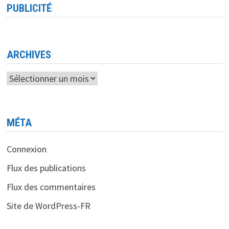
PUBLICITÉ
ARCHIVES
Archives
MÉTA
Connexion
Flux des publications
Flux des commentaires
Site de WordPress-FR