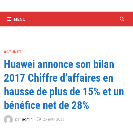
MENU
ACTUNET
Huawei annonce son bilan
2017 Chiffre d’affaires en
hausse de plus de 15% et un
bénéfice net de 28%
par
admin
25 avril 2018