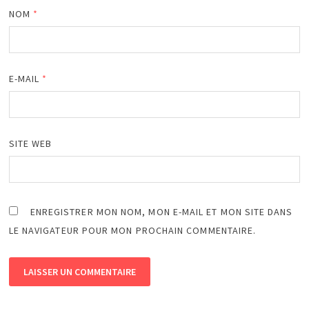
NOM
*
E-MAIL
*
SITE WEB
ENREGISTRER MON NOM, MON E-MAIL ET MON SITE DANS
LE NAVIGATEUR POUR MON PROCHAIN COMMENTAIRE.