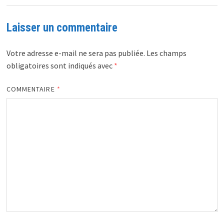
Laisser un commentaire
Votre adresse e-mail ne sera pas publiée.
Les champs
obligatoires sont indiqués avec
*
COMMENTAIRE
*