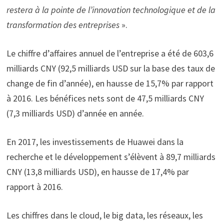
restera à la pointe de l’innovation technologique et de la
transformation des entreprises
».
Le chiffre d’affaires annuel de l’entreprise a été de 603,6
milliards CNY (92,5 milliards USD sur la base des taux de
change de fin d’année), en hausse de 15,7% par rapport
à 2016. Les bénéfices nets sont de 47,5 milliards CNY
(7,3 milliards USD) d’année en année.
En 2017, les investissements de Huawei dans la
recherche et le développement s’élèvent à 89,7 milliards
CNY (13,8 milliards USD), en hausse de 17,4% par
rapport à 2016.
Les chiffres dans le cloud, le big data, les réseaux, les