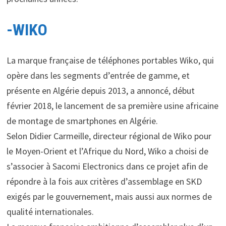
-WIKO
La marque française de téléphones portables Wiko, qui
opère dans les segments d’entrée de gamme, et
présente en Algérie depuis 2013, a annoncé, début
février 2018, le lancement de sa première usine africaine
de montage de smartphones en Algérie.
Selon Didier Carmeille, directeur régional de Wiko pour
le Moyen-Orient et l’Afrique du Nord, Wiko a choisi de
s’associer à Sacomi Electronics dans ce projet afin de
répondre à la fois aux critères d’assemblage en SKD
exigés par le gouvernement, mais aussi aux normes de
qualité internationales.