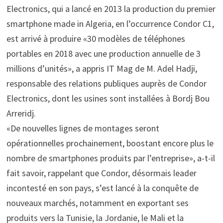
Electronics, qui a lancé en 2013 la production du premier
smartphone made in Algeria, en l’occurrence Condor C1,
est arrivé à produire «30 modèles de téléphones
portables en 2018 avec une production annuelle de 3
millions d’unités», a appris IT Mag de M. Adel Hadji,
responsable des relations publiques auprès de Condor
Electronics, dont les usines sont installées à Bordj Bou
Arreridj.
«De nouvelles lignes de montages seront
opérationnelles prochainement, boostant encore plus le
nombre de smartphones produits par l’entreprise», a-t-il
fait savoir, rappelant que Condor, désormais leader
incontesté en son pays, s’est lancé à la conquête de
nouveaux marchés, notamment en exportant ses
produits vers la Tunisie, la Jordanie, le Mali et la