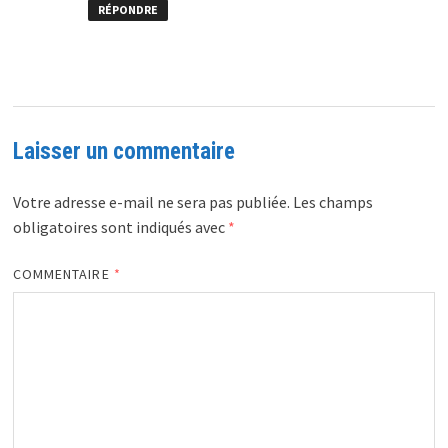
RÉPONDRE
Laisser un commentaire
Votre adresse e-mail ne sera pas publiée.
Les champs
obligatoires sont indiqués avec
*
COMMENTAIRE
*