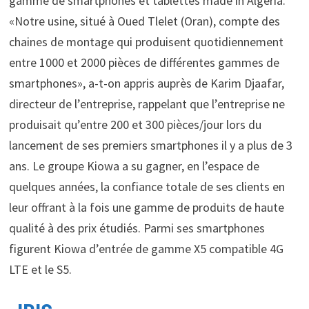
gamme de smartphones et tablettes made in Algeria.
«Notre usine, situé à Oued Tlelet (Oran), compte des
chaines de montage qui produisent quotidiennement
entre 1000 et 2000 pièces de différentes gammes de
smartphones», a-t-on appris auprès de Karim Djaafar,
directeur de l’entreprise, rappelant que l’entreprise ne
produisait qu’entre 200 et 300 pièces/jour lors du
lancement de ses premiers smartphones il y a plus de 3
ans. Le groupe Kiowa a su gagner, en l’espace de
quelques années, la confiance totale de ses clients en
leur offrant à la fois une gamme de produits de haute
qualité à des prix étudiés. Parmi ses smartphones
figurent Kiowa d’entrée de gamme X5 compatible 4G
LTE et le S5.