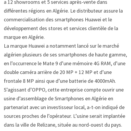
a 12 showrooms et 5 services après-vente dans
différentes régions en Algérie. Le distributeur assure la
commercialisation des smartphones Huawei et le
développement des stores et services clientèle de la
marque en Algérie.
La marque Huawei a notamment lancé sur le marché
algérien plusieurs de ses smartphones de haute gamme,
en l’occurrence le Mate 9 d’une mémoire 4G RAM, d’une
double caméra arrière de 20 MP + 12 MP et d’une
frontale 8 MP ainsi que d’une batterie de 4000mAh.
S’agissant d’OPPO, cette entreprise compte ouvrir une
usine d’assemblage de Smartphones en Algérie en
partenariat avec un investisseur local, a-t-on indiqué de
sources proches de l’opérateur. L’usine serait implantée
dans la ville de Relizane, située au nord-ouest du pays.