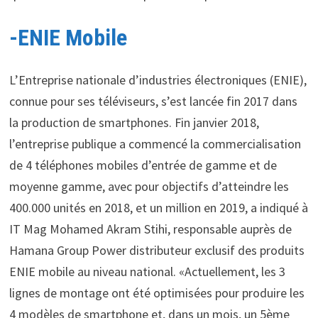
-ENIE Mobile
L’Entreprise nationale d’industries électroniques (ENIE),
connue pour ses téléviseurs, s’est lancée fin 2017 dans
la production de smartphones. Fin janvier 2018,
l’entreprise publique a commencé la commercialisation
de 4 téléphones mobiles d’entrée de gamme et de
moyenne gamme, avec pour objectifs d’atteindre les
400.000 unités en 2018, et un million en 2019, a indiqué à
IT Mag Mohamed Akram Stihi, responsable auprès de
Hamana Group Power distributeur exclusif des produits
ENIE mobile au niveau national. «Actuellement, les 3
lignes de montage ont été optimisées pour produire les
4 modèles de smartphone et, dans un mois, un 5ème