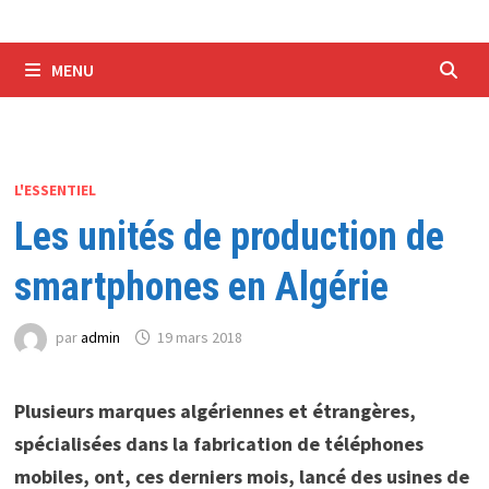
MENU
L'ESSENTIEL
Les unités de production de
smartphones en Algérie
par
admin
19 mars 2018
Plusieurs marques algériennes et étrangères,
spécialisées dans la fabrication de téléphones
mobiles, ont, ces derniers mois, lancé des usines de