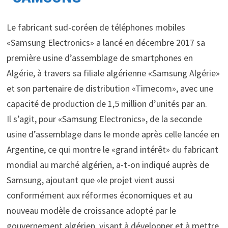
Le fabricant sud-coréen de téléphones mobiles
«Samsung Electronics» a lancé en décembre 2017 sa
première usine d’assemblage de smartphones en
Algérie, à travers sa filiale algérienne «Samsung Algérie»
et son partenaire de distribution «Timecom», avec une
capacité de production de 1,5 million d’unités par an.
Il s’agit, pour «Samsung Electronics», de la seconde
usine d’assemblage dans le monde après celle lancée en
Argentine, ce qui montre le «grand intérêt» du fabricant
mondial au marché algérien, a-t-on indiqué auprès de
Samsung, ajoutant que «le projet vient aussi
conformément aux réformes économiques et au
nouveau modèle de croissance adopté par le
gouvernement algérien, visant à développer et à mettre