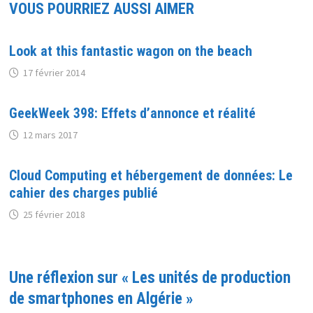
VOUS POURRIEZ AUSSI AIMER
Look at this fantastic wagon on the beach
17 février 2014
GeekWeek 398: Effets d’annonce et réalité
12 mars 2017
Cloud Computing et hébergement de données: Le
cahier des charges publié
25 février 2018
Une réflexion sur «
Les unités de production
de smartphones en Algérie
»