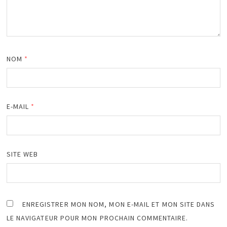
NOM
*
E-MAIL
*
SITE WEB
ENREGISTRER MON NOM, MON E-MAIL ET MON SITE DANS
LE NAVIGATEUR POUR MON PROCHAIN COMMENTAIRE.