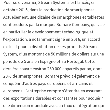
Pour se diversifier, Stream System s’est lancée, en
octobre 2015, dans la production de smartphones.
Actuellement, une dizaine de smartphones et tablettes
sont produits par la marque. Bomare Company, qui vise
en particulier le développement technologique et
l’exportation, a notamment signé en 2016, un accord
exclusif pour la distribution de ses produits Stream
System, d’un montant de 50 millions de dollars sur une
période de 5 ans en Espagne et au Portugal. Cette
dernière couvre environ 250.000 appareils par an, dont
20% de smartphones. Bomare prévoit également de
conquérir d’autres pays européens et africains et
européens. L’entreprise compte s’étendre en assurant
des exportations durables et constantes pour acquérir
une dimension mondiale avec un taux d’intégration qui