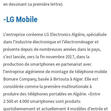
en dessinant sa première lettre).
-LG Mobile
L’entreprise coréenne LG Electronics Algérie, spécialisée
dans l’industrie électronique et l’électroménager et
présente depuis de nombreuses années dans le pays,
s’est lancée, vers la fin novembre 2017, dans la
production de smartphones en partenariat avec
l’entreprise algérienne de montage de téléphone mobile
Bomare Company, basée à Birtouta à Alger. Elle est
considérée comme la première multinationale à
produire des téléphones portables en Algérie. «Entre
2.500 et 4.000 smartphones sont produits
quotidiennement et actuellement 4 modèles d’entrée et