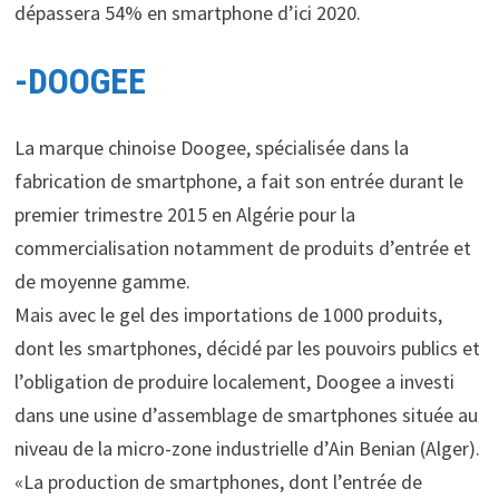
dépassera 54% en smartphone d’ici 2020.
-DOOGEE
La marque chinoise Doogee, spécialisée dans la
fabrication de smartphone, a fait son entrée durant le
premier trimestre 2015 en Algérie pour la
commercialisation notamment de produits d’entrée et
de moyenne gamme.
Mais avec le gel des importations de 1000 produits,
dont les smartphones, décidé par les pouvoirs publics et
l’obligation de produire localement, Doogee a investi
dans une usine d’assemblage de smartphones située au
niveau de la micro-zone industrielle d’Ain Benian (Alger).
«La production de smartphones, dont l’entrée de