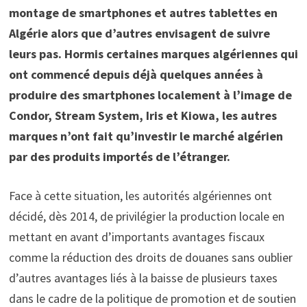
montage de smartphones et autres tablettes en
Algérie alors que d’autres envisagent de suivre
leurs pas. Hormis certaines marques algériennes qui
ont commencé depuis déjà quelques années à
produire des smartphones localement à l’image de
Condor, Stream System, Iris et Kiowa, les autres
marques n’ont fait qu’investir le marché algérien
par des produits importés de l’étranger.
Face à cette situation, les autorités algériennes ont
décidé, dès 2014, de privilégier la production locale en
mettant en avant d’importants avantages fiscaux
comme la réduction des droits de douanes sans oublier
d’autres avantages liés à la baisse de plusieurs taxes
dans le cadre de la politique de promotion et de soutien