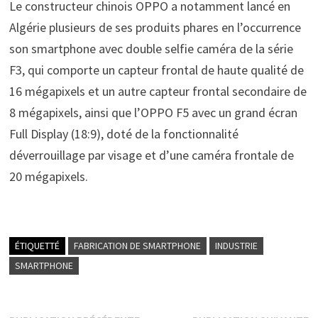
Le constructeur chinois OPPO a notamment lancé en
Algérie plusieurs de ses produits phares en l’occurrence
son smartphone avec double selfie caméra de la série
F3, qui comporte un capteur frontal de haute qualité de
16 mégapixels et un autre capteur frontal secondaire de
8 mégapixels, ainsi que l’OPPO F5 avec un grand écran
Full Display (18:9), doté de la fonctionnalité
déverrouillage par visage et d’une caméra frontale de
20 mégapixels.
ÉTIQUETTÉ
FABRICATION DE SMARTPHONE
INDUSTRIE
SMARTPHONE