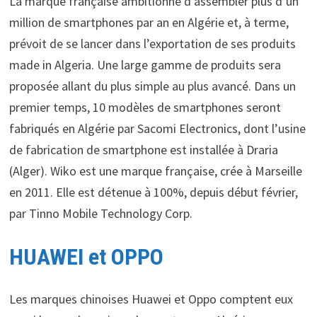
La marque française ambitionne d’assembler plus d’un
million de smartphones par an en Algérie et, à terme,
prévoit de se lancer dans l’exportation de ses produits
made in Algeria. Une large gamme de produits sera
proposée allant du plus simple au plus avancé. Dans un
premier temps, 10 modèles de smartphones seront
fabriqués en Algérie par Sacomi Electronics, dont l’usine
de fabrication de smartphone est installée à Draria
(Alger). Wiko est une marque française, crée à Marseille
en 2011. Elle est détenue à 100%, depuis début février,
par Tinno Mobile Technology Corp.
HUAWEI et OPPO
Les marques chinoises Huawei et Oppo comptent eux