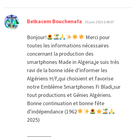
dit :
Belkacem Bouchenafa
30 juin 2025 à 8h07
Bonjour!
Merci pour
toutes les informations nécessaires
concernant la production des
smartphones Made in Algeria,je suis très
ravi de la bonne idée d’informer les
Algériens H/F,qui choisient et favorise
notre Emblème Smartphones Fi Bladi,sur
tout productions et Génies Algériens.
Bonne continuation et bonne fête
d’indépendance (1962
2025)