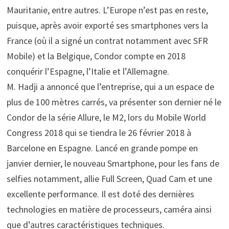
Mauritanie, entre autres. L’Europe n’est pas en reste,
puisque, après avoir exporté ses smartphones vers la
France (où il a signé un contrat notamment avec SFR
Mobile) et la Belgique, Condor compte en 2018
conquérir l’Espagne, l’Italie et l’Allemagne.
M. Hadji a annoncé que l’entreprise, qui a un espace de
plus de 100 mètres carrés, va présenter son dernier né le
Condor de la série Allure, le M2, lors du Mobile World
Congress 2018 qui se tiendra le 26 février 2018 à
Barcelone en Espagne. Lancé en grande pompe en
janvier dernier, le nouveau Smartphone, pour les fans de
selfies notamment, allie Full Screen, Quad Cam et une
excellente performance. Il est doté des dernières
technologies en matière de processeurs, caméra ainsi
que d’autres caractéristiques techniques.