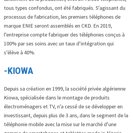
tous types confondus, ont été fabriqués. S’agissant du
processus de fabrication, les premiers téléphones de
marque ENIE seront assemblés en CKD. En 2019,
l’entreprise compte fabriquer des téléphones conçus à
100% par ses soins avec un taux d’intégration qui
s’élève à 40%.
-KIOWA
Depuis sa création en 1999, la société privée algérienne
Kiowa, spécialisée dans le montage de produits
électroménagers et TV, n’a cessé de se développer en
investissant, depuis plus de 3 ans, dans le segment de la
téléphonie mobile avec la mise sur le marché d’une