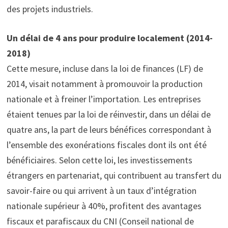
des projets industriels.
Un délai de 4 ans pour produire localement (2014-
2018)
Cette mesure, incluse dans la loi de finances (LF) de
2014, visait notamment à promouvoir la production
nationale et à freiner l’importation. Les entreprises
étaient tenues par la loi de réinvestir, dans un délai de
quatre ans, la part de leurs bénéfices correspondant à
l’ensemble des exonérations fiscales dont ils ont été
bénéficiaires. Selon cette loi, les investissements
étrangers en partenariat, qui contribuent au transfert du
savoir-faire ou qui arrivent à un taux d’intégration
nationale supérieur à 40%, profitent des avantages
fiscaux et parafiscaux du CNI (Conseil national de