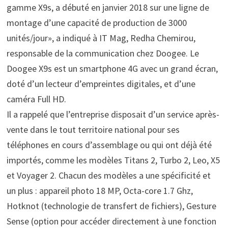
gamme X9s, a débuté en janvier 2018 sur une ligne de
montage d’une capacité de production de 3000
unités/jour», a indiqué à IT Mag, Redha Chemirou,
responsable de la communication chez Doogee. Le
Doogee X9s est un smartphone 4G avec un grand écran,
doté d’un lecteur d’empreintes digitales, et d’une
caméra Full HD.
Il a rappelé que l’entreprise disposait d’un service après-
vente dans le tout territoire national pour ses
téléphones en cours d’assemblage ou qui ont déjà été
importés, comme les modèles Titans 2, Turbo 2, Leo, X5
et Voyager 2. Chacun des modèles a une spécificité et
un plus : appareil photo 18 MP, Octa-core 1.7 Ghz,
Hotknot (technologie de transfert de fichiers), Gesture
Sense (option pour accéder directement à une fonction