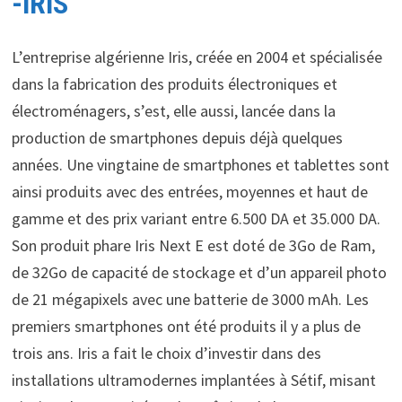
-IRIS
L’entreprise algérienne Iris, créée en 2004 et spécialisée
dans la fabrication des produits électroniques et
électroménagers, s’est, elle aussi, lancée dans la
production de smartphones depuis déjà quelques
années. Une vingtaine de smartphones et tablettes sont
ainsi produits avec des entrées, moyennes et haut de
gamme et des prix variant entre 6.500 DA et 35.000 DA.
Son produit phare Iris Next E est doté de 3Go de Ram,
de 32Go de capacité de stockage et d’un appareil photo
de 21 mégapixels avec une batterie de 3000 mAh. Les
premiers smartphones ont été produits il y a plus de
trois ans. Iris a fait le choix d’investir dans des
installations ultramodernes implantées à Sétif, misant