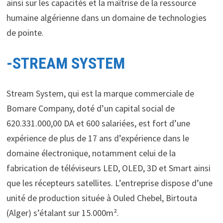
ainsi sur les capacités et la maîtrise de la ressource
humaine algérienne dans un domaine de technologies
de pointe.
-STREAM SYSTEM
Stream System, qui est la marque commerciale de
Bomare Company, doté d’un capital social de
620.331.000,00 DA et 600 salariées, est fort d’une
expérience de plus de 17 ans d’expérience dans le
domaine électronique, notamment celui de la
fabrication de téléviseurs LED, OLED, 3D et Smart ainsi
que les récepteurs satellites. L’entreprise dispose d’une
unité de production située à Ouled Chebel, Birtouta
(Alger) s’étalant sur 15.000m².