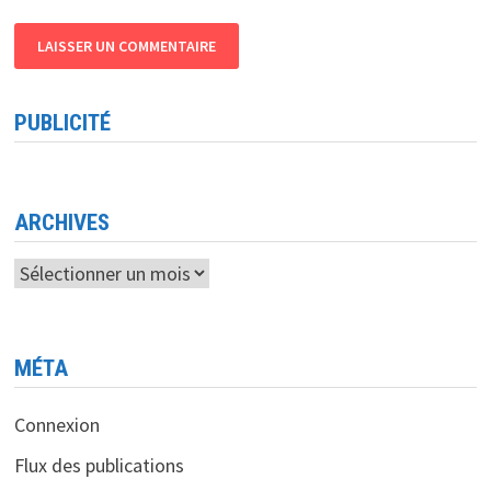
PUBLICITÉ
ARCHIVES
Archives
MÉTA
Connexion
Flux des publications