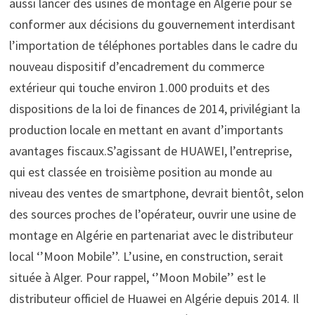
aussi lancer des usines de montage en Algérie pour se
conformer aux décisions du gouvernement interdisant
l’importation de téléphones portables dans le cadre du
nouveau dispositif d’encadrement du commerce
extérieur qui touche environ 1.000 produits et des
dispositions de la loi de finances de 2014, privilégiant la
production locale en mettant en avant d’importants
avantages fiscaux.S’agissant de HUAWEI, l’entreprise,
qui est classée en troisième position au monde au
niveau des ventes de smartphone, devrait bientôt, selon
des sources proches de l’opérateur, ouvrir une usine de
montage en Algérie en partenariat avec le distributeur
local ‘’Moon Mobile’’. L’usine, en construction, serait
située à Alger. Pour rappel, ‘’Moon Mobile’’ est le
distributeur officiel de Huawei en Algérie depuis 2014. Il