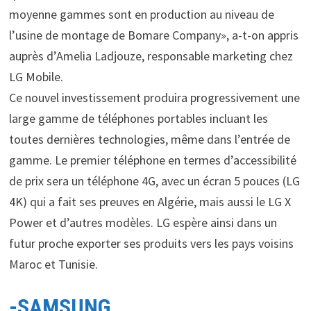
moyenne gammes sont en production au niveau de
l’usine de montage de Bomare Company», a-t-on appris
auprès d’Amelia Ladjouze, responsable marketing chez
LG Mobile.
Ce nouvel investissement produira progressivement une
large gamme de téléphones portables incluant les
toutes dernières technologies, même dans l’entrée de
gamme. Le premier téléphone en termes d’accessibilité
de prix sera un téléphone 4G, avec un écran 5 pouces (LG
4K) qui a fait ses preuves en Algérie, mais aussi le LG X
Power et d’autres modèles. LG espère ainsi dans un
futur proche exporter ses produits vers les pays voisins
Maroc et Tunisie.
-SAMSUNG