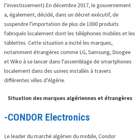
l’investissement).En décembre 2017, le gouvernement
a, également, décidé, dans un décret exécutif, de
suspendre l’importation de plus de 1000 produits
fabriqués localement dont les téléphones mobiles et les
tablettes. Cette situation a incité les marques,
notamment étrangères comme LG, Samsung, Doogee
et Wiko à se lancer dans l’assemblage de smartphones
localement dans des usines installés à travers
différentes villes d’Algérie.
Situation des marques algériennes et étrangères
-CONDOR Electronics
Le leader du marché algérien du mobile, Condor