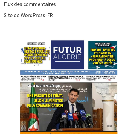
Flux des commentaires
Site de WordPress-FR