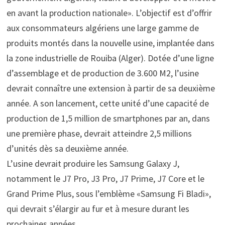
en avant la production nationale». L’objectif est d’offrir
aux consommateurs algériens une large gamme de
produits montés dans la nouvelle usine, implantée dans
la zone industrielle de Rouiba (Alger). Dotée d’une ligne
d’assemblage et de production de 3.600 M2, l’usine
devrait connaître une extension à partir de sa deuxième
année. A son lancement, cette unité d’une capacité de
production de 1,5 million de smartphones par an, dans
une première phase, devrait atteindre 2,5 millions
d’unités dès sa deuxième année.
L’usine devrait produire les Samsung Galaxy J,
notamment le J7 Pro, J3 Pro, J7 Prime, J7 Core et le
Grand Prime Plus, sous l’emblème «Samsung Fi Bladi»,
qui devrait s’élargir au fur et à mesure durant les
prochaines années.