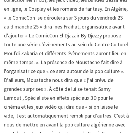
en ligne, le Cosplay et les romans de fantasy. En Algérie,
« le ComicCon se déroulera sur 3 jours du vendredi 23
au dimanche 25 » dira Ines Fraihat, organisatrice avant
d’ajouter « Le ComicCon El Djazair By Djezzy propose
toute une série d’évènements au sein du Centre Culturel
Moufdi Zakaria et différents évènements auront lieu en
même temps. ». La présence de Moustache fait dire à
l’organisatrice que « ce sera autour de la pop culture ».
D’ailleurs, Moustache nous dira que « j’ai prévu de
grandes surprises ». À côté de lui se tenait Samy
Lamouti, Spécialiste en effets spéciaux 3D pour le
cinéma et les jeux vidéo qui dira que « si on laisse le
vide, il est automatiquement rempli par d’autres. C’est à
nous de mettre en avant la pop culture algérienne avec