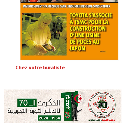
Chez votre buraliste