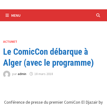
MENU
ACTUNET
Le ComicCon débarque à
Alger (avec le programme)
par
admin
18 mars 2018
Conférence de presse du premier ComiCon El Djazair by