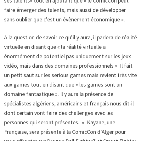
ses talents» tout en ajoutant que « le ComicCon peut
faire émerger des talents, mais aussi de développer
sans oublier que c’est un évènement économique ».
A la question de savoir ce qu’il y aura, il parlera de réalité
virtuelle en disant que « la réalité virtuelle a
énormément de potentiel pas uniquement sur les jeux
vidéo, mais dans des domaines professionnels ». Il fait
un petit saut sur les serious games mais revient très vite
aux games tout en disant que « les games sont un
domaine fantastique ». Il y aura la présence de
spécialistes algériens, américains et français nous dit-il
dont certain vont faire des challenges avec les
personnes qui seront présentes. « Kayane, une
Française, sera présente à la ComicCon d’Alger pour