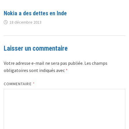
Nokia a des dettes en Inde
18 décembre 2013
Laisser un commentaire
Votre adresse e-mail ne sera pas publiée.
Les champs
obligatoires sont indiqués avec
*
COMMENTAIRE
*