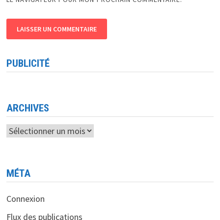
PUBLICITÉ
ARCHIVES
Archives
MÉTA
Connexion
Flux des publications