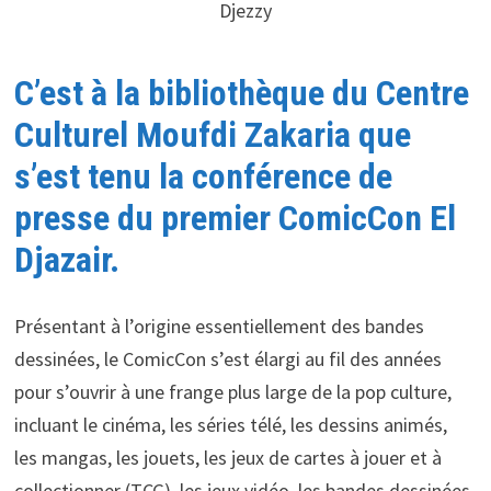
Djezzy
C’est à la bibliothèque du Centre
Culturel Moufdi Zakaria que
s’est tenu la conférence de
presse du premier ComicCon El
Djazair.
Présentant à l’origine essentiellement des bandes
dessinées, le ComicCon s’est élargi au fil des années
pour s’ouvrir à une frange plus large de la pop culture,
incluant le cinéma, les séries télé, les dessins animés,
les mangas, les jouets, les jeux de cartes à jouer et à
collectionner (TCG), les jeux vidéo, les bandes dessinées