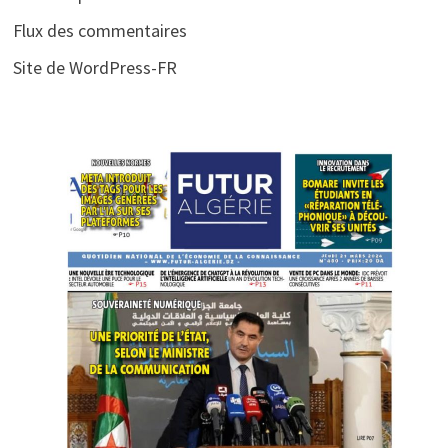
Flux des commentaires
Site de WordPress-FR