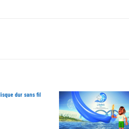
isque dur sans fil