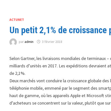
ACTUNET
Un petit 2,1% de croissance
par
admin
3 février 2018
Selon Gartner, les livraisons mondiales de terminaux – 
milliards d’unités en 2017. Les expéditions devraient a
de 2,1%.
Deux marchés vont conduire la croissance globale des li
téléphonie mobile, emmené par le segment des smart
haut de gamme, où les appareils Apple et Microsoft sti
d’acheteurs se concentrent sur la valeur, plutôt que sur l