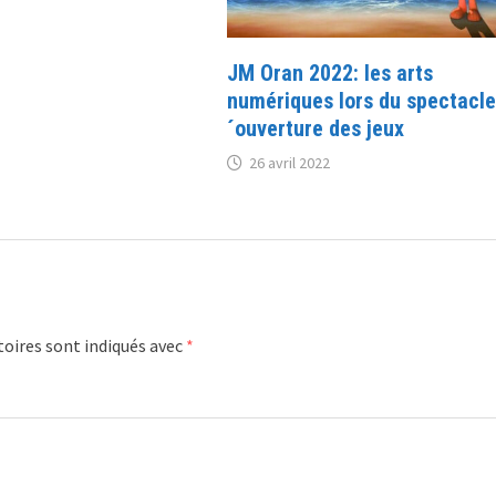
JM Oran 2022: les arts
numériques lors du spectacle
´ouverture des jeux
26 avril 2022
oires sont indiqués avec
*