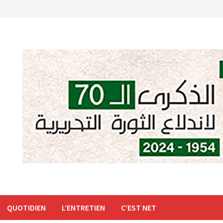
QUOTIDIEN
L’ENTRETIEN
C’EST NET