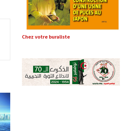
Chez votre buraliste