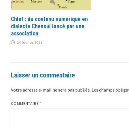
Chlef : du contenu numérique en
dialecte Chenoui lancé par une
association
24 février 2022
Laisser un commentaire
Votre adresse e-mail ne sera pas publiée.
Les champs obligat
COMMENTAIRE
*