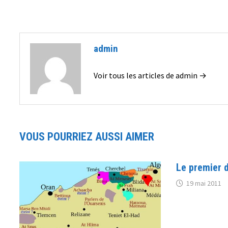
admin
Voir tous les articles de admin →
VOUS POURRIEZ AUSSI AIMER
Le premier d
19 mai 2011