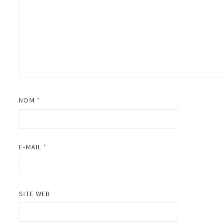
NOM
*
E-MAIL
*
SITE WEB