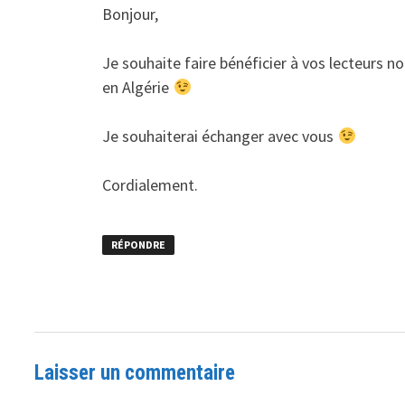
Bonjour,
Je souhaite faire bénéficier à vos lecteurs 
en Algérie
Je souhaiterai échanger avec vous
Cordialement.
RÉPONDRE
Laisser un commentaire