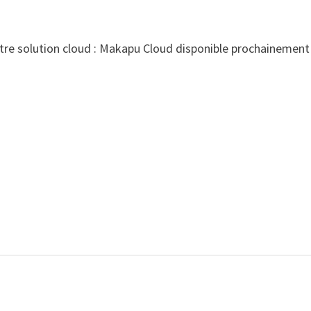
notre solution cloud : Makapu Cloud disponible prochainement