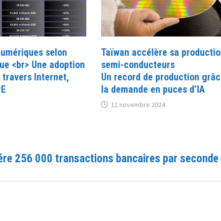
umériques selon
Taïwan accélère sa productio
ue <br> Une adoption
semi-conducteurs
 travers Internet,
Un record de production grâc
PE
la demande en puces d’IA
11 novembre 2024
re 256 000 transactions bancaires par seconde