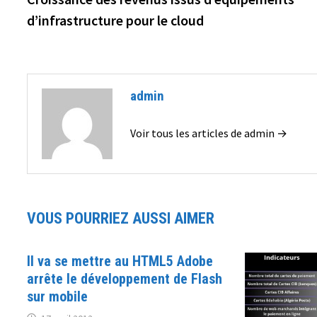
de
d’infrastructure pour le cloud
l’article
admin
Voir tous les articles de admin →
VOUS POURRIEZ AUSSI AIMER
Il va se mettre au HTML5 Adobe
arrête le développement de Flash
sur mobile