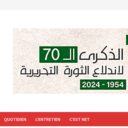
QUOTIDIEN
L’ENTRETIEN
C’EST NET