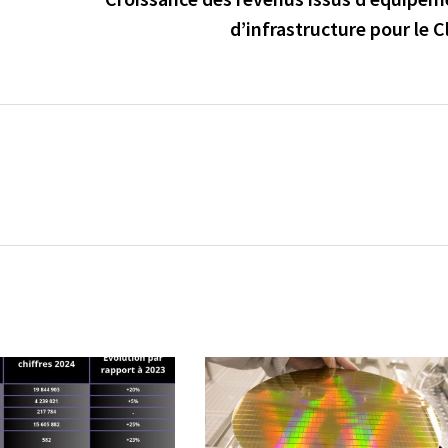
d’infrastructure pour le 