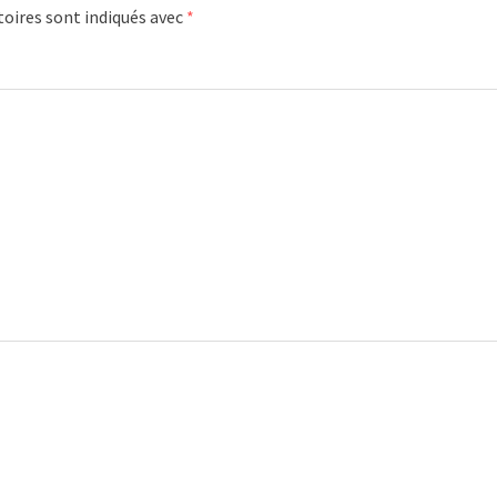
oires sont indiqués avec
*