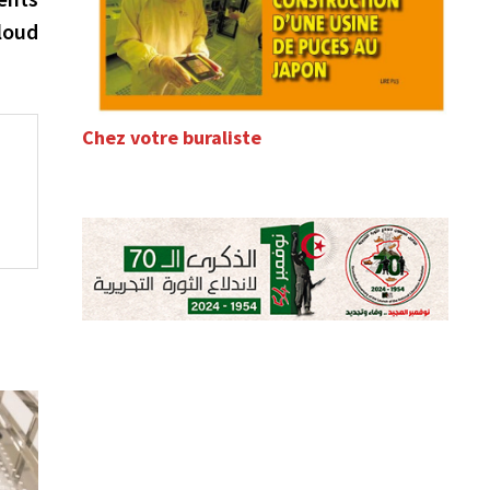
Cloud
Chez votre buraliste