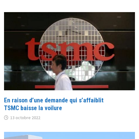
En raison d’une demande qui s’affaiblit
TSMC baisse la voilure
13 octobre 2022