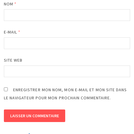
NOM
*
E-MAIL
*
SITE WEB
ENREGISTRER MON NOM, MON E-MAIL ET MON SITE DANS
LE NAVIGATEUR POUR MON PROCHAIN COMMENTAIRE.