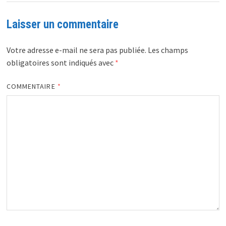
Laisser un commentaire
Votre adresse e-mail ne sera pas publiée.
Les champs
obligatoires sont indiqués avec
*
COMMENTAIRE
*