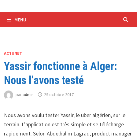
MENU
ACTUNET
Yassir fonctionne à Alger:
Nous l’avons testé
par
admin
29 octobre 2017
Nous avons voulu tester Yassir, le uber algérien, sur le
terrain. L’application est très simple et se télécharge
rapidement. Selon Abdelhalim Lagrad, product manager