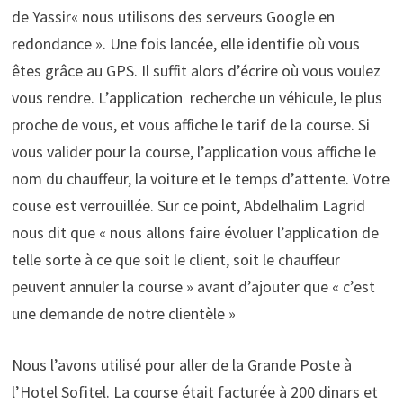
de Yassir« nous utilisons des serveurs Google en
redondance ». Une fois lancée, elle identifie où vous
êtes grâce au GPS. Il suffit alors d’écrire où vous voulez
vous rendre. L’application recherche un véhicule, le plus
proche de vous, et vous affiche le tarif de la course. Si
vous valider pour la course, l’application vous affiche le
nom du chauffeur, la voiture et le temps d’attente. Votre
couse est verrouillée. Sur ce point, Abdelhalim Lagrid
nous dit que « nous allons faire évoluer l’application de
telle sorte à ce que soit le client, soit le chauffeur
peuvent annuler la course » avant d’ajouter que « c’est
une demande de notre clientèle »
Nous l’avons utilisé pour aller de la Grande Poste à
l’Hotel Sofitel. La course était facturée à 200 dinars et