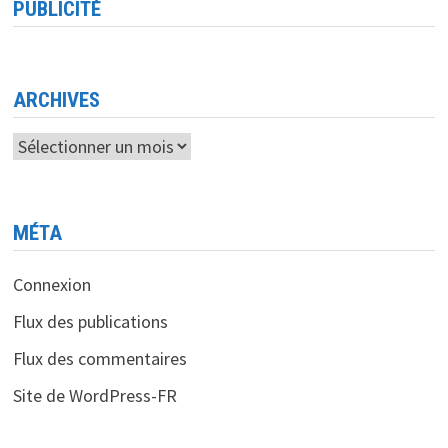
PUBLICITÉ
ARCHIVES
Archives
MÉTA
Connexion
Flux des publications
Flux des commentaires
Site de WordPress-FR