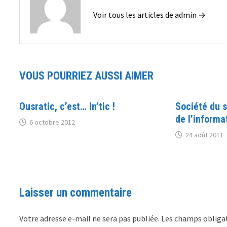
Voir tous les articles de admin →
VOUS POURRIEZ AUSSI AIMER
Ousratic, c’est… In’tic !
Société du 
de l’informa
6 octobre 2012
24 août 2011
Laisser un commentaire
Votre adresse e-mail ne sera pas publiée.
Les champs obligat