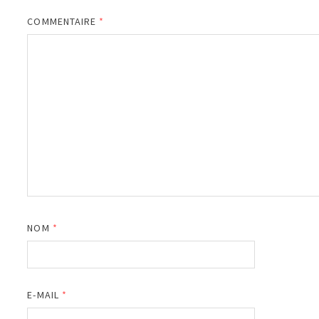
COMMENTAIRE
*
NOM
*
E-MAIL
*