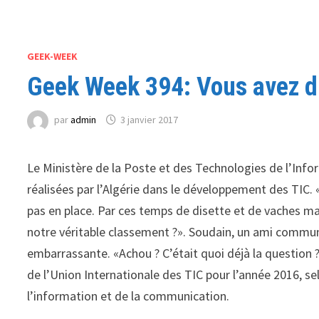
GEEK-WEEK
Geek Week 394: Vous avez di
par
admin
3 janvier 2017
Le Ministère de la Poste et des Technologies de l’Inf
réalisées par l’Algérie dans le développement des TIC. 
pas en place. Par ces temps de disette et de vaches mai
notre véritable classement ?». Soudain, un ami commun 
embarrassante. «Achou ? C’était quoi déjà la question ?
de l’Union Internationale des TIC pour l’année 2016, 
l’information et de la communication.