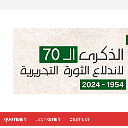
QUOTIDIEN
L’ENTRETIEN
C’EST NET