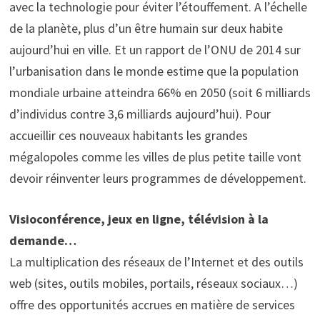
avec la technologie pour éviter l’étouffement. A l’échelle
de la planète, plus d’un être humain sur deux habite
aujourd’hui en ville. Et un rapport de l’ONU de 2014 sur
l’urbanisation dans le monde estime que la population
mondiale urbaine atteindra 66% en 2050 (soit 6 milliards
d’individus contre 3,6 milliards aujourd’hui). Pour
accueillir ces nouveaux habitants les grandes
mégalopoles comme les villes de plus petite taille vont
devoir réinventer leurs programmes de développement.
Visioconférence, jeux en ligne, télévision à la
demande…
La multiplication des réseaux de l’Internet et des outils
web (sites, outils mobiles, portails, réseaux sociaux…)
offre des opportunités accrues en matière de services