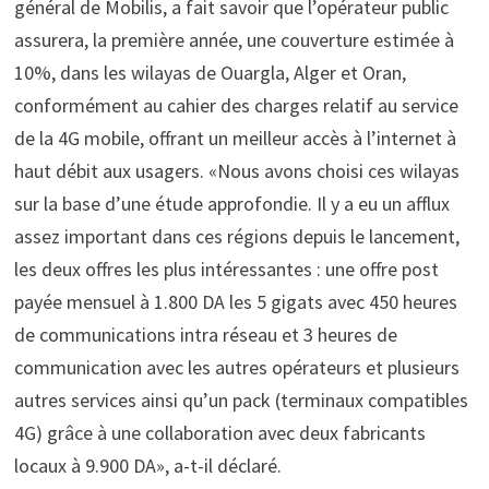
général de Mobilis, a fait savoir que l’opérateur public
assurera, la première année, une couverture estimée à
10%, dans les wilayas de Ouargla, Alger et Oran,
conformément au cahier des charges relatif au service
de la 4G mobile, offrant un meilleur accès à l’internet à
haut débit aux usagers. «Nous avons choisi ces wilayas
sur la base d’une étude approfondie. Il y a eu un afflux
assez important dans ces régions depuis le lancement,
les deux offres les plus intéressantes : une offre post
payée mensuel à 1.800 DA les 5 gigats avec 450 heures
de communications intra réseau et 3 heures de
communication avec les autres opérateurs et plusieurs
autres services ainsi qu’un pack (terminaux compatibles
4G) grâce à une collaboration avec deux fabricants
locaux à 9.900 DA», a-t-il déclaré.