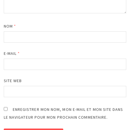
NOM
*
E-MAIL
*
SITE WEB
ENREGISTRER MON NOM, MON E-MAIL ET MON SITE DANS
LE NAVIGATEUR POUR MON PROCHAIN COMMENTAIRE.