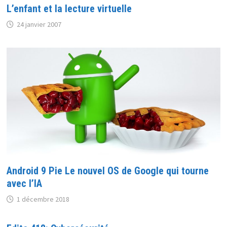
L’enfant et la lecture virtuelle
24 janvier 2007
Android 9 Pie Le nouvel OS de Google qui tourne
avec l’IA
1 décembre 2018