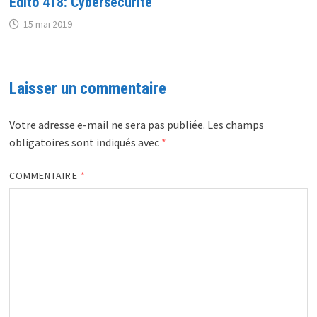
Edito 418: Cybersécurité
15 mai 2019
Laisser un commentaire
Votre adresse e-mail ne sera pas publiée.
Les champs
obligatoires sont indiqués avec
*
COMMENTAIRE
*