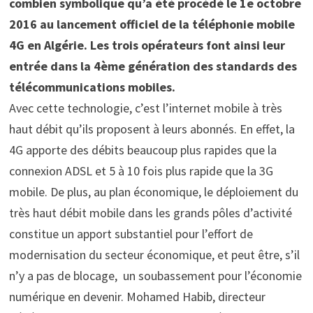
combien symbolique qu’a été procédé le 1e octobre
2016 au lancement officiel de la téléphonie mobile
4G en Algérie. Les trois opérateurs font ainsi leur
entrée dans la 4ème génération des standards des
télécommunications mobiles.
Avec cette technologie, c’est l’internet mobile à très
haut débit qu’ils proposent à leurs abonnés. En effet, la
4G apporte des débits beaucoup plus rapides que la
connexion ADSL et 5 à 10 fois plus rapide que la 3G
mobile. De plus, au plan économique, le déploiement du
très haut débit mobile dans les grands pôles d’activité
constitue un apport substantiel pour l’effort de
modernisation du secteur économique, et peut être, s’il
n’y a pas de blocage, un soubassement pour l’économie
numérique en devenir. Mohamed Habib, directeur