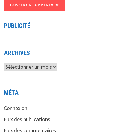
PUBLICITÉ
ARCHIVES
Archives
MÉTA
Connexion
Flux des publications
Flux des commentaires