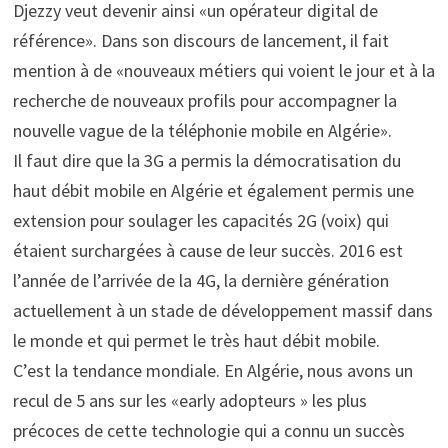
Djezzy veut devenir ainsi «un opérateur digital de
référence». Dans son discours de lancement, il fait
mention à de «nouveaux métiers qui voient le jour et à la
recherche de nouveaux profils pour accompagner la
nouvelle vague de la téléphonie mobile en Algérie».
Il faut dire que la 3G a permis la démocratisation du
haut débit mobile en Algérie et également permis une
extension pour soulager les capacités 2G (voix) qui
étaient surchargées à cause de leur succès. 2016 est
l’année de l’arrivée de la 4G, la dernière génération
actuellement à un stade de développement massif dans
le monde et qui permet le très haut débit mobile.
C’est la tendance mondiale. En Algérie, nous avons un
recul de 5 ans sur les «early adopteurs » les plus
précoces de cette technologie qui a connu un succès