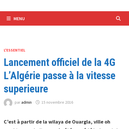
MENU
L'ESSENTIEL
Lancement officiel de la 4G
L’Algérie passe à la vitesse
superieure
par
admin
15 novembre 2016
C’est à partir de la wilaya de Ouargla, ville oh