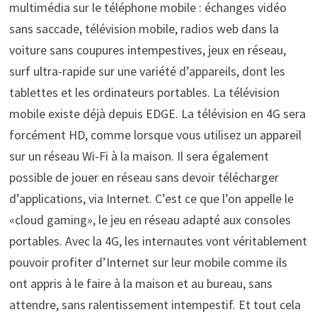
multimédia sur le téléphone mobile : échanges vidéo
sans saccade, télévision mobile, radios web dans la
voiture sans coupures intempestives, jeux en réseau,
surf ultra-rapide sur une variété d’appareils, dont les
tablettes et les ordinateurs portables. La télévision
mobile existe déjà depuis EDGE. La télévision en 4G sera
forcément HD, comme lorsque vous utilisez un appareil
sur un réseau Wi-Fi à la maison. Il sera également
possible de jouer en réseau sans devoir télécharger
d’applications, via Internet. C’est ce que l’on appelle le
«cloud gaming», le jeu en réseau adapté aux consoles
portables. Avec la 4G, les internautes vont véritablement
pouvoir profiter d’Internet sur leur mobile comme ils
ont appris à le faire à la maison et au bureau, sans
attendre, sans ralentissement intempestif. Et tout cela