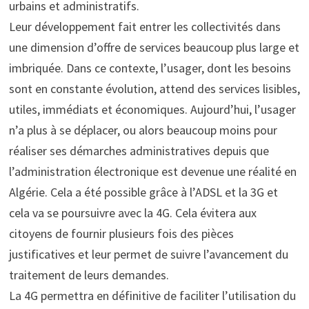
urbains et administratifs.
Leur développement fait entrer les collectivités dans
une dimension d’offre de services beaucoup plus large et
imbriquée. Dans ce contexte, l’usager, dont les besoins
sont en constante évolution, attend des services lisibles,
utiles, immédiats et économiques. Aujourd’hui, l’usager
n’a plus à se déplacer, ou alors beaucoup moins pour
réaliser ses démarches administratives depuis que
l’administration électronique est devenue une réalité en
Algérie. Cela a été possible grâce à l’ADSL et la 3G et
cela va se poursuivre avec la 4G. Cela évitera aux
citoyens de fournir plusieurs fois des pièces
justificatives et leur permet de suivre l’avancement du
traitement de leurs demandes.
La 4G permettra en définitive de faciliter l’utilisation du