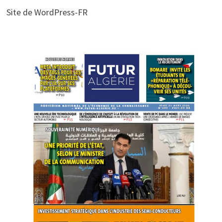
Site de WordPress-FR