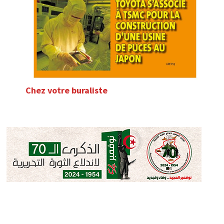
Chez votre buraliste