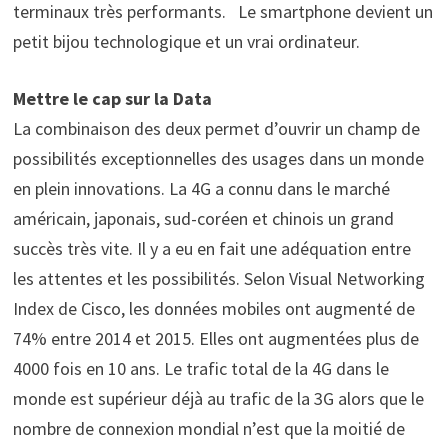
terminaux très performants. Le smartphone devient un
petit bijou technologique et un vrai ordinateur.
Mettre le cap sur la Data
La combinaison des deux permet d’ouvrir un champ de
possibilités exceptionnelles des usages dans un monde
en plein innovations. La 4G a connu dans le marché
américain, japonais, sud-coréen et chinois un grand
succès très vite. Il y a eu en fait une adéquation entre
les attentes et les possibilités. Selon Visual Networking
Index de Cisco, les données mobiles ont augmenté de
74% entre 2014 et 2015. Elles ont augmentées plus de
4000 fois en 10 ans. Le trafic total de la 4G dans le
monde est supérieur déjà au trafic de la 3G alors que le
nombre de connexion mondial n’est que la moitié de