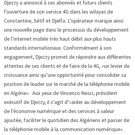
Djezzy a annoncé à ses abonnés et futurs clients
l’ouverture de son service 4G dans les wilayas de
Constantine, Sétif et Djelfa. L’opérateur marque ainsi
une nouvelle page dans le processus du développement
de l’internet mobile très haut débit aux plus hauts
standards internationaux. Conformément à son
engagement, Djezzy promet de répondre aux différentes
attentes de ses clients et de faire de la 4G, «un levier de
croissance ainsi qu’une opportunité pour consolider sa
position de leader sur le marché de la téléphonie mobile
en Algérie». Aux yeux de Vincenzo Nesci, président
exécutif de Djezzy, il s’agit d’«aider au développement
de l’économie numérique et des services à valeur
ajoutée, faciliter le quotidien des Algériens et passer de
la téléphonie mobile à la communication numérique».