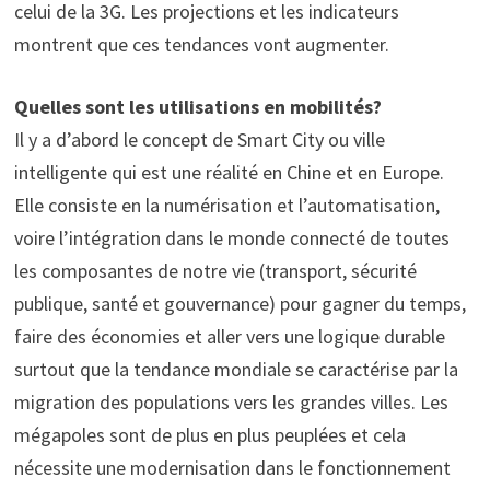
celui de la 3G. Les projections et les indicateurs
montrent que ces tendances vont augmenter.
Quelles sont les utilisations en mobilités?
Il y a d’abord le concept de Smart City ou ville
intelligente qui est une réalité en Chine et en Europe.
Elle consiste en la numérisation et l’automatisation,
voire l’intégration dans le monde connecté de toutes
les composantes de notre vie (transport, sécurité
publique, santé et gouvernance) pour gagner du temps,
faire des économies et aller vers une logique durable
surtout que la tendance mondiale se caractérise par la
migration des populations vers les grandes villes. Les
mégapoles sont de plus en plus peuplées et cela
nécessite une modernisation dans le fonctionnement