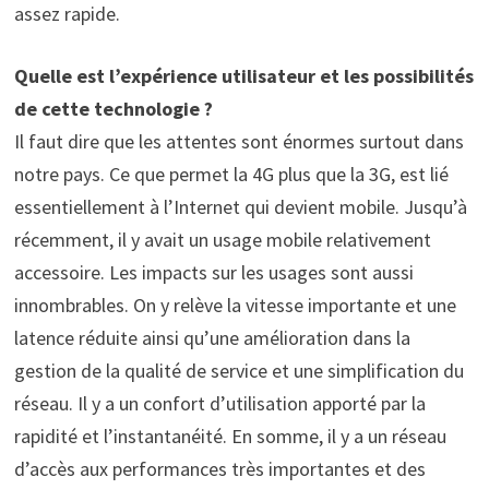
assez rapide.
Quelle est l’expérience utilisateur et les possibilités
de cette technologie ?
Il faut dire que les attentes sont énormes surtout dans
notre pays. Ce que permet la 4G plus que la 3G, est lié
essentiellement à l’Internet qui devient mobile. Jusqu’à
récemment, il y avait un usage mobile relativement
accessoire. Les impacts sur les usages sont aussi
innombrables. On y relève la vitesse importante et une
latence réduite ainsi qu’une amélioration dans la
gestion de la qualité de service et une simplification du
réseau. Il y a un confort d’utilisation apporté par la
rapidité et l’instantanéité. En somme, il y a un réseau
d’accès aux performances très importantes et des