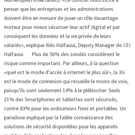
penser que les entreprises et les administrations
doivent être en mesure de jouer un rôle davantage
moteur pour mieux sécuriser leur actif digital et par
conséquent les données et la vie privée de leurs
salariés», explique Iliés Halfaoui, Deputy Manager de CEI
Halfaoui. Plus de 56% des sondés considèrent le
risque comme important. Par ailleurs, à la question
«quel est le mode d’accès à internet le plus sûr», la 3G
est le mode de connexion qui recueille le moins de voix,
puisqu’ils sont seulement 14% à le plébisciter. Seuls
21% des Smartphones et tablettes sont sécurisés,
contre 83% pour les ordinateurs fixes et portables. Un
paradoxe expliqué par la faible connaissance des
solutions de sécurité disponibles pour les appareils