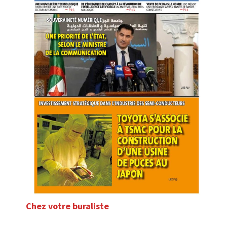
Chez votre buraliste