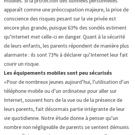
mobiles. Si la protection des données personnelles
apparaît comme une préoccupation majeure, la prise de
conscience des risques pesant sur la vie privée est
encore plus grande, puisque 63% des sondés estiment
qu’Internet met celle-ci en danger. Quant à la sécurité
de leurs enfants, les parents répondent de manière plus
alarmante : ils sont 73% à déclarer qu’Internet leur fait
courir un risque.
Les équipements mobiles sont peu sécurisés
«Pour de nombreux jeunes aujourd’hui, l’utilisation d’un
téléphone mobile ou d’un ordinateur pour aller sur
Internet, souvent hors de la vue ou de la présence de
leurs parents, fait désormais partie intégrante de leur
vie quotidienne. Notre étude donne à penser qu’un
nombre non négligeable de parents se sentent démunis