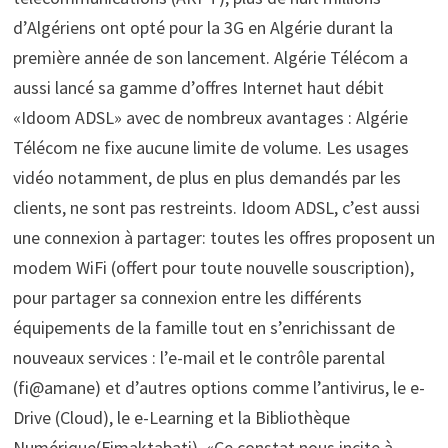
d’Algériens ont opté pour la 3G en Algérie durant la
première année de son lancement. Algérie Télécom a
aussi lancé sa gamme d’offres Internet haut débit
«Idoom ADSL» avec de nombreux avantages : Algérie
Télécom ne fixe aucune limite de volume. Les usages
vidéo notamment, de plus en plus demandés par les
clients, ne sont pas restreints. Idoom ADSL, c’est aussi
une connexion à partager: toutes les offres proposent un
modem WiFi (offert pour toute nouvelle souscription),
pour partager sa connexion entre les différents
équipements de la famille tout en s’enrichissant de
nouveaux services : l’e-mail et le contrôle parental
(fi@amane) et d’autres options comme l’antivirus, le e-
Drive (Cloud), le e-Learning et la Bibliothèque
Numérique(Fimaktabati). «Ce constat nous incite à