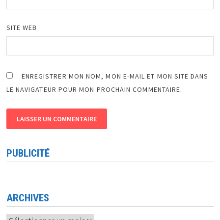
SITE WEB
ENREGISTRER MON NOM, MON E-MAIL ET MON SITE DANS
LE NAVIGATEUR POUR MON PROCHAIN COMMENTAIRE.
PUBLICITÉ
ARCHIVES