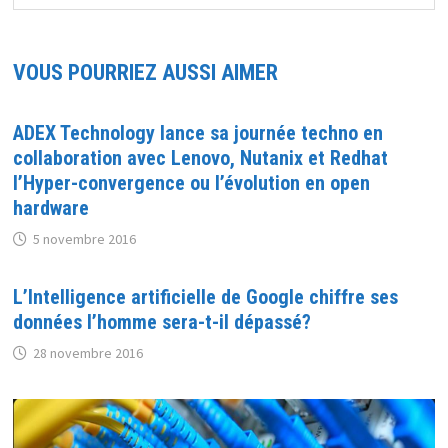
VOUS POURRIEZ AUSSI AIMER
ADEX Technology lance sa journée techno en
collaboration avec Lenovo, Nutanix et Redhat
l’Hyper-convergence ou l’évolution en open
hardware
5 novembre 2016
L’Intelligence artificielle de Google chiffre ses
données l’homme sera-t-il dépassé?
28 novembre 2016