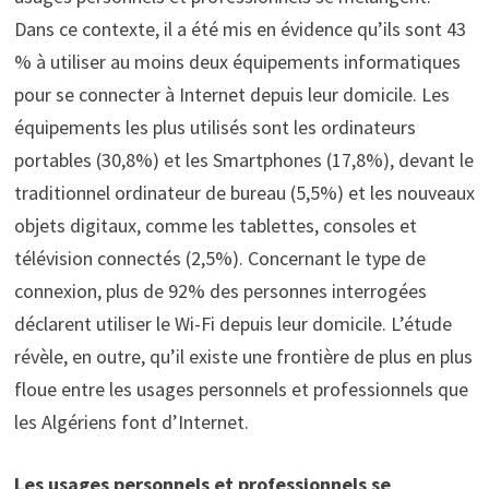
Dans ce contexte, il a été mis en évidence qu’ils sont 43
% à utiliser au moins deux équipements informatiques
pour se connecter à Internet depuis leur domicile. Les
équipements les plus utilisés sont les ordinateurs
portables (30,8%) et les Smartphones (17,8%), devant le
traditionnel ordinateur de bureau (5,5%) et les nouveaux
objets digitaux, comme les tablettes, consoles et
télévision connectés (2,5%). Concernant le type de
connexion, plus de 92% des personnes interrogées
déclarent utiliser le Wi-Fi depuis leur domicile. L’étude
révèle, en outre, qu’il existe une frontière de plus en plus
floue entre les usages personnels et professionnels que
les Algériens font d’Internet.
Les usages personnels et professionnels se