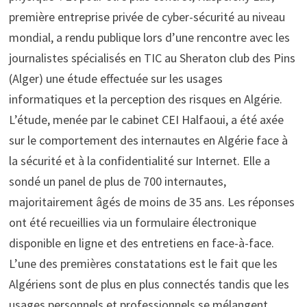
première entreprise privée de cyber-sécurité au niveau
mondial, a rendu publique lors d’une rencontre avec les
journalistes spécialisés en TIC au Sheraton club des Pins
(Alger) une étude effectuée sur les usages
informatiques et la perception des risques en Algérie.
L’étude, menée par le cabinet CEI Halfaoui, a été axée
sur le comportement des internautes en Algérie face à
la sécurité et à la confidentialité sur Internet. Elle a
sondé un panel de plus de 700 internautes,
majoritairement âgés de moins de 35 ans. Les réponses
ont été recueillies via un formulaire électronique
disponible en ligne et des entretiens en face-à-face.
L’une des premières constatations est le fait que les
Algériens sont de plus en plus connectés tandis que les
usages personnels et professionnels se mélangent.