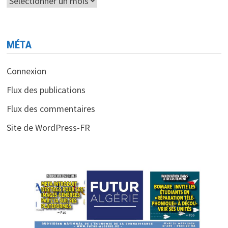
Archives
MÉTA
Connexion
Flux des publications
Flux des commentaires
Site de WordPress-FR