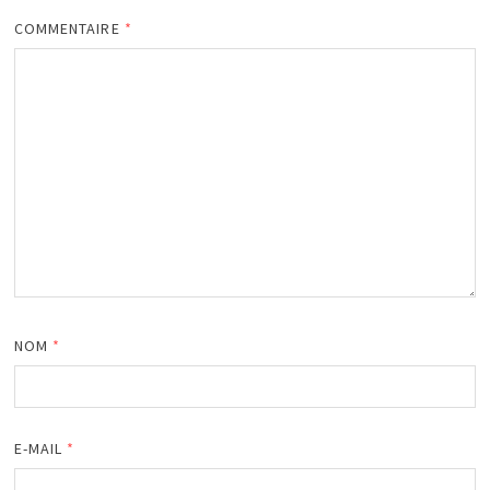
COMMENTAIRE
*
NOM
*
E-MAIL
*