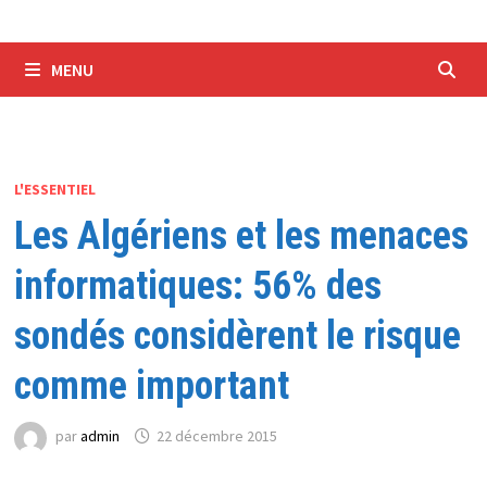
MENU
L'ESSENTIEL
Les Algériens et les menaces
informatiques: 56% des
sondés considèrent le risque
comme important
par
admin
22 décembre 2015