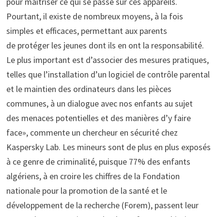
pour maîtriser ce qui se passe sur ces appareils.
Pourtant, il existe de nombreux moyens, à la fois
simples et efficaces, permettant aux parents
de protéger les jeunes dont ils en ont la responsabilité.
Le plus important est d’associer des mesures pratiques,
telles que l’installation d’un logiciel de contrôle parental
et le maintien des ordinateurs dans les pièces
communes, à un dialogue avec nos enfants au sujet
des menaces potentielles et des manières d’y faire
face», commente un chercheur en sécurité chez
Kaspersky Lab. Les mineurs sont de plus en plus exposés
à ce genre de criminalité, puisque 77% des enfants
algériens, à en croire les chiffres de la Fondation
nationale pour la promotion de la santé et le
développement de la recherche (Forem), passent leur