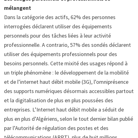
mélangent
Dans la catégorie des actifs, 62% des personnes
interrogées déclarent utiliser des équipements
personnels pour des tâches liées à leur activité
professionnelle. A contrario, 57% des sondés déclarent
utiliser des équipements professionnels pour des
besoins personnels. Cette mixité des usages répond à
un triple phénomène : le développement de la mobilité
et de l’internet haut débit mobile (3G), l’omniprésence
des supports numériques désormais accessibles partout
et la digitalisation de plus en plus poussées des
entreprises. L’Internet haut débit mobile a séduit de
plus en plus d’Algériens, selon le tout dernier bilan publié
par l’Autorité de régulation des postes et des
télécommunications (ARPT), plus de huit millions