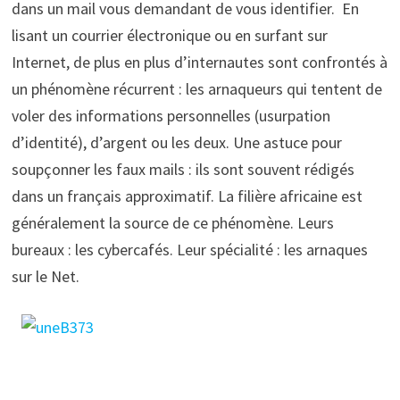
dans un mail vous demandant de vous identifier. En
lisant un courrier électronique ou en surfant sur
Internet, de plus en plus d’internautes sont confrontés à
un phénomène récurrent : les arnaqueurs qui tentent de
voler des informations personnelles (usurpation
d’identité), d’argent ou les deux. Une astuce pour
soupçonner les faux mails : ils sont souvent rédigés
dans un français approximatif. La filière africaine est
généralement la source de ce phénomène. Leurs
bureaux : les cybercafés. Leur spécialité : les arnaques
sur le Net.