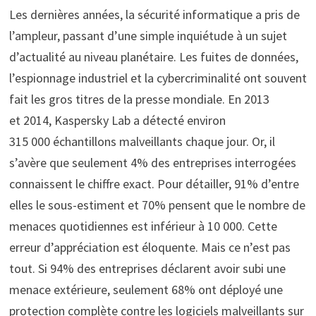
Les dernières années, la sécurité informatique a pris de
l’ampleur, passant d’une simple inquiétude à un sujet
d’actualité au niveau planétaire. Les fuites de données,
l’espionnage industriel et la cybercriminalité ont souvent
fait les gros titres de la presse mondiale. En 2013
et 2014, Kaspersky Lab a détecté environ
315 000 échantillons malveillants chaque jour. Or, il
s’avère que seulement 4% des entreprises interrogées
connaissent le chiffre exact. Pour détailler, 91% d’entre
elles le sous-estiment et 70% pensent que le nombre de
menaces quotidiennes est inférieur à 10 000. Cette
erreur d’appréciation est éloquente. Mais ce n’est pas
tout. Si 94% des entreprises déclarent avoir subi une
menace extérieure, seulement 68% ont déployé une
protection complète contre les logiciels malveillants sur