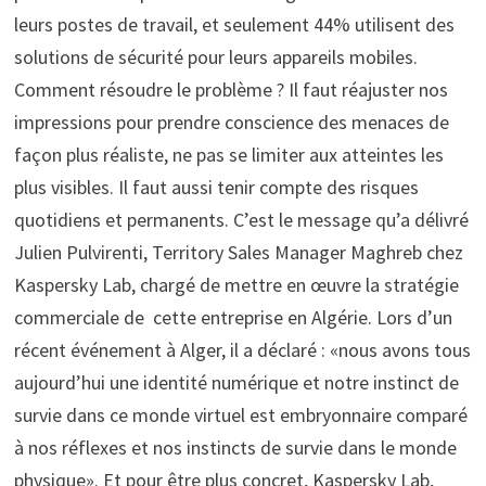
leurs postes de travail, et seulement 44% utilisent des
solutions de sécurité pour leurs appareils mobiles.
Comment résoudre le problème ? Il faut réajuster nos
impressions pour prendre conscience des menaces de
façon plus réaliste, ne pas se limiter aux atteintes les
plus visibles. Il faut aussi tenir compte des risques
quotidiens et permanents. C’est le message qu’a délivré
Julien Pulvirenti, Territory Sales Manager Maghreb chez
Kaspersky Lab, chargé de mettre en œuvre la stratégie
commerciale de cette entreprise en Algérie. Lors d’un
récent événement à Alger, il a déclaré : «nous avons tous
aujourd’hui une identité numérique et notre instinct de
survie dans ce monde virtuel est embryonnaire comparé
à nos réflexes et nos instincts de survie dans le monde
physique». Et pour être plus concret, Kaspersky Lab,