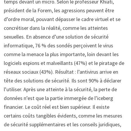
temps devant un micro. Selon le professeur Khiati,
président de la Forem, les agressions peuvent être
d’ordre moral, pouvant dépasser le cadre virtuel et se
concrétiser dans la réalité, comme les atteintes
sexuelles. En absence d’une solution de sécurité
informatique, 76 % des sondés perçoivent le virus
comme la menace la plus importante, loin devant les
logiciels espions et malveillants (47%) et le piratage de
réseaux sociaux (43%). Résultat : l’antivirus arrive en
tête des solutions de sécurité. Ils sont 90% à déclarer
l’utiliser. Après une atteinte à la sécurité, la perte de
données n’est que la partie immergée de l’iceberg
financier. Le coût réel est bien supérieur. Il existe
certains coûts tangibles évidents, comme les mesures
de sécurité supplémentaires et les conseils juridiques,