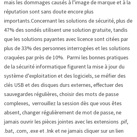
mais les dommages causés à l’image de marque et à la
réputation sont sans doute encore plus
importants.Concernant les solutions de sécurité, plus de
47% des sondés utilisent une solution gratuite, tandis
que les solutions payantes avec licence sont citées par
plus de 33% des personnes interrogées et les solutions
craquées par près de 10%. Parmi les bonnes pratiques
de la sécurité informatique figurent la mise à jour du
système d’exploitation et des logiciels, se méfier des
clés USB et des disques durs externes, effectuer des
sauvegardes régulières, choisir des mots de passe
complexes, verrouillez la session dès que vous êtes
absent, changer régulièrement de mot de passe, ne
jamais ouvrir les pièces jointes avec les extensions .pif,
.bat, .com, .exe et .Ink et ne jamais cliquer sur un lien