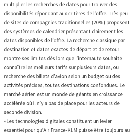
multiplier les recherches de dates pour trouver des
disponibilités répondant aux critères de l’offre. Très peu
de sites de compagnies traditionnelles (20%) proposent
des systèmes de calendrier présentant clairement les
dates disponibles de l’offre. La recherche classique par
destination et dates exactes de départ et de retour
montre ses limites dès lors que l’internaute souhaite
connaître les meilleurs tarifs sur plusieurs dates, ou
recherche des billets d’avion selon un budget ou des
activités précises, toutes destinations confondues. Le
marché aérien est un monde de géants en croissance
accélérée où il n’y a pas de place pour les acteurs de
seconde division.
«Les technologies digitales constituent un levier
essentiel pour qu’Air France-KLM puisse être toujours au