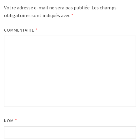
Votre adresse e-mail ne sera pas publiée.
Les champs
obligatoires sont indiqués avec
*
COMMENTAIRE
*
NOM
*