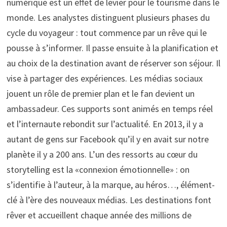
numérique est un effet de levier pour le tourisme dans le
monde. Les analystes distinguent plusieurs phases du
cycle du voyageur : tout commence par un rêve qui le
pousse à s’informer. Il passe ensuite à la planification et
au choix de la destination avant de réserver son séjour. Il
vise à partager des expériences. Les médias sociaux
jouent un rôle de premier plan et le fan devient un
ambassadeur. Ces supports sont animés en temps réel
et l’internaute rebondit sur l’actualité. En 2013, il y a
autant de gens sur Facebook qu’il y en avait sur notre
planète il y a 200 ans. L’un des ressorts au cœur du
storytelling est la «connexion émotionnelle» : on
s’identifie à l’auteur, à la marque, au héros…, élément-
clé à l’ère des nouveaux médias. Les destinations font
rêver et accueillent chaque année des millions de