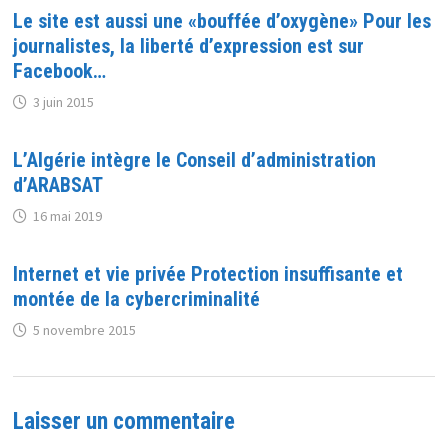
Le site est aussi une «bouffée d’oxygène» Pour les
journalistes, la liberté d’expression est sur
Facebook…
3 juin 2015
L’Algérie intègre le Conseil d’administration
d’ARABSAT
16 mai 2019
Internet et vie privée Protection insuffisante et
montée de la cybercriminalité
5 novembre 2015
Laisser un commentaire