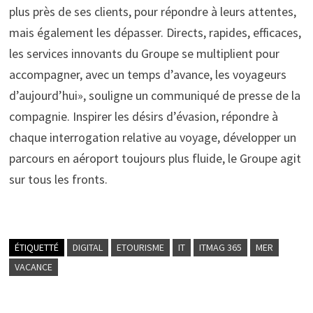
plus près de ses clients, pour répondre à leurs attentes,
mais également les dépasser. Directs, rapides, efficaces,
les services innovants du Groupe se multiplient pour
accompagner, avec un temps d’avance, les voyageurs
d’aujourd’hui», souligne un communiqué de presse de la
compagnie. Inspirer les désirs d’évasion, répondre à
chaque interrogation relative au voyage, développer un
parcours en aéroport toujours plus fluide, le Groupe agit
sur tous les fronts.
ÉTIQUETTÉ
DIGITAL
ETOURISME
IT
ITMAG 365
MER
VACANCE