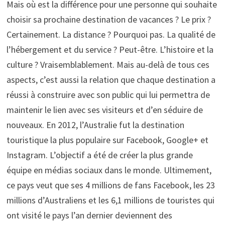
Mais où est la différence pour une personne qui souhaite
choisir sa prochaine destination de vacances ? Le prix ?
Certainement. La distance ? Pourquoi pas. La qualité de
l’hébergement et du service ? Peut-être. L’histoire et la
culture ? Vraisemblablement. Mais au-delà de tous ces
aspects, c’est aussi la relation que chaque destination a
réussi à construire avec son public qui lui permettra de
maintenir le lien avec ses visiteurs et d’en séduire de
nouveaux. En 2012, l’Australie fut la destination
touristique la plus populaire sur Facebook, Google+ et
Instagram. L’objectif a été de créer la plus grande
équipe en médias sociaux dans le monde. Ultimement,
ce pays veut que ses 4 millions de fans Facebook, les 23
millions d’Australiens et les 6,1 millions de touristes qui
ont visité le pays l’an dernier deviennent des