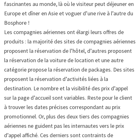
fascinantes au monde, là où le visiteur peut déjeuner en
Europe et dîner en Asie et voguer d’une rive à l’autre du
Bosphore !
Les compagnies aériennes ont élargi leurs offres de
produits : la majorité des sites de compagnies aériennes
proposent la réservation de l’hôtel, d’autres proposent
la réservation de la voiture de location et une autre
catégorie propose la réservation de packages. Des sites
proposent la réservation d’activités liées à la
destination. Le nombre et la visibilité des prix d’appel
sur la page d’accueil sont variables. Reste pour le client
à trouver les dates précises correspondant au prix
promotionnel. Or, plus des deux tiers des compagnies
aériennes ne guident pas les internautes vers le prix
d’appel affiché. Ces derniers sont contraints de