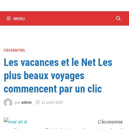
MENU
L'ESSENTIEL
Les vacances et le Net Les
plus beaux voyages
commencent par un clic
par
admin
11 août 2015
L’économie