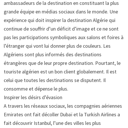
ambassadeurs de la destination en constituant la plus
grande équipe en médias sociaux dans le monde. Une
expérience qui doit inspirer la destination Algérie qui
continue de souffrir d’un déficit d’image et ce ne sont
pas les participations symboliques aux salons et foires à
l’étranger qui vont lui donner plus de couleurs. Les
Algériens sont plus informés des destinations
étrangères que de leur propre destination. Pourtant, le
touriste algérien est un bon client globalement. Il est
celui que toutes les destinations se disputent. Il
consomme et dépense le plus.
Inspirer les désirs d’évasion
A travers les réseaux sociaux, les compagnies aériennes
Emirates ont fait décoller Dubaï et la Turkish Airlines a
fait découvrir Istanbul, l’une des villes les plus