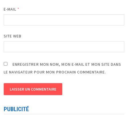
E-MAIL
*
SITE WEB
ENREGISTRER MON NOM, MON E-MAIL ET MON SITE DANS
LE NAVIGATEUR POUR MON PROCHAIN COMMENTAIRE.
PUBLICITÉ