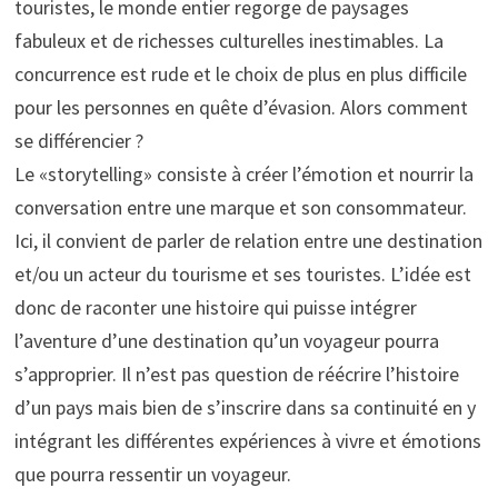
touristes, le monde entier regorge de paysages
fabuleux et de richesses culturelles inestimables. La
concurrence est rude et le choix de plus en plus difficile
pour les personnes en quête d’évasion. Alors comment
se différencier ?
Le «storytelling» consiste à créer l’émotion et nourrir la
conversation entre une marque et son consommateur.
Ici, il convient de parler de relation entre une destination
et/ou un acteur du tourisme et ses touristes. L’idée est
donc de raconter une histoire qui puisse intégrer
l’aventure d’une destination qu’un voyageur pourra
s’approprier. Il n’est pas question de réécrire l’histoire
d’un pays mais bien de s’inscrire dans sa continuité en y
intégrant les différentes expériences à vivre et émotions
que pourra ressentir un voyageur.