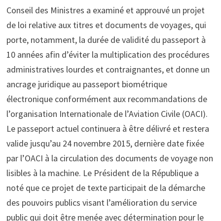
Conseil des Ministres a examiné et approuvé un projet
de loi relative aux titres et documents de voyages, qui
porte, notamment, la durée de validité du passeport à
10 années afin d’éviter la multiplication des procédures
administratives lourdes et contraignantes, et donne un
ancrage juridique au passeport biométrique
électronique conformément aux recommandations de
l’organisation Internationale de l’Aviation Civile (OACI).
Le passeport actuel continuera à être délivré et restera
valide jusqu’au 24 novembre 2015, dernière date fixée
par l’OACI à la circulation des documents de voyage non
lisibles à la machine. Le Président de la République a
noté que ce projet de texte participait de la démarche
des pouvoirs publics visant l’amélioration du service
public qui doit être menée avec détermination pour le