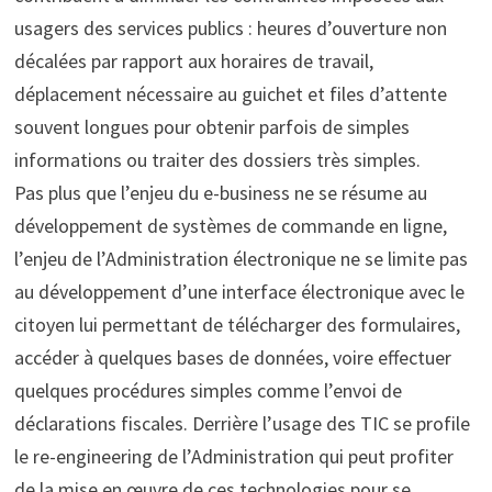
usagers des services publics : heures d’ouverture non
décalées par rapport aux horaires de travail,
déplacement nécessaire au guichet et files d’attente
souvent longues pour obtenir parfois de simples
informations ou traiter des dossiers très simples.
Pas plus que l’enjeu du e-business ne se résume au
développement de systèmes de commande en ligne,
l’enjeu de l’Administration électronique ne se limite pas
au développement d’une interface électronique avec le
citoyen lui permettant de télécharger des formulaires,
accéder à quelques bases de données, voire effectuer
quelques procédures simples comme l’envoi de
déclarations fiscales. Derrière l’usage des TIC se profile
le re-engineering de l’Administration qui peut profiter
de la mise en œuvre de ces technologies pour se