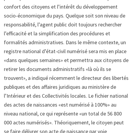
confort des citoyens et l’intérêt du développement
socio-économique du pays. Quelque soit son niveau de
responsabilité, l’agent public doit toujours rechercher
l’efficacité et la simplification des procédures et
formalités administratives. Dans le même contexte, un
registre national d’état-civil numérisé sera mis en place
«dans quelques semaines» et permettra aux citoyens de
retirer les documents administratifs «là où ils se
trouvent», a indiqué récemment le directeur des libertés
publiques et des affaires juridiques au ministère de
l’Intérieur et des Collectivités locales. Le fichier national
des actes de naissances «est numérisé à 100%» au
niveau national, ce qui représente «un total de 56 800
000 actes numérisés». Théoriquement, le citoyen peut
se faire délivrer son acte de naissance par voie