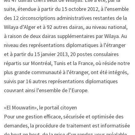
suite, étendue à partir du 15 octobre 2012, à l’ensemble
des 12 circonscriptions administratives restantes de la
Wilaya d’Alger et à 92 autres daïras, au niveau national,
à raison de deux daïras supplémentaires par Wilaya. Au
niveau des représentations diplomatiques à l’étranger
et à partir du 15 janvier 2013, 20 postes consulaires
répartis sur Montréal, Tunis et la France, où réside notre
plus grande communauté à l’étranger, ont été intégrés,
suivis par 16 autres représentations diplomatiques
couvrant ainsi l’ensemble de l’Europe.
«El Mouwatin», le portail citoyen
Pour une gestion efficace, sécurisée et optimisée des
demandes, la procédure de traitement est informatisée
de bout en bout, de la prise d’un rendez-vous préalable