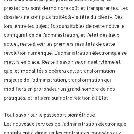
prestations sont de moindre coût et transparentes. Les
dossiers ne sont plus traités à «la tête du client». Dès
lors, entre les objectifs souhaitables de cette nouvelle
configuration de l’administration, et l’état des lieux
actuel, reste à voir les premiers résultats de cette
révolution numérique. L’administration électronique se
mettra en place. Reste à savoir selon quel rythme et
quelles modalités s’opérera cette transformation
majeure de l’administration, transformation qui
modifiera en profondeur un grand nombre de nos
pratiques, et influera sur notre relation à l’Etat.
Tout savoir sur le passeport biométrique
Les nouveaux services de l’administra­tion électronique
contribuent à dimi­nuer les contraintes imposées aux