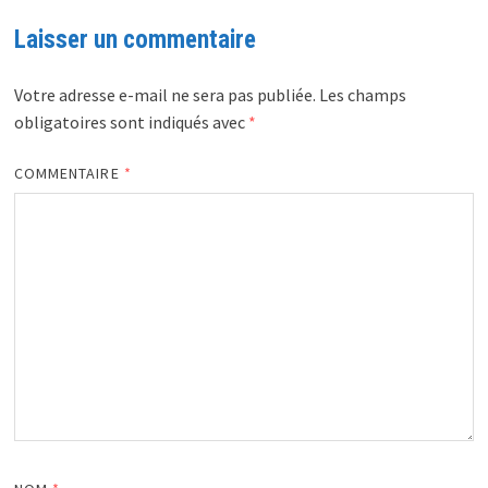
Laisser un commentaire
Votre adresse e-mail ne sera pas publiée.
Les champs
obligatoires sont indiqués avec
*
COMMENTAIRE
*