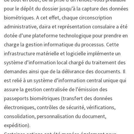
pour le dépôt du dossier jusqu’à la capture des données
biométriques. A cet effet, chaque circonscription
administrative, daïra et représentation consulaire a été
dotée d’une plateforme technologique pour prendre en
charge la gestion informatique du processus. Cette
infrastructure matérielle et logicielle implémente un
système d’information local chargé du traitement des
demandes ainsi que de la délivrance des documents. Il
est relié à un système d’information central unique qui
assure la gestion centralisée de l’émission des
passeports biométriques (transfert des données
électroniques, contrôles de sécurité, vérifications,
consolidation, personnalisation du document,
expédition).