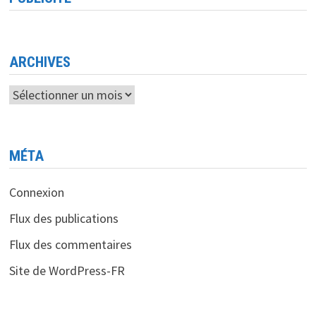
ARCHIVES
Archives
MÉTA
Connexion
Flux des publications
Flux des commentaires
Site de WordPress-FR