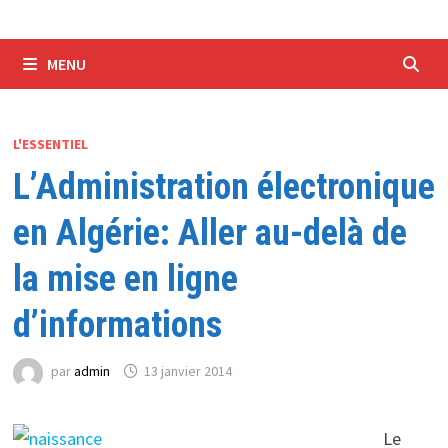
MENU
L'ESSENTIEL
L’Administration électronique
en Algérie: Aller au-delà de
la mise en ligne
d’informations
par
admin
13 janvier 2014
Le