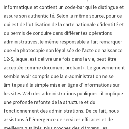
informatique et contient un code-bar qui le distingue et
assure son authenticité. Selon la même source, pour ce
qui est de l’utilisation de la carte nationale d’identité et
du permis de conduire dans différentes opérations
administratives, le même responsable a fait remarquer
que «la photocopie non légalisée de l’acte de naissance
12-S, lequel est délivré une fois dans la vie, peut être
acceptée comme document probant». Le gouvernement
semble avoir compris que la e-administration ne se
limite pas à la simple mise en ligne d’informations sur
les sites Web des administrations publiques : il implique
une profonde refonte de la structure et du
fonctionnement des administrations. De ce fait, nous
assistons à l’émergence de services efficaces et de
meilleurs qualités, plus proches des citoyens, les