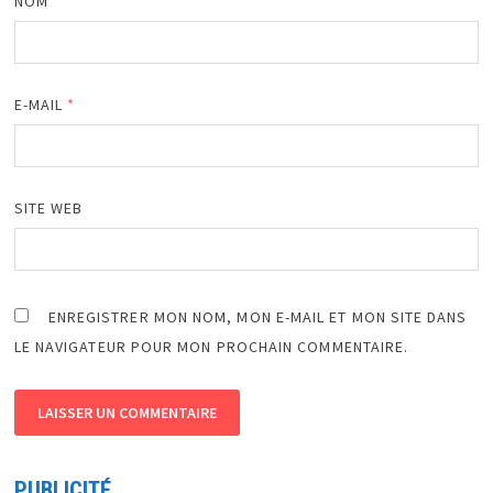
NOM
*
E-MAIL
*
SITE WEB
ENREGISTRER MON NOM, MON E-MAIL ET MON SITE DANS
LE NAVIGATEUR POUR MON PROCHAIN COMMENTAIRE.
PUBLICITÉ