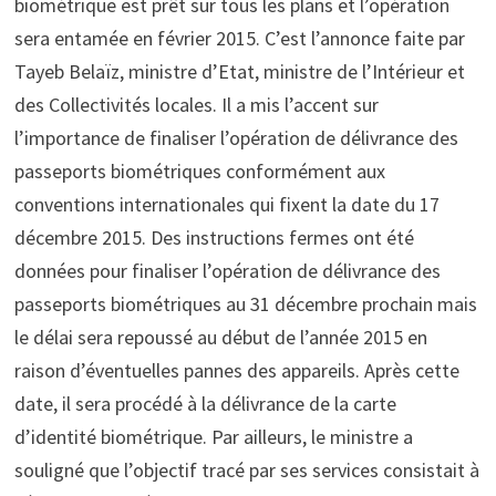
biométrique est prêt sur tous les plans et l’opération
sera entamée en février 2015. C’est l’annonce faite par
Tayeb Belaïz, ministre d’Etat, ministre de l’Intérieur et
des Collectivités locales. Il a mis l’accent sur
l’importance de finaliser l’opération de délivrance des
passeports biométriques conformément aux
conventions internationales qui fixent la date du 17
décembre 2015. Des instructions fermes ont été
données pour finaliser l’opération de délivrance des
passeports biométriques au 31 décembre prochain mais
le délai sera repoussé au début de l’année 2015 en
raison d’éventuelles pannes des appareils. Après cette
date, il sera procédé à la délivrance de la carte
d’identité biométrique. Par ailleurs, le ministre a
souligné que l’objectif tracé par ses services consistait à