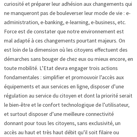
curiosité et préparer leur adhésion aux changements qui
ne manqueront pas de bouleverser leur mode de vie : e-
administration, e-banking, e-learning, e-business, etc.
Force est de constater que notre environnement est
mal adapté à ces changements pourtant majeurs. On
est loin de la dimension où les citoyens effectuent des
démarches sans bouger de chez eux ou mieux encore, en
toute mobilité. L’Etat devra engager trois actions
fondamentales : simplifier et promouvoir l’accès aux
équipements et aux services en ligne, disposer d’une
régulation au service du citoyen et dont la priorité serait
le bien-être et le confort technologique de l’utilisateur,
et surtout disposer d’une meilleure connectivité
donnant pour tous les citoyens, sans exclusivité, un
accès au haut et très haut débit qu’il soit filaire ou