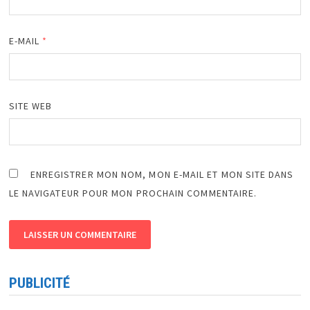
E-MAIL
*
SITE WEB
ENREGISTRER MON NOM, MON E-MAIL ET MON SITE DANS
LE NAVIGATEUR POUR MON PROCHAIN COMMENTAIRE.
PUBLICITÉ