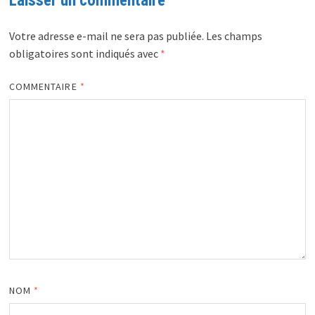
Laisser un commentaire
Votre adresse e-mail ne sera pas publiée.
Les champs
obligatoires sont indiqués avec
*
COMMENTAIRE
*
NOM
*