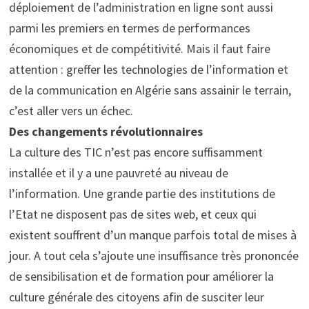
déploiement de l’administration en ligne sont aussi
parmi les premiers en termes de performances
économiques et de compétitivité. Mais il faut faire
attention : greffer les technologies de l’information et
de la communication en Algérie sans assainir le terrain,
c’est aller vers un échec.
Des changements révolutionnaires
La culture des TIC n’est pas encore suffisamment
installée et il y a une pauvreté au niveau de
l’information. Une grande partie des institutions de
l’Etat ne disposent pas de sites web, et ceux qui
existent souffrent d’un manque parfois total de mises à
jour. A tout cela s’ajoute une insuffisance très prononcée
de sensibilisation et de formation pour améliorer la
culture générale des citoyens afin de susciter leur