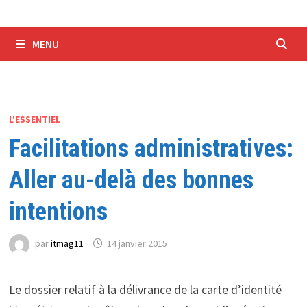
MENU
L'ESSENTIEL
Facilitations administratives:
Aller au-delà des bonnes
intentions
par
itmag11
14 janvier 2015
Le dossier relatif à la délivrance de la carte d’identité