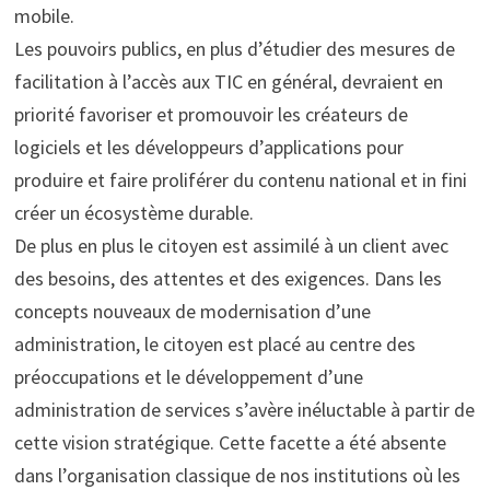
mobile.
Les pouvoirs publics, en plus d’étudier des mesures de
facilitation à l’accès aux TIC en général, devraient en
priorité favoriser et promouvoir les créateurs de
logiciels et les développeurs d’applications pour
produire et faire proliférer du contenu national et in fini
créer un écosystème durable.
De plus en plus le citoyen est assimilé à un client avec
des besoins, des attentes et des exigences. Dans les
concepts nouveaux de modernisation d’une
administration, le citoyen est placé au centre des
préoccupations et le développement d’une
administration de services s’avère inéluctable à partir de
cette vision stratégique. Cette facette a été absente
dans l’organisation classique de nos institutions où les