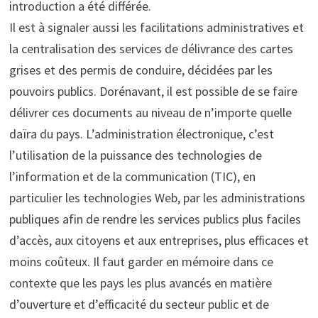
introduction a été différée.
Il est à signaler aussi les facilitations administratives et
la centralisation des services de délivrance des cartes
grises et des permis de conduire, décidées par les
pouvoirs publics. Dorénavant, il est possible de se faire
délivrer ces documents au niveau de n’importe quelle
daïra du pays. L’administration électronique, c’est
l’utilisation de la puissance des technologies de
l’information et de la communication (TIC), en
particulier les technologies Web, par les administrations
publiques afin de rendre les services publics plus faciles
d’accès, aux citoyens et aux entreprises, plus efficaces et
moins coûteux. Il faut garder en mémoire dans ce
contexte que les pays les plus avancés en matière
d’ouverture et d’efficacité du secteur public et de