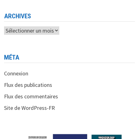
ARCHIVES
Archives
MÉTA
Connexion
Flux des publications
Flux des commentaires
Site de WordPress-FR