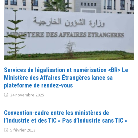
Services de légalisation et numérisation <BR> Le
Ministère des Affaires Étrangères lance sa
plateforme de rendez-vous
24 novembre 2025
Convention-cadre entre les ministères de
l’Industrie et des TIC « Pas d’industrie sans TIC »
5 février 2013