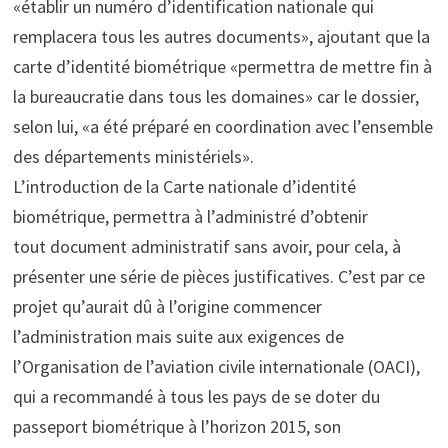
«établir un numéro d’identification nationale qui
remplacera tous les autres documents», ajoutant que la
carte d’identité biométrique «permettra de mettre fin à
la bureaucratie dans tous les domaines» car le dossier,
selon lui, «a été préparé en coordination avec l’ensemble
des départements ministériels».
L’introduction de la Carte nationale d’identité
biométrique, permettra à l’administré d’obtenir
tout document administratif sans avoir, pour cela, à
présenter une série de pièces justificatives. C’est par ce
projet qu’aurait dû à l’origine commencer
l’administration mais suite aux exigences de
l’Organisation de l’aviation civile internationale (OACI),
qui a recommandé à tous les pays de se doter du
passeport biométrique à l’horizon 2015, son