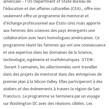
américain – l’US Department of State Bureau de
l’éducation et des affaires culturelles (CEA)-, offre non
seulement offre un programme de mentorat et
d’échange professionnel aux Etats-Unis mais apporte
aux femmes des sciences des pays émergents une
collaboration avec leurs homologues américaines. Ce
programme réunit les femmes qui ont une connaissance
et une expertise dans les domaines de la Science,
technologie, ingénierie et mathématiques -STEM-.
Durant 5 semaines, les sélectionnées vont travailler
dans des projets de mentorat dans des entreprises de
premier plan à la Silicon Valley. Elles participeront à des
ateliers et des évènements à travers la région de San
Francisco. Le programme se terminera par un voyage
sur Washington DC avec des réunions ciblées. Les