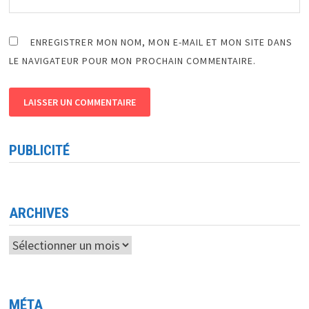
ENREGISTRER MON NOM, MON E-MAIL ET MON SITE DANS
LE NAVIGATEUR POUR MON PROCHAIN COMMENTAIRE.
PUBLICITÉ
ARCHIVES
Archives
MÉTA