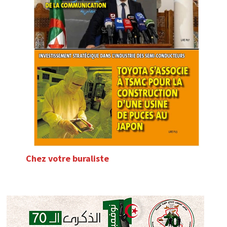
Chez votre buraliste