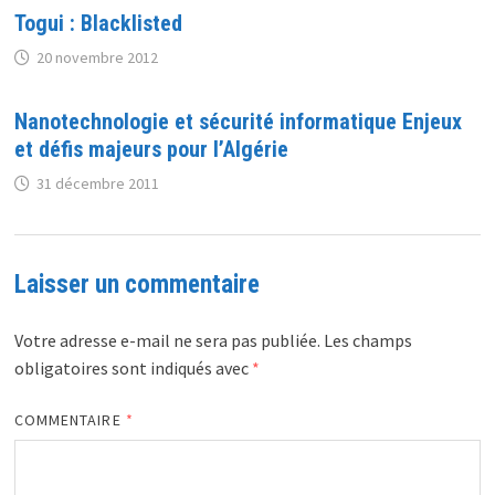
Togui : Blacklisted
20 novembre 2012
Nanotechnologie et sécurité informatique Enjeux
et défis majeurs pour l’Algérie
31 décembre 2011
Laisser un commentaire
Votre adresse e-mail ne sera pas publiée.
Les champs
obligatoires sont indiqués avec
*
COMMENTAIRE
*