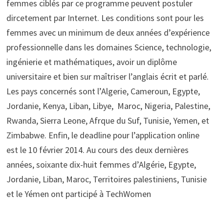
femmes ciblés par ce programme peuvent postuler
dircetement par Internet. Les conditions sont pour les
femmes avec un minimum de deux années d’expérience
professionnelle dans les domaines Science, technologie,
ingénierie et mathématiques, avoir un diplôme
universitaire et bien sur maîtriser l’anglais écrit et parlé.
Les pays concernés sont l’Algerie, Cameroun, Egypte,
Jordanie, Kenya, Liban, Libye, Maroc, Nigeria, Palestine,
Rwanda, Sierra Leone, Afrque du Suf, Tunisie, Yemen, et
Zimbabwe. Enfin, le deadline pour l’application online
est le 10 février 2014. Au cours des deux dernières
années, soixante dix-huit femmes d’Algérie, Egypte,
Jordanie, Liban, Maroc, Territoires palestiniens, Tunisie
et le Yémen ont participé à TechWomen