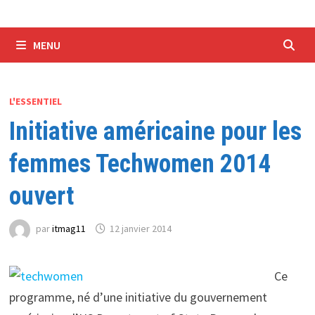
MENU
L'ESSENTIEL
Initiative américaine pour les
femmes Techwomen 2014
ouvert
par
itmag11
12 janvier 2014
Ce
programme, né d’une initiative du gouvernement