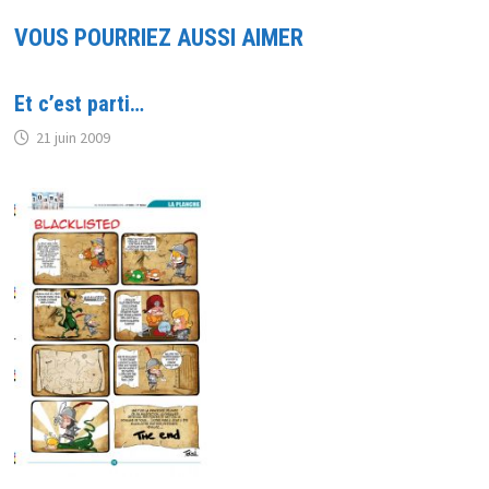
VOUS POURRIEZ AUSSI AIMER
Et c’est parti…
21 juin 2009