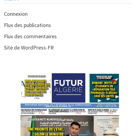
Connexion
Flux des publications
Flux des commentaires
Site de WordPress-FR