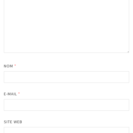
NOM
*
E-MAIL
*
SITE WEB