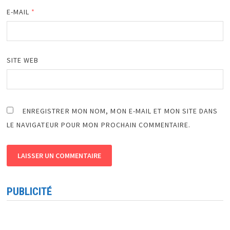
E-MAIL
*
SITE WEB
ENREGISTRER MON NOM, MON E-MAIL ET MON SITE DANS
LE NAVIGATEUR POUR MON PROCHAIN COMMENTAIRE.
PUBLICITÉ