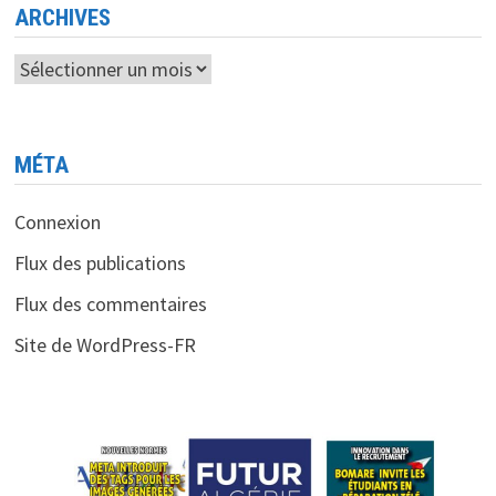
ARCHIVES
Archives
MÉTA
Connexion
Flux des publications
Flux des commentaires
Site de WordPress-FR