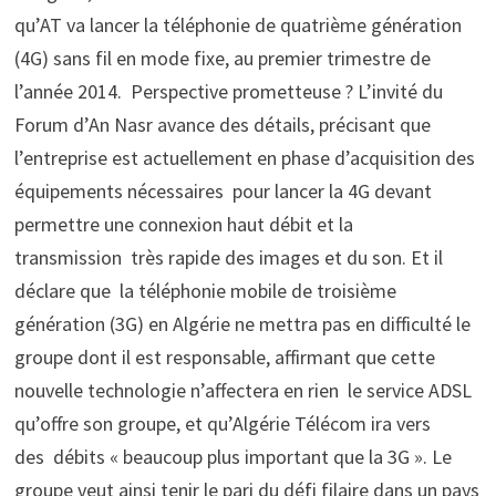
qu’AT va lancer la téléphonie de quatrième génération
(4G) sans fil en mode fixe, au premier trimestre de
l’année 2014. Perspective prometteuse ? L’invité du
Forum d’An Nasr avance des détails, précisant que
l’entreprise est actuellement en phase d’acquisition des
équipements nécessaires pour lancer la 4G devant
permettre une connexion haut débit et la
transmission très rapide des images et du son. Et il
déclare que la téléphonie mobile de troisième
génération (3G) en Algérie ne mettra pas en difficulté le
groupe dont il est responsable, affirmant que cette
nouvelle technologie n’affectera en rien le service ADSL
qu’offre son groupe, et qu’Algérie Télécom ira vers
des débits « beaucoup plus important que la 3G ». Le
groupe veut ainsi tenir le pari du défi filaire dans un pays