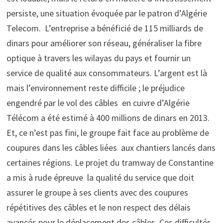
persiste, une situation évoquée par le patron d’Algérie
Telecom. L’entreprise a bénéficié de 115 milliards de
dinars pour améliorer son réseau, généraliser la fibre
optique à travers les wilayas du pays et fournir un
service de qualité aux consommateurs. L’argent est là
mais l’environnement reste difficile ; le préjudice
engendré par le vol des câbles en cuivre d’Algérie
Télécom a été estimé à 400 millions de dinars en 2013.
Et, ce n’est pas fini, le groupe fait face au problème de
coupures dans les câbles liées aux chantiers lancés dans
certaines régions. Le projet du tramway de Constantine
a mis à rude épreuve la qualité du service que doit
assurer le groupe à ses clients avec des coupures
répétitives des câbles et le non respect des délais
avancés pour le déplacement des câbles. Ces difficultés