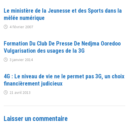
Le ministère de la Jeunesse et des Sports dans la
mêlée numérique
4 février 2007
Formation Du Club De Presse De Nedjma Ooredoo
Vulgarisation des usages de la 3G
3 janvier 2014
4G : Le niveau de vie ne le permet pas 3G, un choix
financièrement judicieux
21 avril 2013
Laisser un commentaire