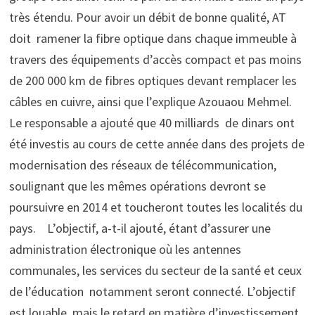
très étendu. Pour avoir un débit de bonne qualité, AT
doit ramener la fibre optique dans chaque immeuble à
travers des équipements d’accès compact et pas moins
de 200 000 km de fibres optiques devant remplacer les
câbles en cuivre, ainsi que l’explique Azouaou Mehmel.
Le responsable a ajouté que 40 milliards de dinars ont
été investis au cours de cette année dans des projets de
modernisation des réseaux de télécommunication,
soulignant que les mêmes opérations devront se
poursuivre en 2014 et toucheront toutes les localités du
pays. L’objectif, a-t-il ajouté, étant d’assurer une
administration électronique où les antennes
communales, les services du secteur de la santé et ceux
de l’éducation notamment seront connecté. L’objectif
est louable, mais le retard en matière d’investissement