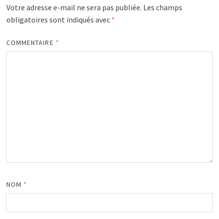
Votre adresse e-mail ne sera pas publiée.
Les champs
obligatoires sont indiqués avec
*
COMMENTAIRE
*
NOM
*