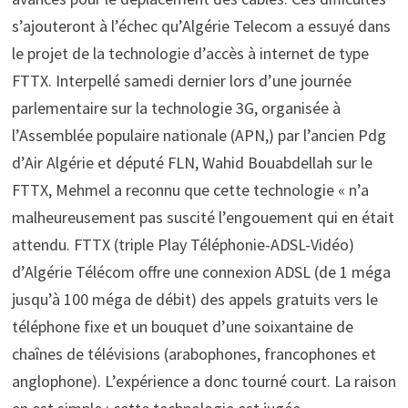
s’ajouteront à l’échec qu’Algérie Telecom a essuyé dans
le projet de la technologie d’accès à internet de type
FTTX. Interpellé samedi dernier lors d’une journée
parlementaire sur la technologie 3G, organisée à
l’Assemblée populaire nationale (APN,) par l’ancien Pdg
d’Air Algérie et député FLN, Wahid Bouabdellah sur le
FTTX, Mehmel a reconnu que cette technologie « n’a
malheureusement pas suscité l’engouement qui en était
attendu. FTTX (triple Play Téléphonie-ADSL-Vidéo)
d’Algérie Télécom offre une connexion ADSL (de 1 méga
jusqu’à 100 méga de débit) des appels gratuits vers le
téléphone fixe et un bouquet d’une soixantaine de
chaînes de télévisions (arabophones, francophones et
anglophone). L’expérience a donc tourné court. La raison