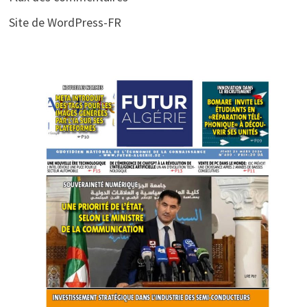
Site de WordPress-FR