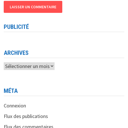
PUBLICITÉ
ARCHIVES
Archives
MÉTA
Connexion
Flux des publications
Flux des commentaires