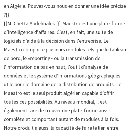
en Algérie. Pouvez-vous nous en donner une idée précise
?}}
{{M. Chetta Abdelmalek :}} Maestro est une plate-forme
d’intelligence d’affaires. C’est, en fait, une suite de
logiciels d’aide à la décision dans l’entreprise. Le
Maestro comporte plusieurs modules tels que le tableau
de bord, le «reporting» ou la transmission de
l’information de bas en haut, l’outil d’analyse de
données et le système d’informations géographiques
utile pour le domaine de la distribution de produits. Le
Maestro est le seul produit algérien capable d’offrir
toutes ces possibilités. Au niveau mondial, il est
également rare de trouver une plate-forme aussi
complète et comportant autant de modules à la fois.
Notre produit a aussi la capacité de faire le lien entre