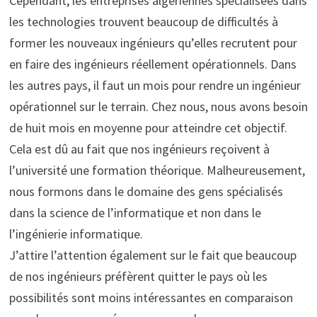
Cependant, les entreprises algériennes spécialisées dans
les technologies trouvent beaucoup de difficultés à
former les nouveaux ingénieurs qu’elles recrutent pour
en faire des ingénieurs réellement opérationnels. Dans
les autres pays, il faut un mois pour rendre un ingénieur
opérationnel sur le terrain. Chez nous, nous avons besoin
de huit mois en moyenne pour atteindre cet objectif.
Cela est dû au fait que nos ingénieurs reçoivent à
l’université une formation théorique. Malheureusement,
nous formons dans le domaine des gens spécialisés
dans la science de l’informatique et non dans le
l’ingénierie informatique.
J’attire l’attention également sur le fait que beaucoup
de nos ingénieurs préfèrent quitter le pays où les
possibilités sont moins intéressantes en comparaison