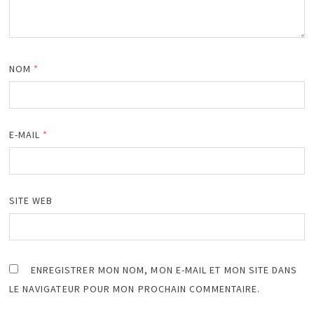
NOM
*
E-MAIL
*
SITE WEB
ENREGISTRER MON NOM, MON E-MAIL ET MON SITE DANS
LE NAVIGATEUR POUR MON PROCHAIN COMMENTAIRE.