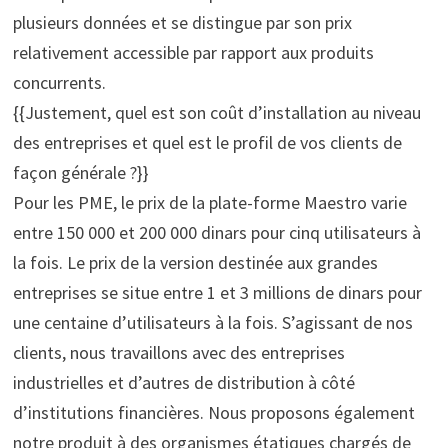
plusieurs données et se distingue par son prix
relativement accessible par rapport aux produits
concurrents.
{{Justement, quel est son coût d’installation au niveau
des entreprises et quel est le profil de vos clients de
façon générale ?}}
Pour les PME, le prix de la plate-forme Maestro varie
entre 150 000 et 200 000 dinars pour cinq utilisateurs à
la fois. Le prix de la version destinée aux grandes
entreprises se situe entre 1 et 3 millions de dinars pour
une centaine d’utilisateurs à la fois. S’agissant de nos
clients, nous travaillons avec des entreprises
industrielles et d’autres de distribution à côté
d’institutions financières. Nous proposons également
notre produit à des organismes étatiques chargés de