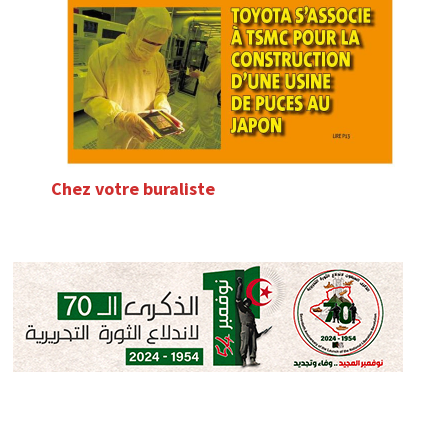
Chez votre buraliste