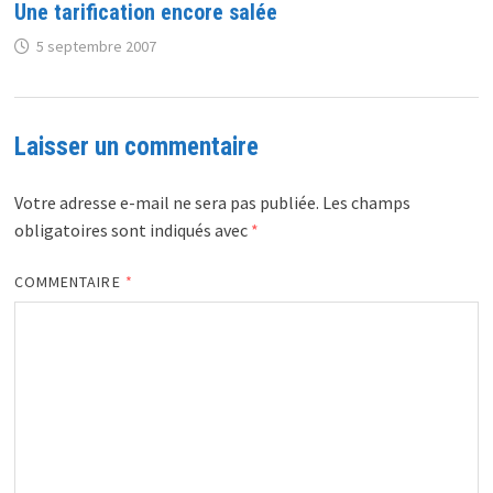
Une tarification encore salée
5 septembre 2007
Laisser un commentaire
Votre adresse e-mail ne sera pas publiée.
Les champs
obligatoires sont indiqués avec
*
COMMENTAIRE
*