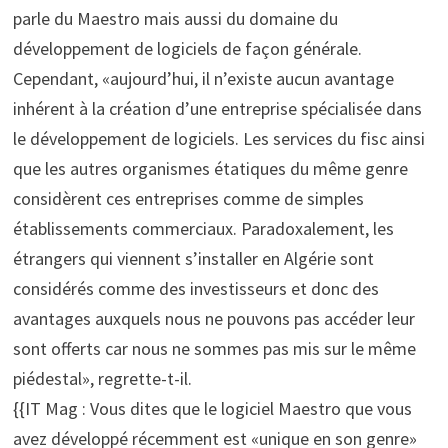
parle du Maestro mais aussi du domaine du
développement de logiciels de façon générale.
Cependant, «aujourd’hui, il n’existe aucun avantage
inhérent à la création d’une entreprise spécialisée dans
le développement de logiciels. Les services du fisc ainsi
que les autres organismes étatiques du même genre
considèrent ces entreprises comme de simples
établissements commerciaux. Paradoxalement, les
étrangers qui viennent s’installer en Algérie sont
considérés comme des investisseurs et donc des
avantages auxquels nous ne pouvons pas accéder leur
sont offerts car nous ne sommes pas mis sur le même
piédestal», regrette-t-il.
{{IT Mag : Vous dites que le logiciel Maestro que vous
avez développé récemment est «unique en son genre»