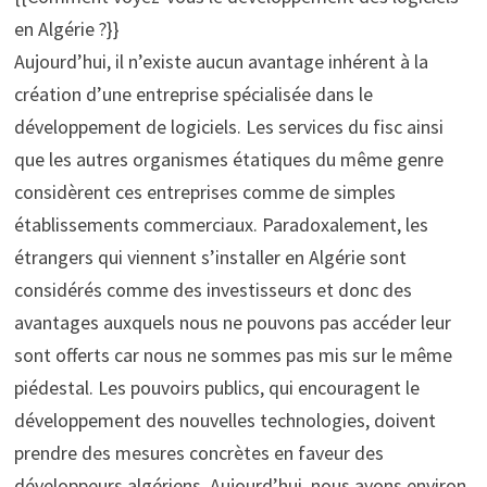
en Algérie ?}}
Aujourd’hui, il n’existe aucun avantage inhérent à la
création d’une entreprise spécialisée dans le
développement de logiciels. Les services du fisc ainsi
que les autres organismes étatiques du même genre
considèrent ces entreprises comme de simples
établissements commerciaux. Paradoxalement, les
étrangers qui viennent s’installer en Algérie sont
considérés comme des investisseurs et donc des
avantages auxquels nous ne pouvons pas accéder leur
sont offerts car nous ne sommes pas mis sur le même
piédestal. Les pouvoirs publics, qui encouragent le
développement des nouvelles technologies, doivent
prendre des mesures concrètes en faveur des
développeurs algériens. Aujourd’hui, nous avons environ