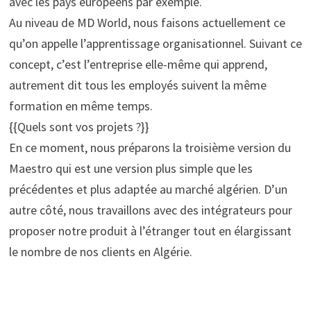
avec les pays européens par exemple.
Au niveau de MD World, nous faisons actuellement ce
qu’on appelle l’apprentissage organisationnel. Suivant ce
concept, c’est l’entreprise elle-même qui apprend,
autrement dit tous les employés suivent la même
formation en même temps.
{{Quels sont vos projets ?}}
En ce moment, nous préparons la troisième version du
Maestro qui est une version plus simple que les
précédentes et plus adaptée au marché algérien. D’un
autre côté, nous travaillons avec des intégrateurs pour
proposer notre produit à l’étranger tout en élargissant
le nombre de nos clients en Algérie.