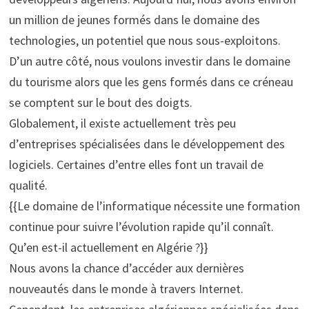
un million de jeunes formés dans le domaine des
technologies, un potentiel que nous sous-exploitons.
D’un autre côté, nous voulons investir dans le domaine
du tourisme alors que les gens formés dans ce créneau
se comptent sur le bout des doigts.
Globalement, il existe actuellement très peu
d’entreprises spécialisées dans le développement des
logiciels. Certaines d’entre elles font un travail de
qualité.
{{Le domaine de l’informatique nécessite une formation
continue pour suivre l’évolution rapide qu’il connaît.
Qu’en est-il actuellement en Algérie ?}}
Nous avons la chance d’accéder aux dernières
nouveautés dans le monde à travers Internet.