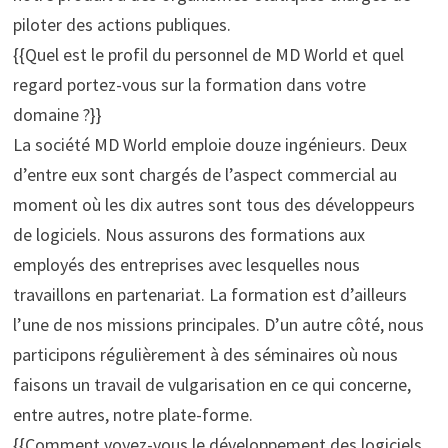
piloter des actions publiques.
{{Quel est le profil du personnel de MD World et quel
regard portez-vous sur la formation dans votre
domaine ?}}
La société MD World emploie douze ingénieurs. Deux
d’entre eux sont chargés de l’aspect commercial au
moment où les dix autres sont tous des développeurs
de logiciels. Nous assurons des formations aux
employés des entreprises avec lesquelles nous
travaillons en partenariat. La formation est d’ailleurs
l’une de nos missions principales. D’un autre côté, nous
participons régulièrement à des séminaires où nous
faisons un travail de vulgarisation en ce qui concerne,
entre autres, notre plate-forme.
{{Comment voyez-vous le développement des logiciels