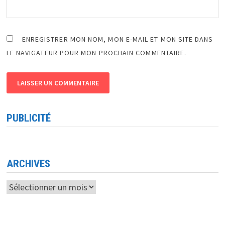
ENREGISTRER MON NOM, MON E-MAIL ET MON SITE DANS
LE NAVIGATEUR POUR MON PROCHAIN COMMENTAIRE.
PUBLICITÉ
ARCHIVES
Archives