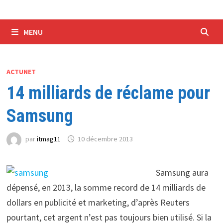
MENU
ACTUNET
14 milliards de réclame pour
Samsung
par
itmag11
10 décembre 2013
Samsung aura
dépensé, en 2013, la somme record de 14 milliards de
dollars en publicité et marketing, d’après Reuters
pourtant, cet argent n’est pas toujours bien utilisé. Si la