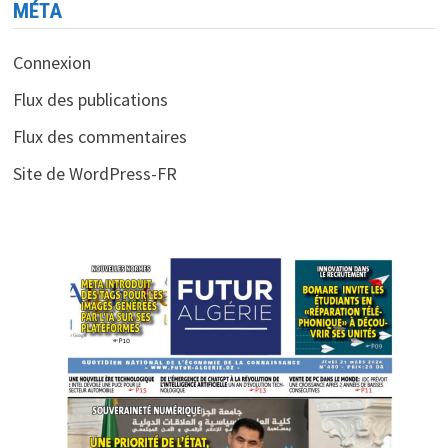
MÉTA
Connexion
Flux des publications
Flux des commentaires
Site de WordPress-FR