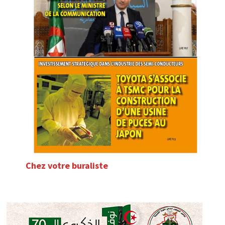
Chez votre buraliste