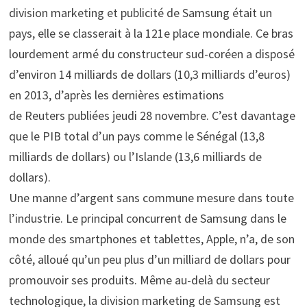
division marketing et publicité de Samsung était un
pays, elle se classerait à la 121e place mondiale. Ce bras
lourdement armé du constructeur sud-coréen a disposé
d’environ 14 milliards de dollars (10,3 milliards d’euros)
en 2013, d’après les dernières estimations
de Reuters publiées jeudi 28 novembre. C’est davantage
que le PIB total d’un pays comme le Sénégal (13,8
milliards de dollars) ou l’Islande (13,6 milliards de
dollars).
Une manne d’argent sans commune mesure dans toute
l’industrie. Le principal concurrent de Samsung dans le
monde des smartphones et tablettes, Apple, n’a, de son
côté, alloué qu’un peu plus d’un milliard de dollars pour
promouvoir ses produits. Même au-delà du secteur
technologique, la division marketing de Samsung est