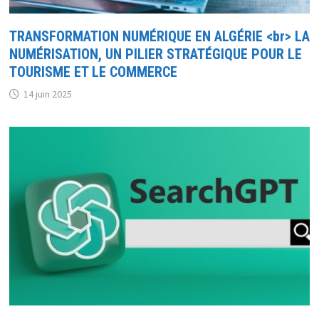
TRANSFORMATION NUMÉRIQUE EN ALGÉRIE <br> LA
NUMÉRISATION, UN PILIER STRATÉGIQUE POUR LE
TOURISME ET LE COMMERCE
14 juin 2025