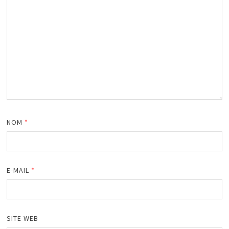
NOM
*
E-MAIL
*
SITE WEB