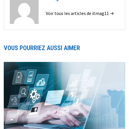
Voir tous les articles de itmag11 →
VOUS POURRIEZ AUSSI AIMER