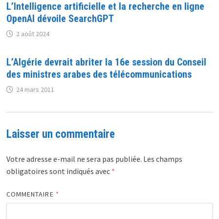
L’Intelligence artificielle et la recherche en ligne
OpenAI dévoile SearchGPT
2 août 2024
L’Algérie devrait abriter la 16e session du Conseil
des ministres arabes des télécommunications
24 mars 2011
Laisser un commentaire
Votre adresse e-mail ne sera pas publiée.
Les champs
obligatoires sont indiqués avec
*
COMMENTAIRE
*